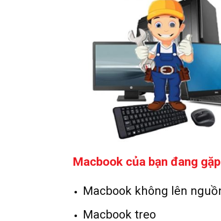
Macbook của bạn đang gặp 
Macbook không lên nguồ
Macbook treo