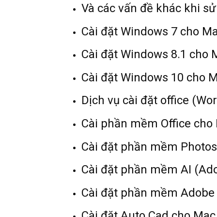
Và các vấn đề khác khi 
Cài đặt Windows 7 cho M
Cài đặt Windows 8.1 cho
Cài đặt Windows 10 cho 
Dịch vụ cài đặt office (
Cài phần mềm Office cho
Cài đặt phần mềm Photo
Cài đặt phần mềm AI (Adob
Cài đặt phần mềm Adobe 
Cài đặt Auto Cad cho Mac