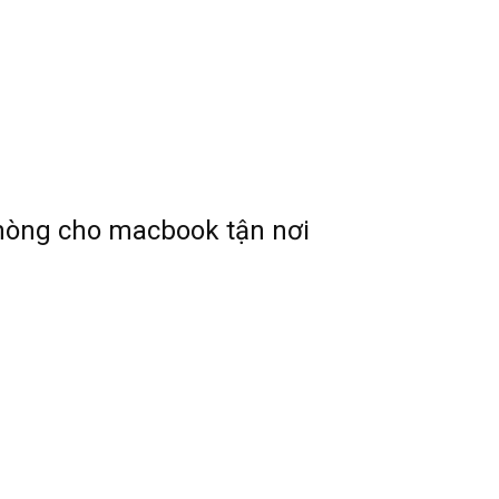
phòng cho macbook tận nơi