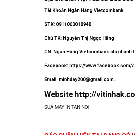
Tài Khoản Ngân Hàng Vietcombank
STK: 0911000018948
Chủ TK: Nguyễn Thị Ngọc Hằng
CN: Ngân Hàng Vietcombank chi nhánh 
Facebook:
https://www.facebook.com/s
Email: minhday200@gmail.com.
Website
http://vitinhak.c
SUA MAY IN TAN NOI