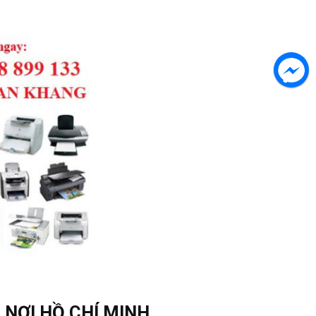
 NƠI HỒ CHÍ MINH.