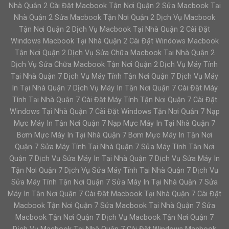
Nhà Quận 2 Cài Đặt Macbook Tận Nơi Quận 2 Sửa Macbook Tại
Nhà Quận 2 Sửa Macbook Tận Nơi Quận 2 Dịch Vụ Macbook
Tận Nơi Quận 2 Dịch Vụ Macbook Tại Nhà Quận 2 Cài Đặt
Windows Macbook Tại Nhà Quận 2 Cài Đặt Windows Macbook
Tận Nơi Quận 2 Dịch Vụ Sửa Chữa Macbook Tại Nhà Quận 2
Dịch Vụ Sửa Chữa Macbook Tận Nơi Quận 2 Dịch Vụ Máy Tính
Tại Nhà Quận 7 Dịch Vụ Máy Tính Tận Nơi Quận 7 Dịch Vụ Máy
In Tại Nhà Quận 7 Dịch Vụ Máy In Tận Nơi Quận 7 Cài Đặt Máy
Tính Tại Nhà Quận 7 Cài Đặt Máy Tính Tận Nơi Quận 7 Cài Đặt
Windows Tại Nhà Quận 7 Cài Đặt Windows Tận Nơi Quận 7 Nạp
Mực Máy In Tận Nơi Quận 7 Nạp Mực Máy In Tại Nhà Quận 7
Bơm Mực Máy In Tại Nhà Quận 7 Bơm Mực Máy In Tận Nơi
Quận 7 Sửa Máy Tính Tại Nhà Quận 7 Sửa Máy Tính Tận Nơi
Quận 7 Dịch Vụ Sửa Máy In Tại Nhà Quận 7 Dịch Vụ Sửa Máy In
Tận Nơi Quận 7 Dịch Vụ Sửa Máy Tính Tại Nhà Quận 7 Dịch Vụ
Sửa Máy Tính Tận Nơi Quận 7 Sửa Máy In Tại Nhà Quận 7 Sửa
Máy In Tận Nơi Quận 7 Cài Đặt Macbook Tại Nhà Quận 7 Cài Đặt
Macbook Tận Nơi Quận 7 Sửa Macbook Tại Nhà Quận 7 Sửa
Macbook Tận Nơi Quận 7 Dịch Vụ Macbook Tận Nơi Quận 7