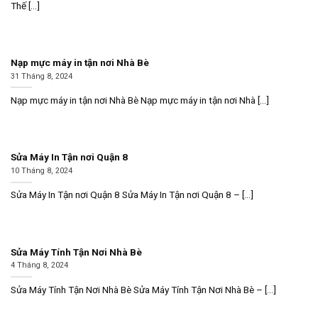
Thế [...]
Nạp mực máy in tận nơi Nhà Bè
31 Tháng 8, 2024
Nạp mực máy in tận nơi Nhà Bè Nạp mực máy in tận nơi Nhà [...]
Sửa Máy In Tận nơi Quận 8
10 Tháng 8, 2024
Sửa Máy In Tận nơi Quận 8 Sửa Máy In Tận nơi Quận 8 – [...]
Sửa Máy Tính Tận Nơi Nhà Bè
4 Tháng 8, 2024
Sửa Máy Tính Tận Nơi Nhà Bè Sửa Máy Tính Tận Nơi Nhà Bè – [...]