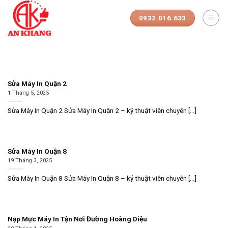
Skip
to
0932.016.633
content
Sửa Máy In Quận 2
1 Tháng 5, 2025
Sửa Máy In Quận 2 Sửa Máy In Quận 2 – kỹ thuật viên chuyên [...]
Sửa Máy In Quận 8
19 Tháng 3, 2025
Sửa Máy In Quận 8 Sửa Máy In Quận 8 – kỷ thuật viên chuyên [...]
Nạp Mực Máy In Tận Nơi Đường Hoàng Diệu