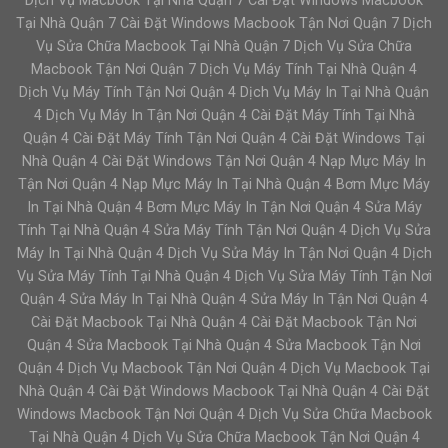
Dịch Vụ Macbook Tại Nhà Quận 7 Cài Đặt Windows Macbook
Tại Nhà Quận 7 Cài Đặt Windows Macbook Tận Nơi Quận 7 Dịch
Vụ Sửa Chữa Macbook Tại Nhà Quận 7 Dịch Vụ Sửa Chữa
Macbook Tận Nơi Quận 7 Dịch Vụ Máy Tính Tại Nhà Quận 4
Dịch Vụ Máy Tính Tận Nơi Quận 4 Dịch Vụ Máy In Tại Nhà Quận
4 Dịch Vụ Máy In Tận Nơi Quận 4 Cài Đặt Máy Tính Tại Nhà
Quận 4 Cài Đặt Máy Tính Tận Nơi Quận 4 Cài Đặt Windows Tại
Nhà Quận 4 Cài Đặt Windows Tận Nơi Quận 4 Nạp Mực Máy In
Tận Nơi Quận 4 Nạp Mực Máy In Tại Nhà Quận 4 Bơm Mực Máy
In Tại Nhà Quận 4 Bơm Mực Máy In Tận Nơi Quận 4 Sửa Máy
Tính Tại Nhà Quận 4 Sửa Máy Tính Tận Nơi Quận 4 Dịch Vụ Sửa
Máy In Tại Nhà Quận 4 Dịch Vụ Sửa Máy In Tận Nơi Quận 4 Dịch
Vụ Sửa Máy Tính Tại Nhà Quận 4 Dịch Vụ Sửa Máy Tính Tận Nơi
Quận 4 Sửa Máy In Tại Nhà Quận 4 Sửa Máy In Tận Nơi Quận 4
Cài Đặt Macbook Tại Nhà Quận 4 Cài Đặt Macbook Tận Nơi
Quận 4 Sửa Macbook Tại Nhà Quận 4 Sửa Macbook Tận Nơi
Quận 4 Dịch Vụ Macbook Tận Nơi Quận 4 Dịch Vụ Macbook Tại
Nhà Quận 4 Cài Đặt Windows Macbook Tại Nhà Quận 4 Cài Đặt
Windows Macbook Tận Nơi Quận 4 Dịch Vụ Sửa Chữa Macbook
Tại Nhà Quận 4 Dịch Vụ Sửa Chữa Macbook Tận Nơi Quận 4