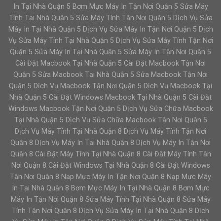
In Tại Nhà Quận 5 Bơm Mực Máy In Tận Nơi Quận 5 Sửa Máy
Tính Tại Nhà Quận 5 Sửa Máy Tính Tận Nơi Quận 5 Dịch Vụ Sửa
Máy In Tại Nhà Quận 5 Dịch Vụ Sửa Máy In Tận Nơi Quận 5 Dịch
Vụ Sửa Máy Tính Tại Nhà Quận 5 Dịch Vụ Sửa Máy Tính Tận Nơi
Quận 5 Sửa Máy In Tại Nhà Quận 5 Sửa Máy In Tận Nơi Quận 5
Cài Đặt Macbook Tại Nhà Quận 5 Cài Đặt Macbook Tận Nơi
Quận 5 Sửa Macbook Tại Nhà Quận 5 Sửa Macbook Tận Nơi
Quận 5 Dịch Vụ Macbook Tận Nơi Quận 5 Dịch Vụ Macbook Tại
Nhà Quận 5 Cài Đặt Windows Macbook Tại Nhà Quận 5 Cài Đặt
Windows Macbook Tận Nơi Quận 5 Dịch Vụ Sửa Chữa Macbook
Tại Nhà Quận 5 Dịch Vụ Sửa Chữa Macbook Tận Nơi Quận 5
Dịch Vụ Máy Tính Tại Nhà Quận 8 Dịch Vụ Máy Tính Tận Nơi
Quận 8 Dịch Vụ Máy In Tại Nhà Quận 8 Dịch Vụ Máy In Tận Nơi
Quận 8 Cài Đặt Máy Tính Tại Nhà Quận 8 Cài Đặt Máy Tính Tận
Nơi Quận 8 Cài Đặt Windows Tại Nhà Quận 8 Cài Đặt Windows
Tận Nơi Quận 8 Nạp Mực Máy In Tận Nơi Quận 8 Nạp Mực Máy
In Tại Nhà Quận 8 Bơm Mực Máy In Tại Nhà Quận 8 Bơm Mực
Máy In Tận Nơi Quận 8 Sửa Máy Tính Tại Nhà Quận 8 Sửa Máy
Tính Tận Nơi Quận 8 Dịch Vụ Sửa Máy In Tại Nhà Quận 8 Dịch