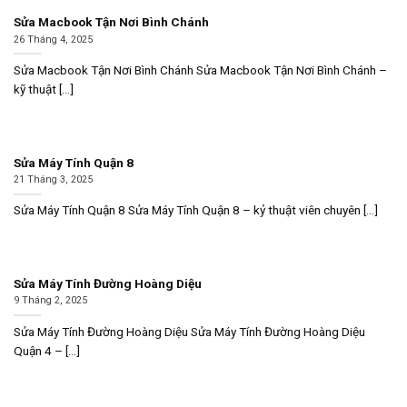
Sửa Macbook Tận Nơi Bình Chánh
26 Tháng 4, 2025
Sửa Macbook Tận Nơi Bình Chánh Sửa Macbook Tận Nơi Bình Chánh –
kỹ thuật [...]
Sửa Máy Tính Quận 8
21 Tháng 3, 2025
Sửa Máy Tính Quận 8 Sửa Máy Tính Quận 8 – kỷ thuật viên chuyên [...]
Sửa Máy Tính Đường Hoàng Diệu
9 Tháng 2, 2025
Sửa Máy Tính Đường Hoàng Diệu Sửa Máy Tính Đường Hoàng Diệu
Quận 4 – [...]