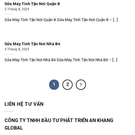
Sửa Máy Tính Tận Nơi Quận 8
5 Tháng 8, 2024
Sửa Máy Tính Tận Nơi Quận 8 Sửa Máy Tính Tận Nơi Quận 8 – [...]
Sửa Máy Tính Tận Nơi Nhà Bè
4 Tháng 8, 2024
Sửa Máy Tính Tận Nơi Nhà Bè Sửa Máy Tính Tận Nơi Nhà Bè – [...]
1
2
LIÊN HỆ TƯ VẤN
CÔNG TY TNHH ĐẦU TƯ PHÁT TRIỂN AN KHANG
GLOBAL