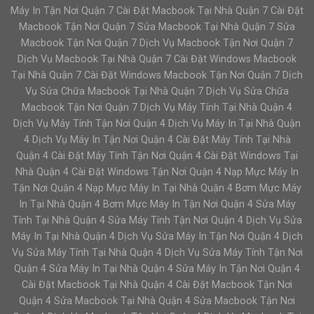
Máy In Tận Nơi Quận 7 Cài Đặt Macbook Tại Nhà Quận 7 Cài Đặt
Macbook Tận Nơi Quận 7 Sửa Macbook Tại Nhà Quận 7 Sửa
Macbook Tận Nơi Quận 7 Dịch Vụ Macbook Tận Nơi Quận 7
Dịch Vụ Macbook Tại Nhà Quận 7 Cài Đặt Windows Macbook
Tại Nhà Quận 7 Cài Đặt Windows Macbook Tận Nơi Quận 7 Dịch
Vụ Sửa Chữa Macbook Tại Nhà Quận 7 Dịch Vụ Sửa Chữa
Macbook Tận Nơi Quận 7 Dịch Vụ Máy Tính Tại Nhà Quận 4
Dịch Vụ Máy Tính Tận Nơi Quận 4 Dịch Vụ Máy In Tại Nhà Quận
4 Dịch Vụ Máy In Tận Nơi Quận 4 Cài Đặt Máy Tính Tại Nhà
Quận 4 Cài Đặt Máy Tính Tận Nơi Quận 4 Cài Đặt Windows Tại
Nhà Quận 4 Cài Đặt Windows Tận Nơi Quận 4 Nạp Mực Máy In
Tận Nơi Quận 4 Nạp Mực Máy In Tại Nhà Quận 4 Bơm Mực Máy
In Tại Nhà Quận 4 Bơm Mực Máy In Tận Nơi Quận 4 Sửa Máy
Tính Tại Nhà Quận 4 Sửa Máy Tính Tận Nơi Quận 4 Dịch Vụ Sửa
Máy In Tại Nhà Quận 4 Dịch Vụ Sửa Máy In Tận Nơi Quận 4 Dịch
Vụ Sửa Máy Tính Tại Nhà Quận 4 Dịch Vụ Sửa Máy Tính Tận Nơi
Quận 4 Sửa Máy In Tại Nhà Quận 4 Sửa Máy In Tận Nơi Quận 4
Cài Đặt Macbook Tại Nhà Quận 4 Cài Đặt Macbook Tận Nơi
Quận 4 Sửa Macbook Tại Nhà Quận 4 Sửa Macbook Tận Nơi