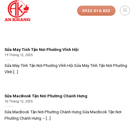
Skip
to
0932.016.633
content
Sửa Máy Tính Tận Nơi Phường Vĩnh Hội
19 Tháng 12, 2025
Sửa Máy Tính Tận Nơi Phường Vĩnh Hội Sửa Máy Tính Tận Nơi Phường
Vĩnh [...]
Sửa MacBook Tận Nơi Phường Chánh Hưng
16 Tháng 12, 2025
Sửa MacBook Tận Nơi Phường Chánh Hưng Sửa MacBook Tận Nơi
Phường Chánh Hưng – [...]