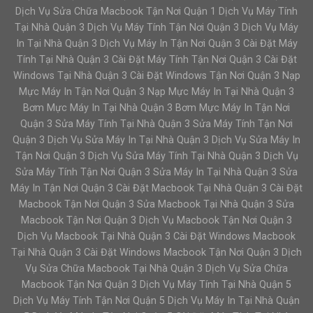
Dịch Vụ Sửa Chữa Macbook Tận Nơi Quận 1 Dịch Vụ Máy Tính
Tại Nhà Quận 3 Dịch Vụ Máy Tính Tận Nơi Quận 3 Dịch Vụ Máy
In Tại Nhà Quận 3 Dịch Vụ Máy In Tận Nơi Quận 3 Cài Đặt Máy
Tính Tại Nhà Quận 3 Cài Đặt Máy Tính Tận Nơi Quận 3 Cài Đặt
Windows Tại Nhà Quận 3 Cài Đặt Windows Tận Nơi Quận 3 Nạp
Mực Máy In Tận Nơi Quận 3 Nạp Mực Máy In Tại Nhà Quận 3
Bơm Mực Máy In Tại Nhà Quận 3 Bơm Mực Máy In Tận Nơi
Quận 3 Sửa Máy Tính Tại Nhà Quận 3 Sửa Máy Tính Tận Nơi
Quận 3 Dịch Vụ Sửa Máy In Tại Nhà Quận 3 Dịch Vụ Sửa Máy In
Tận Nơi Quận 3 Dịch Vụ Sửa Máy Tính Tại Nhà Quận 3 Dịch Vụ
Sửa Máy Tính Tận Nơi Quận 3 Sửa Máy In Tại Nhà Quận 3 Sửa
Máy In Tận Nơi Quận 3 Cài Đặt Macbook Tại Nhà Quận 3 Cài Đặt
Macbook Tận Nơi Quận 3 Sửa Macbook Tại Nhà Quận 3 Sửa
Macbook Tận Nơi Quận 3 Dịch Vụ Macbook Tận Nơi Quận 3
Dịch Vụ Macbook Tại Nhà Quận 3 Cài Đặt Windows Macbook
Tại Nhà Quận 3 Cài Đặt Windows Macbook Tận Nơi Quận 3 Dịch
Vụ Sửa Chữa Macbook Tại Nhà Quận 3 Dịch Vụ Sửa Chữa
Macbook Tận Nơi Quận 3 Dịch Vụ Máy Tính Tại Nhà Quận 5
Dịch Vụ Máy Tính Tận Nơi Quận 5 Dịch Vụ Máy In Tại Nhà Quận