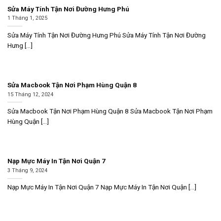
Sửa Máy Tính Tận Nơi Đường Hưng Phú
1 Tháng 1, 2025
Sửa Máy Tính Tận Nơi Đường Hưng Phú Sửa Máy Tính Tận Nơi Đường
Hưng [...]
Sửa Macbook Tận Nơi Phạm Hùng Quận 8
15 Tháng 12, 2024
Sửa Macbook Tận Nơi Phạm Hùng Quận 8 Sửa Macbook Tận Nơi Phạm
Hùng Quận [...]
Nạp Mực Máy In Tận Nơi Quận 7
3 Tháng 9, 2024
Nạp Mực Máy In Tận Nơi Quận 7 Nạp Mực Máy In Tận Nơi Quận [...]