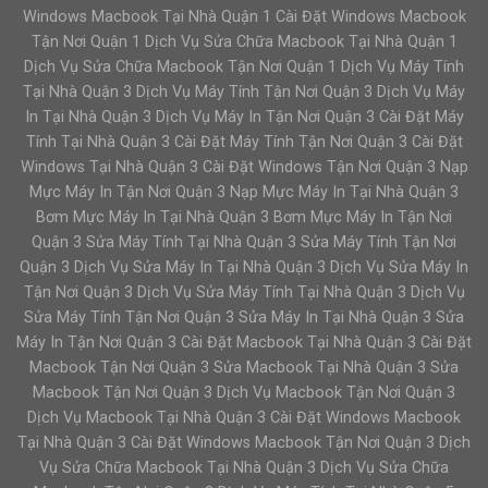
Windows Macbook Tại Nhà Quận 1 Cài Đặt Windows Macbook
Tận Nơi Quận 1 Dịch Vụ Sửa Chữa Macbook Tại Nhà Quận 1
Dịch Vụ Sửa Chữa Macbook Tận Nơi Quận 1 Dịch Vụ Máy Tính
Tại Nhà Quận 3 Dịch Vụ Máy Tính Tận Nơi Quận 3 Dịch Vụ Máy
In Tại Nhà Quận 3 Dịch Vụ Máy In Tận Nơi Quận 3 Cài Đặt Máy
Tính Tại Nhà Quận 3 Cài Đặt Máy Tính Tận Nơi Quận 3 Cài Đặt
Windows Tại Nhà Quận 3 Cài Đặt Windows Tận Nơi Quận 3 Nạp
Mực Máy In Tận Nơi Quận 3 Nạp Mực Máy In Tại Nhà Quận 3
Bơm Mực Máy In Tại Nhà Quận 3 Bơm Mực Máy In Tận Nơi
Quận 3 Sửa Máy Tính Tại Nhà Quận 3 Sửa Máy Tính Tận Nơi
Quận 3 Dịch Vụ Sửa Máy In Tại Nhà Quận 3 Dịch Vụ Sửa Máy In
Tận Nơi Quận 3 Dịch Vụ Sửa Máy Tính Tại Nhà Quận 3 Dịch Vụ
Sửa Máy Tính Tận Nơi Quận 3 Sửa Máy In Tại Nhà Quận 3 Sửa
Máy In Tận Nơi Quận 3 Cài Đặt Macbook Tại Nhà Quận 3 Cài Đặt
Macbook Tận Nơi Quận 3 Sửa Macbook Tại Nhà Quận 3 Sửa
Macbook Tận Nơi Quận 3 Dịch Vụ Macbook Tận Nơi Quận 3
Dịch Vụ Macbook Tại Nhà Quận 3 Cài Đặt Windows Macbook
Tại Nhà Quận 3 Cài Đặt Windows Macbook Tận Nơi Quận 3 Dịch
Vụ Sửa Chữa Macbook Tại Nhà Quận 3 Dịch Vụ Sửa Chữa