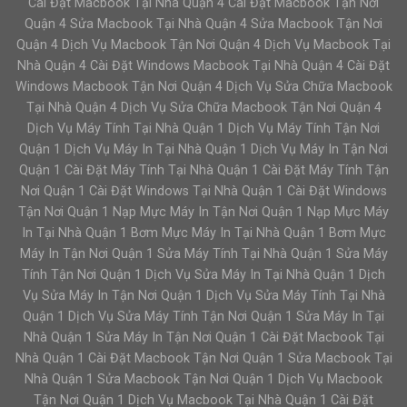
Cài Đặt Macbook Tại Nhà Quận 4 Cài Đặt Macbook Tận Nơi
Quận 4 Sửa Macbook Tại Nhà Quận 4 Sửa Macbook Tận Nơi
Quận 4 Dịch Vụ Macbook Tận Nơi Quận 4 Dịch Vụ Macbook Tại
Nhà Quận 4 Cài Đặt Windows Macbook Tại Nhà Quận 4 Cài Đặt
Windows Macbook Tận Nơi Quận 4 Dịch Vụ Sửa Chữa Macbook
Tại Nhà Quận 4 Dịch Vụ Sửa Chữa Macbook Tận Nơi Quận 4
Dịch Vụ Máy Tính Tại Nhà Quận 1 Dịch Vụ Máy Tính Tận Nơi
Quận 1 Dịch Vụ Máy In Tại Nhà Quận 1 Dịch Vụ Máy In Tận Nơi
Quận 1 Cài Đặt Máy Tính Tại Nhà Quận 1 Cài Đặt Máy Tính Tận
Nơi Quận 1 Cài Đặt Windows Tại Nhà Quận 1 Cài Đặt Windows
Tận Nơi Quận 1 Nạp Mực Máy In Tận Nơi Quận 1 Nạp Mực Máy
In Tại Nhà Quận 1 Bơm Mực Máy In Tại Nhà Quận 1 Bơm Mực
Máy In Tận Nơi Quận 1 Sửa Máy Tính Tại Nhà Quận 1 Sửa Máy
Tính Tận Nơi Quận 1 Dịch Vụ Sửa Máy In Tại Nhà Quận 1 Dịch
Vụ Sửa Máy In Tận Nơi Quận 1 Dịch Vụ Sửa Máy Tính Tại Nhà
Quận 1 Dịch Vụ Sửa Máy Tính Tận Nơi Quận 1 Sửa Máy In Tại
Nhà Quận 1 Sửa Máy In Tận Nơi Quận 1 Cài Đặt Macbook Tại
Nhà Quận 1 Cài Đặt Macbook Tận Nơi Quận 1 Sửa Macbook Tại
Nhà Quận 1 Sửa Macbook Tận Nơi Quận 1 Dịch Vụ Macbook
Tận Nơi Quận 1 Dịch Vụ Macbook Tại Nhà Quận 1 Cài Đặt