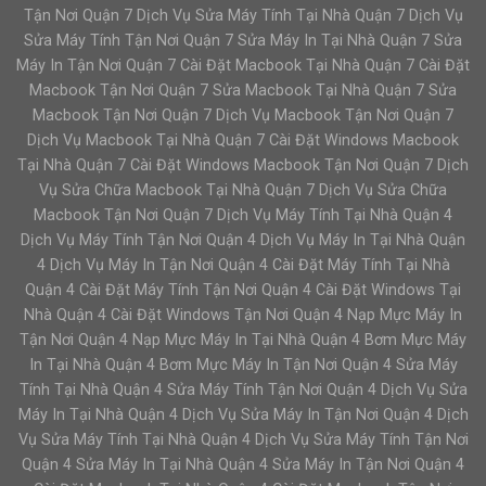
Tận Nơi Quận 7 Dịch Vụ Sửa Máy Tính Tại Nhà Quận 7 Dịch Vụ
Sửa Máy Tính Tận Nơi Quận 7 Sửa Máy In Tại Nhà Quận 7 Sửa
Máy In Tận Nơi Quận 7 Cài Đặt Macbook Tại Nhà Quận 7 Cài Đặt
Macbook Tận Nơi Quận 7 Sửa Macbook Tại Nhà Quận 7 Sửa
Macbook Tận Nơi Quận 7 Dịch Vụ Macbook Tận Nơi Quận 7
Dịch Vụ Macbook Tại Nhà Quận 7 Cài Đặt Windows Macbook
Tại Nhà Quận 7 Cài Đặt Windows Macbook Tận Nơi Quận 7 Dịch
Vụ Sửa Chữa Macbook Tại Nhà Quận 7 Dịch Vụ Sửa Chữa
Macbook Tận Nơi Quận 7 Dịch Vụ Máy Tính Tại Nhà Quận 4
Dịch Vụ Máy Tính Tận Nơi Quận 4 Dịch Vụ Máy In Tại Nhà Quận
4 Dịch Vụ Máy In Tận Nơi Quận 4 Cài Đặt Máy Tính Tại Nhà
Quận 4 Cài Đặt Máy Tính Tận Nơi Quận 4 Cài Đặt Windows Tại
Nhà Quận 4 Cài Đặt Windows Tận Nơi Quận 4 Nạp Mực Máy In
Tận Nơi Quận 4 Nạp Mực Máy In Tại Nhà Quận 4 Bơm Mực Máy
In Tại Nhà Quận 4 Bơm Mực Máy In Tận Nơi Quận 4 Sửa Máy
Tính Tại Nhà Quận 4 Sửa Máy Tính Tận Nơi Quận 4 Dịch Vụ Sửa
Máy In Tại Nhà Quận 4 Dịch Vụ Sửa Máy In Tận Nơi Quận 4 Dịch
Vụ Sửa Máy Tính Tại Nhà Quận 4 Dịch Vụ Sửa Máy Tính Tận Nơi
Quận 4 Sửa Máy In Tại Nhà Quận 4 Sửa Máy In Tận Nơi Quận 4