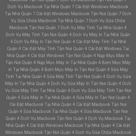
Dịch Vụ Macbook Tại Nhà Quận 7 Cài Đặt Windows Macbook
Tại Nhà Quận 7 Cài Đặt Windows Macbook Tận Nơi Quận 7 Dịch
Vụ Sửa Chữa Macbook Tại Nhà Quận 7 Dịch Vụ Sửa Chữa
Macbook Tận Nơi Quận 7 Dịch Vụ Máy Tính Tại Nhà Quận 4
Dịch Vụ Máy Tính Tận Nơi Quận 4 Dịch Vụ Máy In Tại Nhà Quận
4 Dịch Vụ Máy In Tận Nơi Quận 4 Cài Đặt Máy Tính Tại Nhà
Quận 4 Cài Đặt Máy Tính Tận Nơi Quận 4 Cài Đặt Windows Tại
Nhà Quận 4 Cài Đặt Windows Tận Nơi Quận 4 Nạp Mực Máy In
Tận Nơi Quận 4 Nạp Mực Máy In Tại Nhà Quận 4 Bơm Mực Máy
In Tại Nhà Quận 4 Bơm Mực Máy In Tận Nơi Quận 4 Sửa Máy
Tính Tại Nhà Quận 4 Sửa Máy Tính Tận Nơi Quận 4 Dịch Vụ Sửa
Máy In Tại Nhà Quận 4 Dịch Vụ Sửa Máy In Tận Nơi Quận 4 Dịch
Vụ Sửa Máy Tính Tại Nhà Quận 4 Dịch Vụ Sửa Máy Tính Tận Nơi
Quận 4 Sửa Máy In Tại Nhà Quận 4 Sửa Máy In Tận Nơi Quận 4
Cài Đặt Macbook Tại Nhà Quận 4 Cài Đặt Macbook Tận Nơi
Quận 4 Sửa Macbook Tại Nhà Quận 4 Sửa Macbook Tận Nơi
Quận 4 Dịch Vụ Macbook Tận Nơi Quận 4 Dịch Vụ Macbook Tại
Nhà Quận 4 Cài Đặt Windows Macbook Tại Nhà Quận 4 Cài Đặt
Windows Macbook Tận Nơi Quận 4 Dịch Vụ Sửa Chữa Macbook