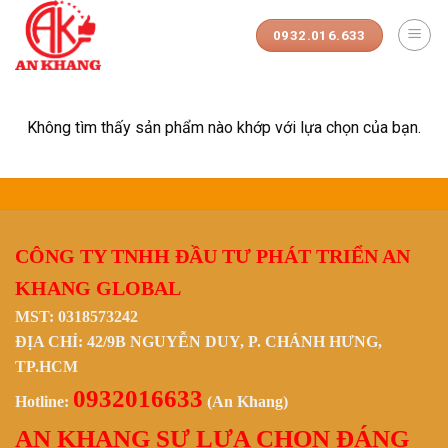
Skip
to
0932.016.633
content
Không tìm thấy sản phẩm nào khớp với lựa chọn của bạn.
CÔNG TY TNHH ĐẦU TƯ PHÁT TRIỂN AN
KHANG GLOBAL
MST: 0318573242
ĐỊA CHỈ: 42/9B NGUYỄN DUY, P. CHÁNH HƯNG,
TP.HCM
0932016633
Hotline:
(An Khang)
AN KHANG SỰ LỰA CHỌN ĐÁNG