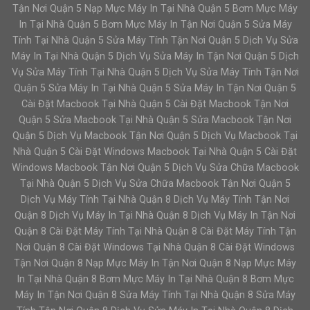
Tận Nơi Quận 5 Nạp Mực Máy In Tại Nhà Quận 5 Bơm Mực Máy
In Tại Nhà Quận 5 Bơm Mực Máy In Tận Nơi Quận 5 Sửa Máy
Tính Tại Nhà Quận 5 Sửa Máy Tính Tận Nơi Quận 5 Dịch Vụ Sửa
Máy In Tại Nhà Quận 5 Dịch Vụ Sửa Máy In Tận Nơi Quận 5 Dịch
Vụ Sửa Máy Tính Tại Nhà Quận 5 Dịch Vụ Sửa Máy Tính Tận Nơi
Quận 5 Sửa Máy In Tại Nhà Quận 5 Sửa Máy In Tận Nơi Quận 5
Cài Đặt Macbook Tại Nhà Quận 5 Cài Đặt Macbook Tận Nơi
Quận 5 Sửa Macbook Tại Nhà Quận 5 Sửa Macbook Tận Nơi
Quận 5 Dịch Vụ Macbook Tận Nơi Quận 5 Dịch Vụ Macbook Tại
Nhà Quận 5 Cài Đặt Windows Macbook Tại Nhà Quận 5 Cài Đặt
Windows Macbook Tận Nơi Quận 5 Dịch Vụ Sửa Chữa Macbook
Tại Nhà Quận 5 Dịch Vụ Sửa Chữa Macbook Tận Nơi Quận 5
Dịch Vụ Máy Tính Tại Nhà Quận 8 Dịch Vụ Máy Tính Tận Nơi
Quận 8 Dịch Vụ Máy In Tại Nhà Quận 8 Dịch Vụ Máy In Tận Nơi
Quận 8 Cài Đặt Máy Tính Tại Nhà Quận 8 Cài Đặt Máy Tính Tận
Nơi Quận 8 Cài Đặt Windows Tại Nhà Quận 8 Cài Đặt Windows
Tận Nơi Quận 8 Nạp Mực Máy In Tận Nơi Quận 8 Nạp Mực Máy
In Tại Nhà Quận 8 Bơm Mực Máy In Tại Nhà Quận 8 Bơm Mực
Máy In Tận Nơi Quận 8 Sửa Máy Tính Tại Nhà Quận 8 Sửa Máy