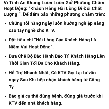
Vi Tính An Khang Luôn Luôn Giử Phương Châm
Hoạt Động: “Khách Hàng Hài Lòng Đi Đôi Chất
Lượng “. Để đảm bảo những phương châm trên
:
Chúng tôi hàng ngày luôn hướng nghiệp nâng
cao tay nghề cho KTV.
Đặt tiêu chí “Hài Lòng Của Khách Hàng Là
Niềm Vui Hoạt Động”.
Đưa Chế Độ Bảo Hành Bảo Trì Khách Hàng Lên
Thời Gian Tối Đa Cho Khách Hàng.
Hỗ Trợ Nhanh Nhất, Có KTV Gọi Lại tư vấn
ngay Sau Khi tiếp nhận khách hàng từ Công
Ty.
Báo giá cụ thể đúng bệnh, đúng giá trước khi
KTV đến nhà khách hàng.