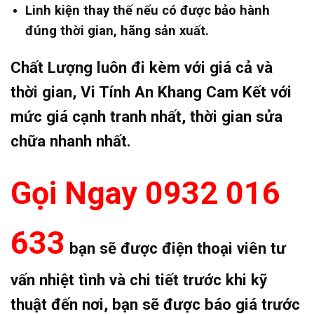
Linh kiện thay thế nếu có được bảo hành
đúng thời gian, hãng sản xuất.
Chất Lượng luôn đi kèm với giá cả và
thời gian, Vi Tính An Khang Cam Kết với
mức giá cạnh tranh nhất, thời gian sửa
chữa nhanh nhất.
Gọi Ngay 0932 016
633
bạn sẽ được điện thoại viên tư
vấn nhiệt tình và chi tiết trước khi kỹ
thuật đến nơi, bạn sẽ được báo giá trước