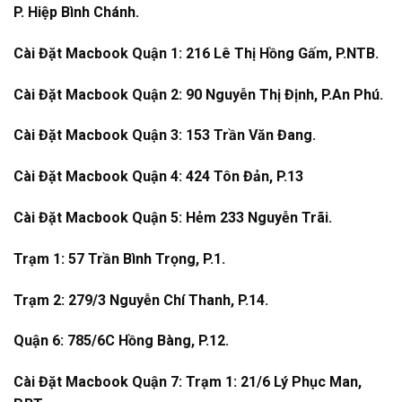
P. Hiệp Bình Chánh.
Cài Đặt Macbook Quận 1: 216 Lê Thị Hồng Gấm, P.NTB.
Cài Đặt Macbook Quận 2: 90 Nguyễn Thị Định, P.An Phú.
Cài Đặt Macbook Quận 3: 153 Trần Văn Đang.
Cài Đặt Macbook Quận 4: 424 Tôn Đản, P.13
Cài Đặt Macbook Quận 5: Hẻm 233 Nguyễn Trãi.
Trạm 1: 57 Trần Bình Trọng, P.1.
Trạm 2: 279/3 Nguyễn Chí Thanh, P.14.
Quận 6: 785/6C Hồng Bàng, P.12.
Cài Đặt Macbook Quận 7: Trạm 1: 21/6 Lý Phục Man,