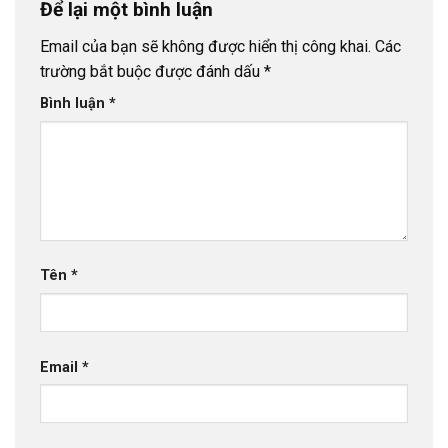
Để lại một bình luận
Email của bạn sẽ không được hiển thị công khai.
Các
trường bắt buộc được đánh dấu
*
Bình luận
*
Tên
*
Email
*