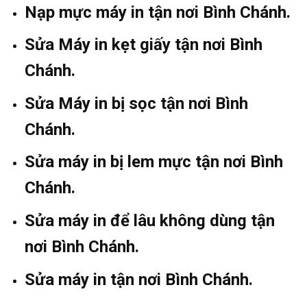
Nạp mực máy in tận nơi Bình Chánh.
Sửa Máy in kẹt giấy tận nơi Bình
Chánh.
Sửa Máy in bị sọc tận nơi Bình
Chánh.
Sửa máy in bị lem mực tận nơi Bình
Chánh.
Sửa máy in để lâu không dùng tận
nơi Bình Chánh.
Sửa máy in tận nơi Bình Chánh.