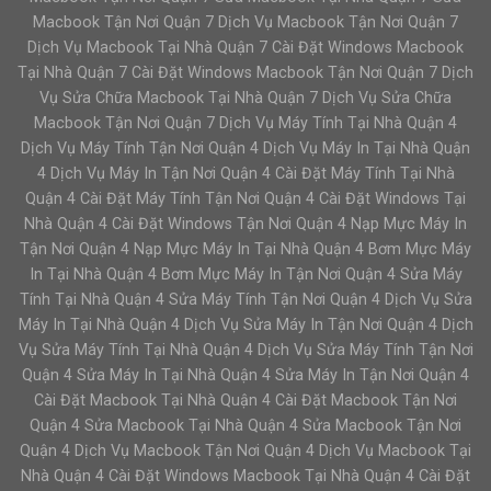
Macbook Tận Nơi Quận 7 Dịch Vụ Macbook Tận Nơi Quận 7
Dịch Vụ Macbook Tại Nhà Quận 7 Cài Đặt Windows Macbook
Tại Nhà Quận 7 Cài Đặt Windows Macbook Tận Nơi Quận 7 Dịch
Vụ Sửa Chữa Macbook Tại Nhà Quận 7 Dịch Vụ Sửa Chữa
Macbook Tận Nơi Quận 7 Dịch Vụ Máy Tính Tại Nhà Quận 4
Dịch Vụ Máy Tính Tận Nơi Quận 4 Dịch Vụ Máy In Tại Nhà Quận
4 Dịch Vụ Máy In Tận Nơi Quận 4 Cài Đặt Máy Tính Tại Nhà
Quận 4 Cài Đặt Máy Tính Tận Nơi Quận 4 Cài Đặt Windows Tại
Nhà Quận 4 Cài Đặt Windows Tận Nơi Quận 4 Nạp Mực Máy In
Tận Nơi Quận 4 Nạp Mực Máy In Tại Nhà Quận 4 Bơm Mực Máy
In Tại Nhà Quận 4 Bơm Mực Máy In Tận Nơi Quận 4 Sửa Máy
Tính Tại Nhà Quận 4 Sửa Máy Tính Tận Nơi Quận 4 Dịch Vụ Sửa
Máy In Tại Nhà Quận 4 Dịch Vụ Sửa Máy In Tận Nơi Quận 4 Dịch
Vụ Sửa Máy Tính Tại Nhà Quận 4 Dịch Vụ Sửa Máy Tính Tận Nơi
Quận 4 Sửa Máy In Tại Nhà Quận 4 Sửa Máy In Tận Nơi Quận 4
Cài Đặt Macbook Tại Nhà Quận 4 Cài Đặt Macbook Tận Nơi
Quận 4 Sửa Macbook Tại Nhà Quận 4 Sửa Macbook Tận Nơi
Quận 4 Dịch Vụ Macbook Tận Nơi Quận 4 Dịch Vụ Macbook Tại
Nhà Quận 4 Cài Đặt Windows Macbook Tại Nhà Quận 4 Cài Đặt