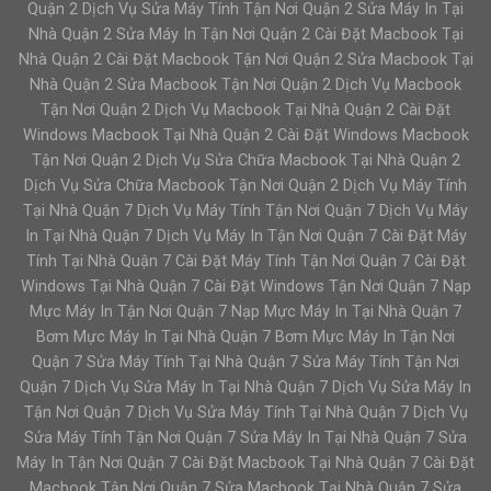
Quận 2 Dịch Vụ Sửa Máy Tính Tận Nơi Quận 2 Sửa Máy In Tại
Nhà Quận 2 Sửa Máy In Tận Nơi Quận 2 Cài Đặt Macbook Tại
Nhà Quận 2 Cài Đặt Macbook Tận Nơi Quận 2 Sửa Macbook Tại
Nhà Quận 2 Sửa Macbook Tận Nơi Quận 2 Dịch Vụ Macbook
Tận Nơi Quận 2 Dịch Vụ Macbook Tại Nhà Quận 2 Cài Đặt
Windows Macbook Tại Nhà Quận 2 Cài Đặt Windows Macbook
Tận Nơi Quận 2 Dịch Vụ Sửa Chữa Macbook Tại Nhà Quận 2
Dịch Vụ Sửa Chữa Macbook Tận Nơi Quận 2 Dịch Vụ Máy Tính
Tại Nhà Quận 7 Dịch Vụ Máy Tính Tận Nơi Quận 7 Dịch Vụ Máy
In Tại Nhà Quận 7 Dịch Vụ Máy In Tận Nơi Quận 7 Cài Đặt Máy
Tính Tại Nhà Quận 7 Cài Đặt Máy Tính Tận Nơi Quận 7 Cài Đặt
Windows Tại Nhà Quận 7 Cài Đặt Windows Tận Nơi Quận 7 Nạp
Mực Máy In Tận Nơi Quận 7 Nạp Mực Máy In Tại Nhà Quận 7
Bơm Mực Máy In Tại Nhà Quận 7 Bơm Mực Máy In Tận Nơi
Quận 7 Sửa Máy Tính Tại Nhà Quận 7 Sửa Máy Tính Tận Nơi
Quận 7 Dịch Vụ Sửa Máy In Tại Nhà Quận 7 Dịch Vụ Sửa Máy In
Tận Nơi Quận 7 Dịch Vụ Sửa Máy Tính Tại Nhà Quận 7 Dịch Vụ
Sửa Máy Tính Tận Nơi Quận 7 Sửa Máy In Tại Nhà Quận 7 Sửa
Máy In Tận Nơi Quận 7 Cài Đặt Macbook Tại Nhà Quận 7 Cài Đặt
Macbook Tận Nơi Quận 7 Sửa Macbook Tại Nhà Quận 7 Sửa