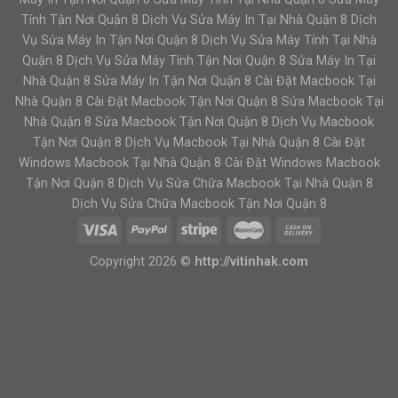
Tính Tận Nơi Quận 8 Dịch Vụ Sửa Máy In Tại Nhà Quận 8 Dịch
Vụ Sửa Máy In Tận Nơi Quận 8 Dịch Vụ Sửa Máy Tính Tại Nhà
Quận 8 Dịch Vụ Sửa Máy Tính Tận Nơi Quận 8 Sửa Máy In Tại
Nhà Quận 8 Sửa Máy In Tận Nơi Quận 8 Cài Đặt Macbook Tại
Nhà Quận 8 Cài Đặt Macbook Tận Nơi Quận 8 Sửa Macbook Tại
Nhà Quận 8 Sửa Macbook Tận Nơi Quận 8 Dịch Vụ Macbook
Tận Nơi Quận 8 Dịch Vụ Macbook Tại Nhà Quận 8 Cài Đặt
Windows Macbook Tại Nhà Quận 8 Cài Đặt Windows Macbook
Tận Nơi Quận 8 Dịch Vụ Sửa Chữa Macbook Tại Nhà Quận 8
Dịch Vụ Sửa Chữa Macbook Tận Nơi Quận 8
Copyright 2026 ©
http://vitinhak.com