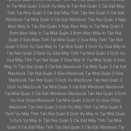
In Tại Nhà Quận 3 Dịch Vụ Máy In Tận Nơi Quận 3 Cài Đặt Máy
Tính Tại Nhà Quận 3 Cài Đặt Máy Tính Tận Nơi Quận 3 Cài Đặt
Windows Tại Nhà Quận 3 Cài Đặt Windows Tận Nơi Quận 3 Nạp
Mực Máy In Tận Nơi Quận 3 Nạp Mực Máy In Tại Nhà Quận 3
Bơm Mực Máy In Tại Nhà Quận 3 Bơm Mực Máy In Tận Nơi
Quận 3 Sửa Máy Tính Tại Nhà Quận 3 Sửa Máy Tính Tận Nơi
Quận 3 Dịch Vụ Sửa Máy In Tại Nhà Quận 3 Dịch Vụ Sửa Máy In
Tận Nơi Quận 3 Dịch Vụ Sửa Máy Tính Tại Nhà Quận 3 Dịch Vụ
Sửa Máy Tính Tận Nơi Quận 3 Sửa Máy In Tại Nhà Quận 3 Sửa
Máy In Tận Nơi Quận 3 Cài Đặt Macbook Tại Nhà Quận 3 Cài Đặt
Macbook Tận Nơi Quận 3 Sửa Macbook Tại Nhà Quận 3 Sửa
Macbook Tận Nơi Quận 3 Dịch Vụ Macbook Tận Nơi Quận 3
Dịch Vụ Macbook Tại Nhà Quận 3 Cài Đặt Windows Macbook
Tại Nhà Quận 3 Cài Đặt Windows Macbook Tận Nơi Quận 3 Dịch
Vụ Sửa Chữa Macbook Tại Nhà Quận 3 Dịch Vụ Sửa Chữa
Macbook Tận Nơi Quận 3 Dịch Vụ Máy Tính Tại Nhà Quận 5
Dịch Vụ Máy Tính Tận Nơi Quận 5 Dịch Vụ Máy In Tại Nhà Quận
5 Dịch Vụ Máy In Tận Nơi Quận 5 Cài Đặt Máy Tính Tại Nhà
Quận 5 Cài Đặt Máy Tính Tận Nơi Quận 5 Cài Đặt Windows Tại