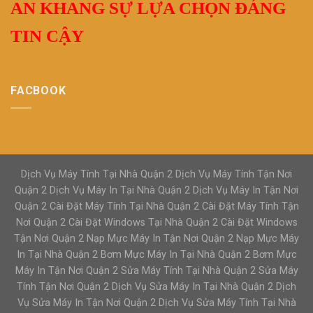
AN KHANG SỰ LỰA CHỌN ĐÁNG
TIN CẬY
FACBOOK
Dịch Vụ Máy Tính Tại Nhà Quận 2 Dịch Vụ Máy Tính Tận Nơi
Quận 2 Dịch Vụ Máy In Tại Nhà Quận 2 Dịch Vụ Máy In Tận Nơi
Quận 2 Cài Đặt Máy Tính Tại Nhà Quận 2 Cài Đặt Máy Tính Tận
Nơi Quận 2 Cài Đặt Windows Tại Nhà Quận 2 Cài Đặt Windows
Tận Nơi Quận 2 Nạp Mực Máy In Tận Nơi Quận 2 Nạp Mực Máy
In Tại Nhà Quận 2 Bơm Mực Máy In Tại Nhà Quận 2 Bơm Mực
Máy In Tận Nơi Quận 2 Sửa Máy Tính Tại Nhà Quận 2 Sửa Máy
Tính Tận Nơi Quận 2 Dịch Vụ Sửa Máy In Tại Nhà Quận 2 Dịch
Vụ Sửa Máy In Tận Nơi Quận 2 Dịch Vụ Sửa Máy Tính Tại Nhà