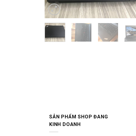
SẢN PHẨM SHOP ĐANG
KINH DOANH