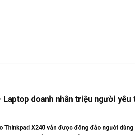
Laptop doanh nhân triệu người yêu 
o Thinkpad X240
vẫn được đông đảo người dùng 