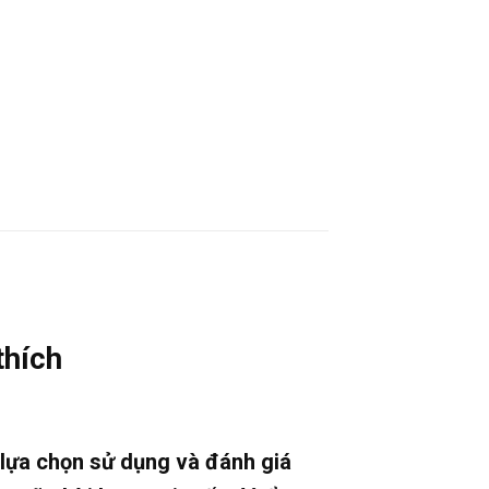
thích
lựa chọn sử dụng và đánh giá