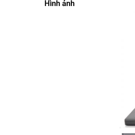
Hình ảnh