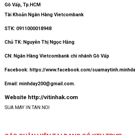
Gò Vấp, Tp.HCM
Tài Khoản Ngân Hàng Vietcombank
STK: 0911000018948
Chủ TK: Nguyễn Thị Ngọc Hằng
CN: Ngân Hàng Vietcombank chi nhánh Gò Vấp
Facebook:
https://www.facebook.com/suamaytinh.minhd
Email: minhday200@gmail.com.
Website
http://vitinhak.com
SUA MAY IN TAN NOI