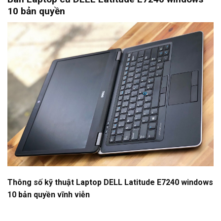
10 bản quyền
Thông số kỹ thuật Laptop DELL Latitude E7240 windows
10 bản quyền vĩnh viễn