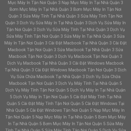
Mực Máy In Tận Nơi Quận 3 Nạp Mực Máy In Tại Nhà Quận 3
Bơm Mực Máy In Tại Nhà Quận 3 Bơm Mực Máy In Tận Nơi
Quận 3 Sửa Máy Tính Tại Nhà Quận 3 Sửa Máy Tính Tận Nơi
Quận 3 Dịch Vụ Sửa Máy In Tại Nhà Quận 3 Dịch Vụ Sửa Máy In
Tận Nơi Quận 3 Dịch Vụ Sửa Máy Tính Tại Nhà Quận 3 Dịch Vụ
Sửa Máy Tính Tận Nơi Quận 3 Sửa Máy In Tại Nhà Quận 3 Sửa
Máy In Tận Nơi Quận 3 Cài Đặt Macbook Tại Nhà Quận 3 Cài Đặt
Macbook Tận Nơi Quận 3 Sửa Macbook Tại Nhà Quận 3 Sửa
Macbook Tận Nơi Quận 3 Dịch Vụ Macbook Tận Nơi Quận 3
Dịch Vụ Macbook Tại Nhà Quận 3 Cài Đặt Windows Macbook
Tại Nhà Quận 3 Cài Đặt Windows Macbook Tận Nơi Quận 3 Dịch
Vụ Sửa Chữa Macbook Tại Nhà Quận 3 Dịch Vụ Sửa Chữa
Macbook Tận Nơi Quận 3 Dịch Vụ Máy Tính Tại Nhà Quận 5
Dịch Vụ Máy Tính Tận Nơi Quận 5 Dịch Vụ Máy In Tại Nhà Quận
5 Dịch Vụ Máy In Tận Nơi Quận 5 Cài Đặt Máy Tính Tại Nhà
Quận 5 Cài Đặt Máy Tính Tận Nơi Quận 5 Cài Đặt Windows Tại
Nhà Quận 5 Cài Đặt Windows Tận Nơi Quận 5 Nạp Mực Máy In
Tận Nơi Quận 5 Nạp Mực Máy In Tại Nhà Quận 5 Bơm Mực Máy
In Tại Nhà Quận 5 Bơm Mực Máy In Tận Nơi Quận 5 Sửa Máy
Tính Tại Nhà Quận 5 Sửa Máy Tính Tận Nơi Quận 5 Dịch Vụ Sửa