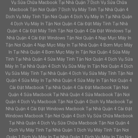
Vụ Sửa Chữa Macbook Tại Nhà Quận 7 Dịch Vụ Sửa Chữa
Macbook Tận Nơi Quận 7 Dịch Vụ Máy Tính Tại Nhà Quận 4
Dịch Vụ Máy Tính Tận Nơi Quận 4 Dịch Vụ Máy In Tại Nhà Quận
4 Dịch Vụ Máy In Tận Nơi Quận 4 Cài Đặt Máy Tính Tại Nhà
Quận 4 Cài Đặt Máy Tính Tận Nơi Quận 4 Cài Đặt Windows Tại
Nhà Quận 4 Cài Đặt Windows Tận Nơi Quận 4 Nạp Mực Máy In
Tận Nơi Quận 4 Nạp Mực Máy In Tại Nhà Quận 4 Bơm Mực Máy
In Tại Nhà Quận 4 Bơm Mực Máy In Tận Nơi Quận 4 Sửa Máy
Tính Tại Nhà Quận 4 Sửa Máy Tính Tận Nơi Quận 4 Dịch Vụ Sửa
Máy In Tại Nhà Quận 4 Dịch Vụ Sửa Máy In Tận Nơi Quận 4 Dịch
Vụ Sửa Máy Tính Tại Nhà Quận 4 Dịch Vụ Sửa Máy Tính Tận Nơi
Quận 4 Sửa Máy In Tại Nhà Quận 4 Sửa Máy In Tận Nơi Quận 4
Cài Đặt Macbook Tại Nhà Quận 4 Cài Đặt Macbook Tận Nơi
Quận 4 Sửa Macbook Tại Nhà Quận 4 Sửa Macbook Tận Nơi
Quận 4 Dịch Vụ Macbook Tận Nơi Quận 4 Dịch Vụ Macbook Tại
Nhà Quận 4 Cài Đặt Windows Macbook Tại Nhà Quận 4 Cài Đặt
Windows Macbook Tận Nơi Quận 4 Dịch Vụ Sửa Chữa Macbook
Tại Nhà Quận 4 Dịch Vụ Sửa Chữa Macbook Tận Nơi Quận 4
Dịch Vụ Máy Tính Tại Nhà Quận 1 Dịch Vụ Máy Tính Tận Nơi
Quận 1 Dịch Vụ Máy In Tại Nhà Quận 1 Dịch Vụ Máy In Tận Nơi