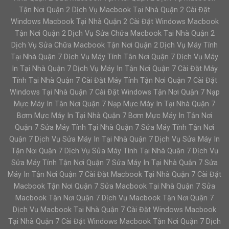
Tận Nơi Quận 2 Dịch Vụ Macbook Tại Nhà Quận 2 Cài Đặt
Windows Macbook Tại Nhà Quận 2 Cài Đặt Windows Macbook
Tận Nơi Quận 2 Dịch Vụ Sửa Chữa Macbook Tại Nhà Quận 2
Dịch Vụ Sửa Chữa Macbook Tận Nơi Quận 2 Dịch Vụ Máy Tính
Tại Nhà Quận 7 Dịch Vụ Máy Tính Tận Nơi Quận 7 Dịch Vụ Máy
In Tại Nhà Quận 7 Dịch Vụ Máy In Tận Nơi Quận 7 Cài Đặt Máy
Tính Tại Nhà Quận 7 Cài Đặt Máy Tính Tận Nơi Quận 7 Cài Đặt
Windows Tại Nhà Quận 7 Cài Đặt Windows Tận Nơi Quận 7 Nạp
Mực Máy In Tận Nơi Quận 7 Nạp Mực Máy In Tại Nhà Quận 7
Bơm Mực Máy In Tại Nhà Quận 7 Bơm Mực Máy In Tận Nơi
Quận 7 Sửa Máy Tính Tại Nhà Quận 7 Sửa Máy Tính Tận Nơi
Quận 7 Dịch Vụ Sửa Máy In Tại Nhà Quận 7 Dịch Vụ Sửa Máy In
Tận Nơi Quận 7 Dịch Vụ Sửa Máy Tính Tại Nhà Quận 7 Dịch Vụ
Sửa Máy Tính Tận Nơi Quận 7 Sửa Máy In Tại Nhà Quận 7 Sửa
Máy In Tận Nơi Quận 7 Cài Đặt Macbook Tại Nhà Quận 7 Cài Đặt
Macbook Tận Nơi Quận 7 Sửa Macbook Tại Nhà Quận 7 Sửa
Macbook Tận Nơi Quận 7 Dịch Vụ Macbook Tận Nơi Quận 7
Dịch Vụ Macbook Tại Nhà Quận 7 Cài Đặt Windows Macbook
Tại Nhà Quận 7 Cài Đặt Windows Macbook Tận Nơi Quận 7 Dịch