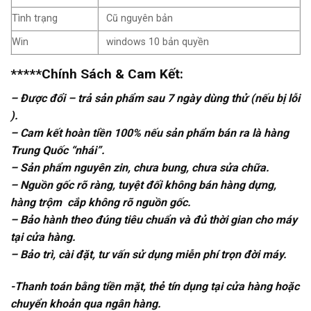
Tình trạng
Cũ nguyên bản
Win
windows 10 bản quyền
*****Chính Sách & Cam Kết:
– Được đổi – trả sản phẩm sau 7 ngày dùng thử (nếu bị lỗi
).
– Cam kết hoàn tiền 100% nếu sản phẩm bán ra là hàng
Trung Quốc “nhái”.
– Sản phẩm nguyên zin, chưa bung, chưa sửa chữa.
– Nguồn gốc rõ ràng, tuyệt đối không bán hàng dựng,
hàng trộm cắp không rõ nguồn gốc.
– Bảo hành theo đúng tiêu chuẩn và đủ thời gian cho máy
tại cửa hàng.
– Bảo trì, cài đặt, tư vấn sử dụng miễn phí trọn đời máy.
-Thanh toán bằng tiền mặt, thẻ tín dụng tại cửa hàng hoặc
chuyển khoản qua ngân hàng.