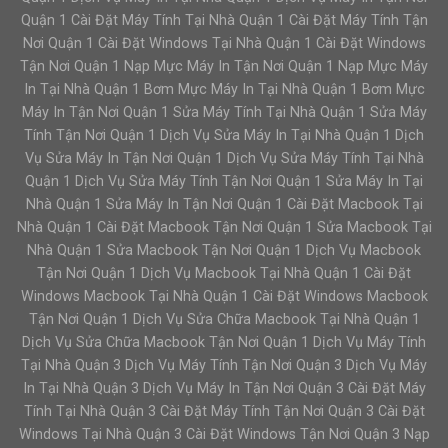
Quận 1 Cài Đặt Máy Tính Tại Nhà Quận 1 Cài Đặt Máy Tính Tận
Nơi Quận 1 Cài Đặt Windows Tại Nhà Quận 1 Cài Đặt Windows
Tận Nơi Quận 1 Nạp Mực Máy In Tận Nơi Quận 1 Nạp Mực Máy
In Tại Nhà Quận 1 Bơm Mực Máy In Tại Nhà Quận 1 Bơm Mực
Máy In Tận Nơi Quận 1 Sửa Máy Tính Tại Nhà Quận 1 Sửa Máy
Tính Tận Nơi Quận 1 Dịch Vụ Sửa Máy In Tại Nhà Quận 1 Dịch
Vụ Sửa Máy In Tận Nơi Quận 1 Dịch Vụ Sửa Máy Tính Tại Nhà
Quận 1 Dịch Vụ Sửa Máy Tính Tận Nơi Quận 1 Sửa Máy In Tại
Nhà Quận 1 Sửa Máy In Tận Nơi Quận 1 Cài Đặt Macbook Tại
Nhà Quận 1 Cài Đặt Macbook Tận Nơi Quận 1 Sửa Macbook Tại
Nhà Quận 1 Sửa Macbook Tận Nơi Quận 1 Dịch Vụ Macbook
Tận Nơi Quận 1 Dịch Vụ Macbook Tại Nhà Quận 1 Cài Đặt
Windows Macbook Tại Nhà Quận 1 Cài Đặt Windows Macbook
Tận Nơi Quận 1 Dịch Vụ Sửa Chữa Macbook Tại Nhà Quận 1
Dịch Vụ Sửa Chữa Macbook Tận Nơi Quận 1 Dịch Vụ Máy Tính
Tại Nhà Quận 3 Dịch Vụ Máy Tính Tận Nơi Quận 3 Dịch Vụ Máy
In Tại Nhà Quận 3 Dịch Vụ Máy In Tận Nơi Quận 3 Cài Đặt Máy
Tính Tại Nhà Quận 3 Cài Đặt Máy Tính Tận Nơi Quận 3 Cài Đặt
Windows Tại Nhà Quận 3 Cài Đặt Windows Tận Nơi Quận 3 Nạp