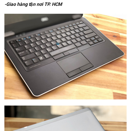
-Giao hàng tận nơi TP. HCM