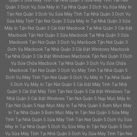
Quận 3 Sửa Máy Tính Tại Nhà Quận 3 Sửa Máy Tính Tận Nơi
Quận 3 Dịch Vụ Sửa Máy In Tại Nhà Quận 3 Dịch Vụ Sửa Máy In
Tận Nơi Quận 3 Dịch Vụ Sửa Máy Tính Tại Nhà Quận 3 Dịch Vụ
Sửa Máy Tính Tận Nơi Quận 3 Sửa Máy In Tại Nhà Quận 3 Sửa
Máy In Tận Nơi Quận 3 Cài Đặt Macbook Tại Nhà Quận 3 Cài Đặt
Macbook Tận Nơi Quận 3 Sửa Macbook Tại Nhà Quận 3 Sửa
Macbook Tận Nơi Quận 3 Dịch Vụ Macbook Tận Nơi Quận 3
Dịch Vụ Macbook Tại Nhà Quận 3 Cài Đặt Windows Macbook
Tại Nhà Quận 3 Cài Đặt Windows Macbook Tận Nơi Quận 3 Dịch
Vụ Sửa Chữa Macbook Tại Nhà Quận 3 Dịch Vụ Sửa Chữa
Macbook Tận Nơi Quận 3 Dịch Vụ Máy Tính Tại Nhà Quận 5
Dịch Vụ Máy Tính Tận Nơi Quận 5 Dịch Vụ Máy In Tại Nhà Quận
5 Dịch Vụ Máy In Tận Nơi Quận 5 Cài Đặt Máy Tính Tại Nhà
Quận 5 Cài Đặt Máy Tính Tận Nơi Quận 5 Cài Đặt Windows Tại
Nhà Quận 5 Cài Đặt Windows Tận Nơi Quận 5 Nạp Mực Máy In
Tận Nơi Quận 5 Nạp Mực Máy In Tại Nhà Quận 5 Bơm Mực Máy
In Tại Nhà Quận 5 Bơm Mực Máy In Tận Nơi Quận 5 Sửa Máy
Tính Tại Nhà Quận 5 Sửa Máy Tính Tận Nơi Quận 5 Dịch Vụ Sửa
Máy In Tại Nhà Quận 5 Dịch Vụ Sửa Máy In Tận Nơi Quận 5 Dịch
Vụ Sửa Máy Tính Tại Nhà Quận 5 Dịch Vụ Sửa Máy Tính Tận Nơi