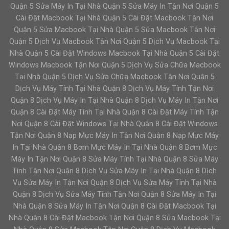
Quận 5 Sửa Máy In Tại Nhà Quận 5 Sửa Máy In Tận Nơi Quận 5
Cài Đặt Macbook Tại Nhà Quận 5 Cài Đặt Macbook Tận Nơi
Quận 5 Sửa Macbook Tại Nhà Quận 5 Sửa Macbook Tận Nơi
Quận 5 Dịch Vụ Macbook Tận Nơi Quận 5 Dịch Vụ Macbook Tại
Nhà Quận 5 Cài Đặt Windows Macbook Tại Nhà Quận 5 Cài Đặt
Windows Macbook Tận Nơi Quận 5 Dịch Vụ Sửa Chữa Macbook
Tại Nhà Quận 5 Dịch Vụ Sửa Chữa Macbook Tận Nơi Quận 5
Dịch Vụ Máy Tính Tại Nhà Quận 8 Dịch Vụ Máy Tính Tận Nơi
Quận 8 Dịch Vụ Máy In Tại Nhà Quận 8 Dịch Vụ Máy In Tận Nơi
Quận 8 Cài Đặt Máy Tính Tại Nhà Quận 8 Cài Đặt Máy Tính Tận
Nơi Quận 8 Cài Đặt Windows Tại Nhà Quận 8 Cài Đặt Windows
Tận Nơi Quận 8 Nạp Mực Máy In Tận Nơi Quận 8 Nạp Mực Máy
In Tại Nhà Quận 8 Bơm Mực Máy In Tại Nhà Quận 8 Bơm Mực
Máy In Tận Nơi Quận 8 Sửa Máy Tính Tại Nhà Quận 8 Sửa Máy
Tính Tận Nơi Quận 8 Dịch Vụ Sửa Máy In Tại Nhà Quận 8 Dịch
Vụ Sửa Máy In Tận Nơi Quận 8 Dịch Vụ Sửa Máy Tính Tại Nhà
Quận 8 Dịch Vụ Sửa Máy Tính Tận Nơi Quận 8 Sửa Máy In Tại
Nhà Quận 8 Sửa Máy In Tận Nơi Quận 8 Cài Đặt Macbook Tại
Nhà Quận 8 Cài Đặt Macbook Tận Nơi Quận 8 Sửa Macbook Tại