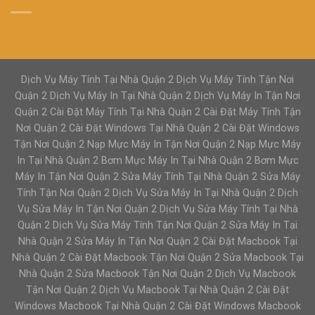
Dịch Vụ Máy Tính Tại Nhà Quận 2 Dịch Vụ Máy Tính Tận Nơi
Quận 2 Dịch Vụ Máy In Tại Nhà Quận 2 Dịch Vụ Máy In Tận Nơi
Quận 2 Cài Đặt Máy Tính Tại Nhà Quận 2 Cài Đặt Máy Tính Tận
Nơi Quận 2 Cài Đặt Windows Tại Nhà Quận 2 Cài Đặt Windows
Tận Nơi Quận 2 Nạp Mực Máy In Tận Nơi Quận 2 Nạp Mực Máy
In Tại Nhà Quận 2 Bơm Mực Máy In Tại Nhà Quận 2 Bơm Mực
Máy In Tận Nơi Quận 2 Sửa Máy Tính Tại Nhà Quận 2 Sửa Máy
Tính Tận Nơi Quận 2 Dịch Vụ Sửa Máy In Tại Nhà Quận 2 Dịch
Vụ Sửa Máy In Tận Nơi Quận 2 Dịch Vụ Sửa Máy Tính Tại Nhà
Quận 2 Dịch Vụ Sửa Máy Tính Tận Nơi Quận 2 Sửa Máy In Tại
Nhà Quận 2 Sửa Máy In Tận Nơi Quận 2 Cài Đặt Macbook Tại
Nhà Quận 2 Cài Đặt Macbook Tận Nơi Quận 2 Sửa Macbook Tại
Nhà Quận 2 Sửa Macbook Tận Nơi Quận 2 Dịch Vụ Macbook
Tận Nơi Quận 2 Dịch Vụ Macbook Tại Nhà Quận 2 Cài Đặt
Windows Macbook Tại Nhà Quận 2 Cài Đặt Windows Macbook