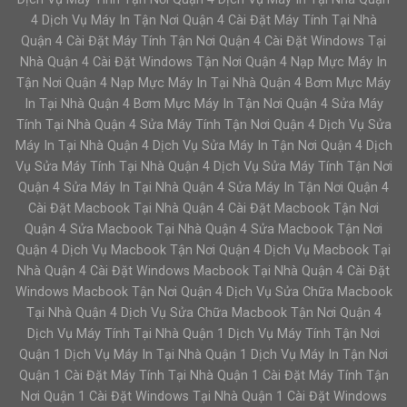
4 Dịch Vụ Máy In Tận Nơi Quận 4 Cài Đặt Máy Tính Tại Nhà
Quận 4 Cài Đặt Máy Tính Tận Nơi Quận 4 Cài Đặt Windows Tại
Nhà Quận 4 Cài Đặt Windows Tận Nơi Quận 4 Nạp Mực Máy In
Tận Nơi Quận 4 Nạp Mực Máy In Tại Nhà Quận 4 Bơm Mực Máy
In Tại Nhà Quận 4 Bơm Mực Máy In Tận Nơi Quận 4 Sửa Máy
Tính Tại Nhà Quận 4 Sửa Máy Tính Tận Nơi Quận 4 Dịch Vụ Sửa
Máy In Tại Nhà Quận 4 Dịch Vụ Sửa Máy In Tận Nơi Quận 4 Dịch
Vụ Sửa Máy Tính Tại Nhà Quận 4 Dịch Vụ Sửa Máy Tính Tận Nơi
Quận 4 Sửa Máy In Tại Nhà Quận 4 Sửa Máy In Tận Nơi Quận 4
Cài Đặt Macbook Tại Nhà Quận 4 Cài Đặt Macbook Tận Nơi
Quận 4 Sửa Macbook Tại Nhà Quận 4 Sửa Macbook Tận Nơi
Quận 4 Dịch Vụ Macbook Tận Nơi Quận 4 Dịch Vụ Macbook Tại
Nhà Quận 4 Cài Đặt Windows Macbook Tại Nhà Quận 4 Cài Đặt
Windows Macbook Tận Nơi Quận 4 Dịch Vụ Sửa Chữa Macbook
Tại Nhà Quận 4 Dịch Vụ Sửa Chữa Macbook Tận Nơi Quận 4
Dịch Vụ Máy Tính Tại Nhà Quận 1 Dịch Vụ Máy Tính Tận Nơi
Quận 1 Dịch Vụ Máy In Tại Nhà Quận 1 Dịch Vụ Máy In Tận Nơi
Quận 1 Cài Đặt Máy Tính Tại Nhà Quận 1 Cài Đặt Máy Tính Tận
Nơi Quận 1 Cài Đặt Windows Tại Nhà Quận 1 Cài Đặt Windows