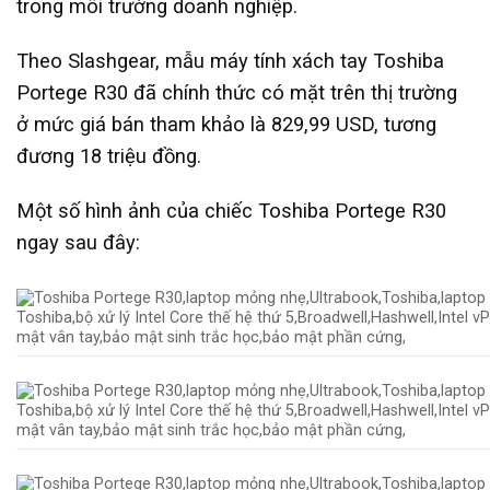
trong môi trường doanh nghiệp.
Theo Slashgear, mẫu máy tính xách tay Toshiba
Portege R30 đã chính thức có mặt trên thị trường
ở mức giá bán tham khảo là 829,99 USD, tương
đương 18 triệu đồng.
Một số hình ảnh của chiếc Toshiba Portege R30
ngay sau đây: