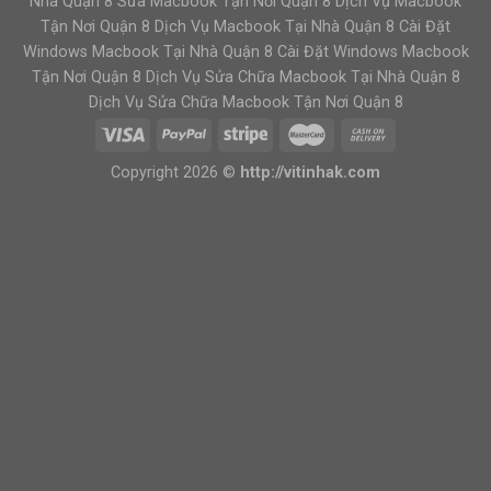
Nhà Quận 8 Sửa Macbook Tận Nơi Quận 8 Dịch Vụ Macbook
Tận Nơi Quận 8 Dịch Vụ Macbook Tại Nhà Quận 8 Cài Đặt
Windows Macbook Tại Nhà Quận 8 Cài Đặt Windows Macbook
Tận Nơi Quận 8 Dịch Vụ Sửa Chữa Macbook Tại Nhà Quận 8
Dịch Vụ Sửa Chữa Macbook Tận Nơi Quận 8
Copyright 2026 ©
http://vitinhak.com