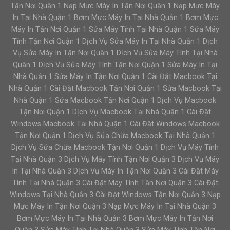
Tận Nơi Quận 1 Nạp Mực Máy In Tận Nơi Quận 1 Nạp Mực Máy
In Tại Nhà Quận 1 Bơm Mực Máy In Tại Nhà Quận 1 Bơm Mực
Máy In Tận Nơi Quận 1 Sửa Máy Tính Tại Nhà Quận 1 Sửa Máy
Tính Tận Nơi Quận 1 Dịch Vụ Sửa Máy In Tại Nhà Quận 1 Dịch
Vụ Sửa Máy In Tận Nơi Quận 1 Dịch Vụ Sửa Máy Tính Tại Nhà
Quận 1 Dịch Vụ Sửa Máy Tính Tận Nơi Quận 1 Sửa Máy In Tại
Nhà Quận 1 Sửa Máy In Tận Nơi Quận 1 Cài Đặt Macbook Tại
Nhà Quận 1 Cài Đặt Macbook Tận Nơi Quận 1 Sửa Macbook Tại
Nhà Quận 1 Sửa Macbook Tận Nơi Quận 1 Dịch Vụ Macbook
Tận Nơi Quận 1 Dịch Vụ Macbook Tại Nhà Quận 1 Cài Đặt
Windows Macbook Tại Nhà Quận 1 Cài Đặt Windows Macbook
Tận Nơi Quận 1 Dịch Vụ Sửa Chữa Macbook Tại Nhà Quận 1
Dịch Vụ Sửa Chữa Macbook Tận Nơi Quận 1 Dịch Vụ Máy Tính
Tại Nhà Quận 3 Dịch Vụ Máy Tính Tận Nơi Quận 3 Dịch Vụ Máy
In Tại Nhà Quận 3 Dịch Vụ Máy In Tận Nơi Quận 3 Cài Đặt Máy
Tính Tại Nhà Quận 3 Cài Đặt Máy Tính Tận Nơi Quận 3 Cài Đặt
Windows Tại Nhà Quận 3 Cài Đặt Windows Tận Nơi Quận 3 Nạp
Mực Máy In Tận Nơi Quận 3 Nạp Mực Máy In Tại Nhà Quận 3
Bơm Mực Máy In Tại Nhà Quận 3 Bơm Mực Máy In Tận Nơi