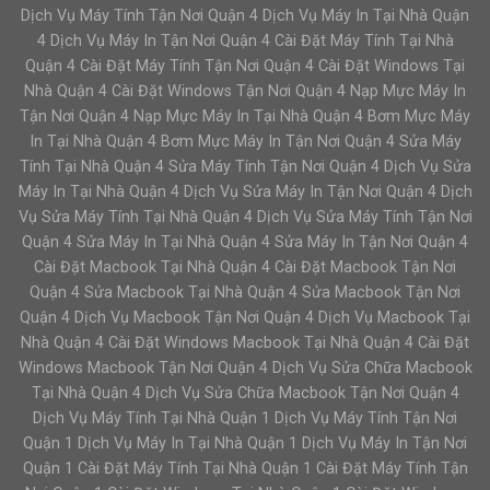
Dịch Vụ Máy Tính Tận Nơi Quận 4 Dịch Vụ Máy In Tại Nhà Quận
4 Dịch Vụ Máy In Tận Nơi Quận 4 Cài Đặt Máy Tính Tại Nhà
Quận 4 Cài Đặt Máy Tính Tận Nơi Quận 4 Cài Đặt Windows Tại
Nhà Quận 4 Cài Đặt Windows Tận Nơi Quận 4 Nạp Mực Máy In
Tận Nơi Quận 4 Nạp Mực Máy In Tại Nhà Quận 4 Bơm Mực Máy
In Tại Nhà Quận 4 Bơm Mực Máy In Tận Nơi Quận 4 Sửa Máy
Tính Tại Nhà Quận 4 Sửa Máy Tính Tận Nơi Quận 4 Dịch Vụ Sửa
Máy In Tại Nhà Quận 4 Dịch Vụ Sửa Máy In Tận Nơi Quận 4 Dịch
Vụ Sửa Máy Tính Tại Nhà Quận 4 Dịch Vụ Sửa Máy Tính Tận Nơi
Quận 4 Sửa Máy In Tại Nhà Quận 4 Sửa Máy In Tận Nơi Quận 4
Cài Đặt Macbook Tại Nhà Quận 4 Cài Đặt Macbook Tận Nơi
Quận 4 Sửa Macbook Tại Nhà Quận 4 Sửa Macbook Tận Nơi
Quận 4 Dịch Vụ Macbook Tận Nơi Quận 4 Dịch Vụ Macbook Tại
Nhà Quận 4 Cài Đặt Windows Macbook Tại Nhà Quận 4 Cài Đặt
Windows Macbook Tận Nơi Quận 4 Dịch Vụ Sửa Chữa Macbook
Tại Nhà Quận 4 Dịch Vụ Sửa Chữa Macbook Tận Nơi Quận 4
Dịch Vụ Máy Tính Tại Nhà Quận 1 Dịch Vụ Máy Tính Tận Nơi
Quận 1 Dịch Vụ Máy In Tại Nhà Quận 1 Dịch Vụ Máy In Tận Nơi
Quận 1 Cài Đặt Máy Tính Tại Nhà Quận 1 Cài Đặt Máy Tính Tận