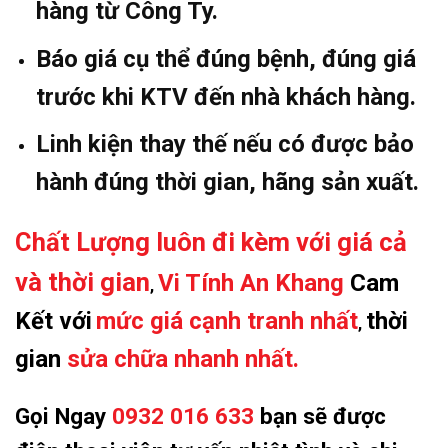
hàng từ Công Ty.
Báo giá cụ thể đúng bệnh, đúng giá
trước khi KTV đến nhà khách hàng.
Linh kiện thay thế nếu có được bảo
hành đúng thời gian, hãng sản xuất.
Chất Lượng luôn đi kèm với giá cả
và thời gian
Vi Tính An Khang
Cam
,
Kết với
mức giá cạnh tranh nhất
thời
,
gian
sửa chữa nhanh nhất.
Gọi Ngay
0932 016 633
bạn sẽ được