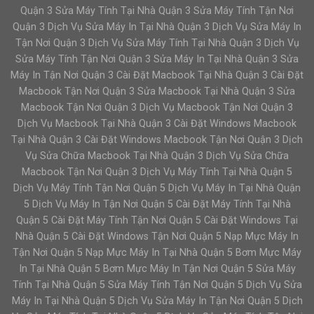
Quận 3 Sửa Máy Tính Tại Nhà Quận 3 Sửa Máy Tính Tận Nơi
Quận 3 Dịch Vụ Sửa Máy In Tại Nhà Quận 3 Dịch Vụ Sửa Máy In
Tận Nơi Quận 3 Dịch Vụ Sửa Máy Tính Tại Nhà Quận 3 Dịch Vụ
Sửa Máy Tính Tận Nơi Quận 3 Sửa Máy In Tại Nhà Quận 3 Sửa
Máy In Tận Nơi Quận 3 Cài Đặt Macbook Tại Nhà Quận 3 Cài Đặt
Macbook Tận Nơi Quận 3 Sửa Macbook Tại Nhà Quận 3 Sửa
Macbook Tận Nơi Quận 3 Dịch Vụ Macbook Tận Nơi Quận 3
Dịch Vụ Macbook Tại Nhà Quận 3 Cài Đặt Windows Macbook
Tại Nhà Quận 3 Cài Đặt Windows Macbook Tận Nơi Quận 3 Dịch
Vụ Sửa Chữa Macbook Tại Nhà Quận 3 Dịch Vụ Sửa Chữa
Macbook Tận Nơi Quận 3 Dịch Vụ Máy Tính Tại Nhà Quận 5
Dịch Vụ Máy Tính Tận Nơi Quận 5 Dịch Vụ Máy In Tại Nhà Quận
5 Dịch Vụ Máy In Tận Nơi Quận 5 Cài Đặt Máy Tính Tại Nhà
Quận 5 Cài Đặt Máy Tính Tận Nơi Quận 5 Cài Đặt Windows Tại
Nhà Quận 5 Cài Đặt Windows Tận Nơi Quận 5 Nạp Mực Máy In
Tận Nơi Quận 5 Nạp Mực Máy In Tại Nhà Quận 5 Bơm Mực Máy
In Tại Nhà Quận 5 Bơm Mực Máy In Tận Nơi Quận 5 Sửa Máy
Tính Tại Nhà Quận 5 Sửa Máy Tính Tận Nơi Quận 5 Dịch Vụ Sửa
Máy In Tại Nhà Quận 5 Dịch Vụ Sửa Máy In Tận Nơi Quận 5 Dịch