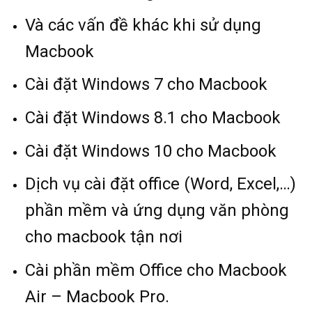
Và các vấn đề khác khi sử dụng
Macbook
Cài đặt Windows 7 cho Macbook
Cài đặt Windows 8.1 cho Macbook
Cài đặt Windows 10 cho Macbook
Dịch vụ cài đặt office (Word, Excel,…)
phần mềm và ứng dụng văn phòng
cho macbook tận nơi
Cài phần mềm Office cho Macbook
Air – Macbook Pro.