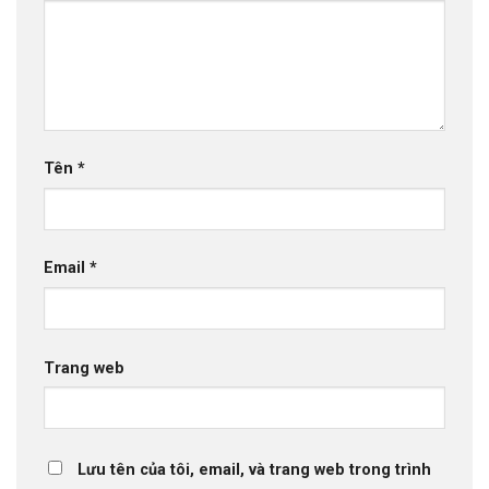
Tên
*
Email
*
Trang web
Lưu tên của tôi, email, và trang web trong trình