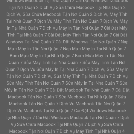
Windows Macbook Tại Nhà Quận 2 Cài Đặt Windows Macbook
Tận Nơi Quận 2 Dịch Vụ Sửa Chữa Macbook Tại Nhà Quận 2
Dịch Vụ Sửa Chữa Macbook Tận Nơi Quận 2 Dịch Vụ Máy Tính
Tại Nhà Quận 7 Dịch Vụ Máy Tính Tận Nơi Quận 7 Dịch Vụ Máy
In Tại Nhà Quận 7 Dịch Vụ Máy In Tận Nơi Quận 7 Cài Đặt Máy
Tính Tại Nhà Quận 7 Cài Đặt Máy Tính Tận Nơi Quận 7 Cài Đặt
Windows Tại Nhà Quận 7 Cài Đặt Windows Tận Nơi Quận 7 Nạp
Mực Máy In Tận Nơi Quận 7 Nạp Mực Máy In Tại Nhà Quận 7
Bơm Mực Máy In Tại Nhà Quận 7 Bơm Mực Máy In Tận Nơi
Quận 7 Sửa Máy Tính Tại Nhà Quận 7 Sửa Máy Tính Tận Nơi
Quận 7 Dịch Vụ Sửa Máy In Tại Nhà Quận 7 Dịch Vụ Sửa Máy In
Tận Nơi Quận 7 Dịch Vụ Sửa Máy Tính Tại Nhà Quận 7 Dịch Vụ
Sửa Máy Tính Tận Nơi Quận 7 Sửa Máy In Tại Nhà Quận 7 Sửa
Máy In Tận Nơi Quận 7 Cài Đặt Macbook Tại Nhà Quận 7 Cài Đặt
Macbook Tận Nơi Quận 7 Sửa Macbook Tại Nhà Quận 7 Sửa
Macbook Tận Nơi Quận 7 Dịch Vụ Macbook Tận Nơi Quận 7
Dịch Vụ Macbook Tại Nhà Quận 7 Cài Đặt Windows Macbook
Tại Nhà Quận 7 Cài Đặt Windows Macbook Tận Nơi Quận 7 Dịch
Vụ Sửa Chữa Macbook Tại Nhà Quận 7 Dịch Vụ Sửa Chữa
Macbook Tận Nơi Quận 7 Dịch Vụ Máy Tính Tại Nhà Quận 4