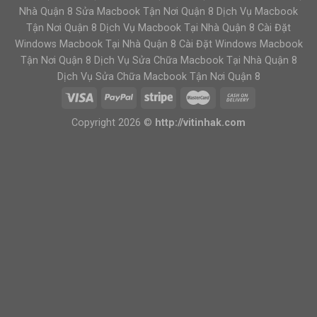
Nhà Quận 8 Sửa Macbook Tận Nơi Quận 8 Dịch Vụ Macbook
Tận Nơi Quận 8 Dịch Vụ Macbook Tại Nhà Quận 8 Cài Đặt
Windows Macbook Tại Nhà Quận 8 Cài Đặt Windows Macbook
Tận Nơi Quận 8 Dịch Vụ Sửa Chữa Macbook Tại Nhà Quận 8
Dịch Vụ Sửa Chữa Macbook Tận Nơi Quận 8
Copyright 2026 ©
http://vitinhak.com