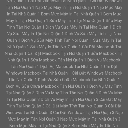
Nơi Quận 1 Cài Đặt Windows Tại Nhà Quận 1 Cài Đặt Windows
Tận Nơi Quận 1 Nạp Mực Máy In Tận Nơi Quận 1 Nạp Mực Máy
In Tại Nhà Quận 1 Bơm Mực Máy In Tại Nhà Quận 1 Bơm Mực
Máy In Tận Nơi Quận 1 Sửa Máy Tính Tại Nhà Quận 1 Sửa Máy
Tính Tận Nơi Quận 1 Dịch Vụ Sửa Máy In Tại Nhà Quận 1 Dịch
Vụ Sửa Máy In Tận Nơi Quận 1 Dịch Vụ Sửa Máy Tính Tại Nhà
Quận 1 Dịch Vụ Sửa Máy Tính Tận Nơi Quận 1 Sửa Máy In Tại
Nhà Quận 1 Sửa Máy In Tận Nơi Quận 1 Cài Đặt Macbook Tại
Nhà Quận 1 Cài Đặt Macbook Tận Nơi Quận 1 Sửa Macbook Tại
Nhà Quận 1 Sửa Macbook Tận Nơi Quận 1 Dịch Vụ Macbook
Tận Nơi Quận 1 Dịch Vụ Macbook Tại Nhà Quận 1 Cài Đặt
Windows Macbook Tại Nhà Quận 1 Cài Đặt Windows Macbook
Tận Nơi Quận 1 Dịch Vụ Sửa Chữa Macbook Tại Nhà Quận 1
Dịch Vụ Sửa Chữa Macbook Tận Nơi Quận 1 Dịch Vụ Máy Tính
Tại Nhà Quận 3 Dịch Vụ Máy Tính Tận Nơi Quận 3 Dịch Vụ Máy
In Tại Nhà Quận 3 Dịch Vụ Máy In Tận Nơi Quận 3 Cài Đặt Máy
Tính Tại Nhà Quận 3 Cài Đặt Máy Tính Tận Nơi Quận 3 Cài Đặt
Windows Tại Nhà Quận 3 Cài Đặt Windows Tận Nơi Quận 3 Nạp
Mực Máy In Tận Nơi Quận 3 Nạp Mực Máy In Tại Nhà Quận 3
Bơm Mực Máy In Tại Nhà Quận 3 Bơm Mực Máy In Tận Nơi