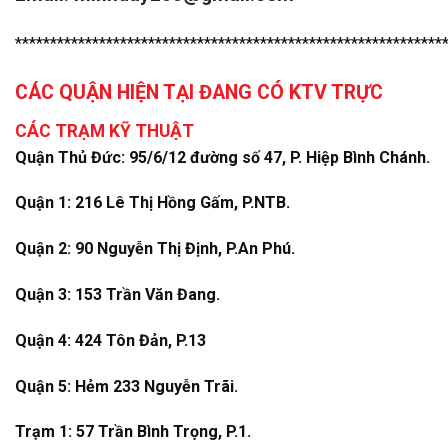
*************************************************************
CÁC QUẬN HIỆN TẠI ĐANG CÓ KTV TRỰC
CÁC TRẠM KỸ THUẬT
Quận Thủ Đức: 95/6/12 đường số 47, P. Hiệp Bình Chánh.
Quận 1: 216 Lê Thị Hồng Gấm, P.NTB.
Quận 2: 90 Nguyễn Thị Định, P.An Phú.
Quận 3: 153 Trần Văn Đang.
Quận 4: 424 Tôn Đản, P.13
Quận 5: Hẻm 233 Nguyễn Trãi.
Trạm 1: 57 Trần Bình Trọng, P.1.