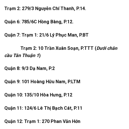
Trạm 2: 279/3 Nguyễn Chí Thanh, P.14.
Quận 6: 785/6C Hồng Bàng, P.12.
Quận 7: Trạm 1: 21/6 Lý Phục Man, P.BT
Trạm 2: 10 Trần Xuân Soạn, P.TTT (
Dưới chân
cầu Tân Thuận 1
)
Quận 8: 9/3 Dạ Nam, P.2
Quận 9: 101 Hoàng Hữu Nam, P.LTM
Quận 10: 135/10 Hòa Hưng, P.12
Quận 11: 124/6 Lê Thị Bạch Cát, P.11
Quận 12: Trạm 1: 270 Phan Văn Hớn