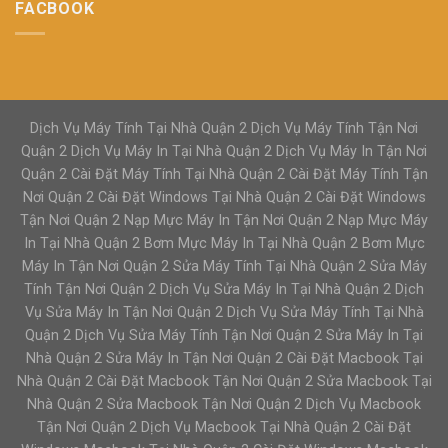
FACBOOK
Dịch Vụ Máy Tính Tại Nhà Quận 2 Dịch Vụ Máy Tính Tận Nơi
Quận 2 Dịch Vụ Máy In Tại Nhà Quận 2 Dịch Vụ Máy In Tận Nơi
Quận 2 Cài Đặt Máy Tính Tại Nhà Quận 2 Cài Đặt Máy Tính Tận
Nơi Quận 2 Cài Đặt Windows Tại Nhà Quận 2 Cài Đặt Windows
Tận Nơi Quận 2 Nạp Mực Máy In Tận Nơi Quận 2 Nạp Mực Máy
In Tại Nhà Quận 2 Bơm Mực Máy In Tại Nhà Quận 2 Bơm Mực
Máy In Tận Nơi Quận 2 Sửa Máy Tính Tại Nhà Quận 2 Sửa Máy
Tính Tận Nơi Quận 2 Dịch Vụ Sửa Máy In Tại Nhà Quận 2 Dịch
Vụ Sửa Máy In Tận Nơi Quận 2 Dịch Vụ Sửa Máy Tính Tại Nhà
Quận 2 Dịch Vụ Sửa Máy Tính Tận Nơi Quận 2 Sửa Máy In Tại
Nhà Quận 2 Sửa Máy In Tận Nơi Quận 2 Cài Đặt Macbook Tại
Nhà Quận 2 Cài Đặt Macbook Tận Nơi Quận 2 Sửa Macbook Tại
Nhà Quận 2 Sửa Macbook Tận Nơi Quận 2 Dịch Vụ Macbook
Tận Nơi Quận 2 Dịch Vụ Macbook Tại Nhà Quận 2 Cài Đặt