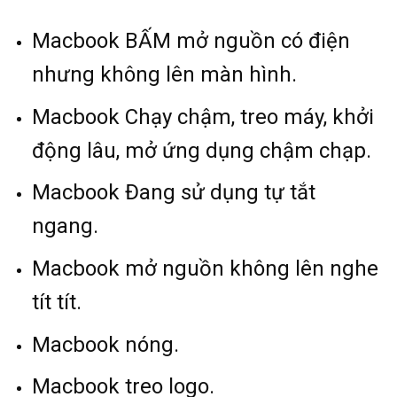
Macbook BẤM mở nguồn có điện
nhưng không lên màn hình.
Macbook Chạy chậm, treo máy, khởi
động lâu, mở ứng dụng chậm chạp.
Macbook Đang sử dụng tự tắt
ngang.
Macbook mở nguồn không lên nghe
tít tít.
Macbook nóng.
Macbook treo logo.