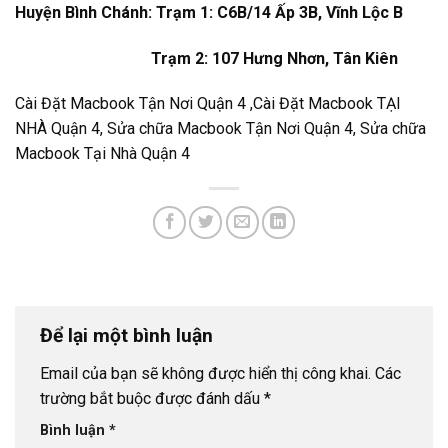
Huyện Bình Chánh: Trạm 1: C6B/14 Ấp 3B, Vĩnh Lộc B
Trạm 2: 107 Hưng Nhơn, Tân Kiên
Cài Đặt Macbook Tận Nơi Quận 4 ,Cài Đặt Macbook TẠI
NHÀ Quận 4, Sửa chữa Macbook Tận Nơi Quận 4, Sửa chữa
Macbook Tại Nhà Quận 4
Để lại một bình luận
Email của bạn sẽ không được hiển thị công khai.
Các
trường bắt buộc được đánh dấu
*
Bình luận
*