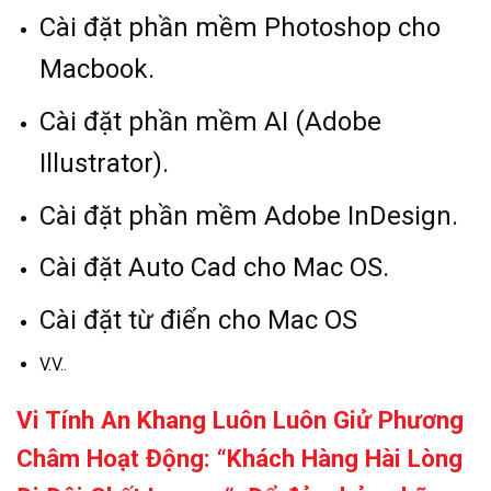
Cài đặt phần mềm Photoshop cho
Macbook.
Cài đặt phần mềm AI (Adobe
Illustrator).
Cài đặt phần mềm Adobe InDesign.
Cài đặt Auto Cad cho Mac OS.
Cài đặt từ điển cho Mac OS
V.V..
Vi Tính An Khang Luôn Luôn Giử Phương
Châm Hoạt Động: “Khách Hàng Hài Lòng