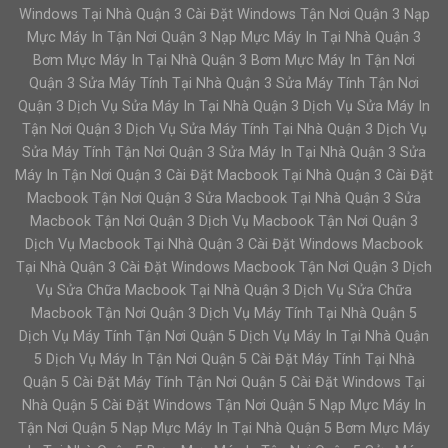
Windows Tại Nhà Quận 3 Cài Đặt Windows Tận Nơi Quận 3 Nạp
Mực Máy In Tận Nơi Quận 3 Nạp Mực Máy In Tại Nhà Quận 3
Bơm Mực Máy In Tại Nhà Quận 3 Bơm Mực Máy In Tận Nơi
Quận 3 Sửa Máy Tính Tại Nhà Quận 3 Sửa Máy Tính Tận Nơi
Quận 3 Dịch Vụ Sửa Máy In Tại Nhà Quận 3 Dịch Vụ Sửa Máy In
Tận Nơi Quận 3 Dịch Vụ Sửa Máy Tính Tại Nhà Quận 3 Dịch Vụ
Sửa Máy Tính Tận Nơi Quận 3 Sửa Máy In Tại Nhà Quận 3 Sửa
Máy In Tận Nơi Quận 3 Cài Đặt Macbook Tại Nhà Quận 3 Cài Đặt
Macbook Tận Nơi Quận 3 Sửa Macbook Tại Nhà Quận 3 Sửa
Macbook Tận Nơi Quận 3 Dịch Vụ Macbook Tận Nơi Quận 3
Dịch Vụ Macbook Tại Nhà Quận 3 Cài Đặt Windows Macbook
Tại Nhà Quận 3 Cài Đặt Windows Macbook Tận Nơi Quận 3 Dịch
Vụ Sửa Chữa Macbook Tại Nhà Quận 3 Dịch Vụ Sửa Chữa
Macbook Tận Nơi Quận 3 Dịch Vụ Máy Tính Tại Nhà Quận 5
Dịch Vụ Máy Tính Tận Nơi Quận 5 Dịch Vụ Máy In Tại Nhà Quận
5 Dịch Vụ Máy In Tận Nơi Quận 5 Cài Đặt Máy Tính Tại Nhà
Quận 5 Cài Đặt Máy Tính Tận Nơi Quận 5 Cài Đặt Windows Tại
Nhà Quận 5 Cài Đặt Windows Tận Nơi Quận 5 Nạp Mực Máy In
Tận Nơi Quận 5 Nạp Mực Máy In Tại Nhà Quận 5 Bơm Mực Máy