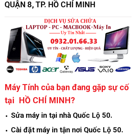
QUẬN 8, TP. HỒ CHÍ MINH
Máy Tính của bạn đang gặp sự cố
tại HỒ CHÍ MINH?
Sửa máy in tại nhà Quốc Lộ 50.
Cài đặt máy in tận nơi Quốc Lộ 50.