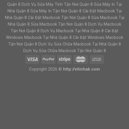
Quận 8 Dịch Vụ Sửa Máy Tính Tận Nơi Quận 8 Sửa Máy In Tại
Nhà Quận 8 Sửa Máy In Tận Nơi Quận 8 Cài Đặt Macbook Tại
Nhà Quận 8 Cài Đặt Macbook Tận Nơi Quận 8 Sửa Macbook Tại
Nhà Quận 8 Sửa Macbook Tận Nơi Quận 8 Dịch Vụ Macbook
Tận Nơi Quận 8 Dịch Vụ Macbook Tại Nhà Quận 8 Cài Đặt
Windows Macbook Tại Nhà Quận 8 Cài Đặt Windows Macbook
Tận Nơi Quận 8 Dịch Vụ Sửa Chữa Macbook Tại Nhà Quận 8
Dịch Vụ Sửa Chữa Macbook Tận Nơi Quận 8
Copyright 2026 ©
http://vitinhak.com