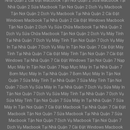
Nhà Quận 2 Cài Đặt Macbook Tận Nơi Quận 2 Sửa Macbook Tại
Nhà Quận 2 Sửa Macbook Tận Nơi Quận 2 Dịch Vụ Macbook
Tận Nơi Quận 2 Dịch Vụ Macbook Tại Nhà Quận 2 Cài Đặt
Windows Macbook Tại Nhà Quận 2 Cài Đặt Windows Macbook
Tận Nơi Quận 2 Dịch Vụ Sửa Chữa Macbook Tại Nhà Quận 2
Dịch Vụ Sửa Chữa Macbook Tận Nơi Quận 2 Dịch Vụ Máy Tính
Tại Nhà Quận 7 Dịch Vụ Máy Tính Tận Nơi Quận 7 Dịch Vụ Máy
In Tại Nhà Quận 7 Dịch Vụ Máy In Tận Nơi Quận 7 Cài Đặt Máy
Tính Tại Nhà Quận 7 Cài Đặt Máy Tính Tận Nơi Quận 7 Cài Đặt
Windows Tại Nhà Quận 7 Cài Đặt Windows Tận Nơi Quận 7 Nạp
Mực Máy In Tận Nơi Quận 7 Nạp Mực Máy In Tại Nhà Quận 7
Bơm Mực Máy In Tại Nhà Quận 7 Bơm Mực Máy In Tận Nơi
Quận 7 Sửa Máy Tính Tại Nhà Quận 7 Sửa Máy Tính Tận Nơi
Quận 7 Dịch Vụ Sửa Máy In Tại Nhà Quận 7 Dịch Vụ Sửa Máy In
Tận Nơi Quận 7 Dịch Vụ Sửa Máy Tính Tại Nhà Quận 7 Dịch Vụ
Sửa Máy Tính Tận Nơi Quận 7 Sửa Máy In Tại Nhà Quận 7 Sửa
Máy In Tận Nơi Quận 7 Cài Đặt Macbook Tại Nhà Quận 7 Cài Đặt
Macbook Tận Nơi Quận 7 Sửa Macbook Tại Nhà Quận 7 Sửa
Macbook Tận Nơi Quận 7 Dịch Vụ Macbook Tận Nơi Quận 7
Dịch Vụ Macbook Tại Nhà Quận 7 Cài Đặt Windows Macbook