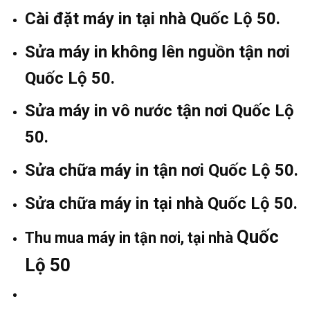
Cài đặt máy in tại nhà Quốc Lộ 50.
Sửa máy in không lên nguồn tận nơi
Quốc Lộ 50.
Sửa máy in vô nước tận nơi Quốc Lộ
50.
Sửa chữa máy in tận nơi Quốc Lộ 50.
Sửa chữa máy in tại nhà Quốc Lộ 50.
Quốc
Thu mua máy in tận nơi, tại nhà
Lộ 50