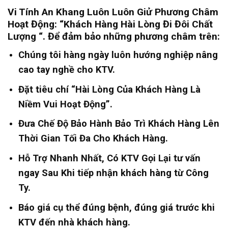
Vi Tính An Khang Luôn Luôn Giử Phương Châm
Hoạt Động: “Khách Hàng Hài Lòng Đi Đôi Chất
Lượng “. Để đảm bảo những phương châm trên
:
Chúng tôi hàng ngày luôn hướng nghiệp nâng
cao tay nghề cho KTV.
Đặt tiêu chí “Hài Lòng Của Khách Hàng Là
Niềm Vui Hoạt Động”.
Đưa Chế Độ Bảo Hành Bảo Trì Khách Hàng Lên
Thời Gian Tối Đa Cho Khách Hàng.
Hỗ Trợ Nhanh Nhất, Có KTV Gọi Lại tư vấn
ngay Sau Khi tiếp nhận khách hàng từ Công
Ty.
Báo giá cụ thể đúng bệnh, đúng giá trước khi
KTV đến nhà khách hàng.