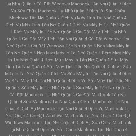
Tại Nhà Quận 7 Cài Đặt Windows Macbook Tận Nơi Quận 7 Dịch
Vụ Sửa Chữa Macbook Tại Nhà Quận 7 Dịch Vụ Sửa Chữa
Macbook Tận Nơi Quận 7 Dịch Vụ Máy Tính Tại Nhà Quận 4
Dịch Vụ Máy Tính Tận Nơi Quận 4 Dịch Vụ Máy In Tại Nhà Quận
4 Dịch Vụ Máy In Tận Nơi Quận 4 Cài Đặt Máy Tính Tại Nhà
Quận 4 Cài Đặt Máy Tính Tận Nơi Quận 4 Cài Đặt Windows Tại
Nhà Quận 4 Cài Đặt Windows Tận Nơi Quận 4 Nạp Mực Máy In
Tận Nơi Quận 4 Nạp Mực Máy In Tại Nhà Quận 4 Bơm Mực Máy
In Tại Nhà Quận 4 Bơm Mực Máy In Tận Nơi Quận 4 Sửa Máy
Tính Tại Nhà Quận 4 Sửa Máy Tính Tận Nơi Quận 4 Dịch Vụ Sửa
Máy In Tại Nhà Quận 4 Dịch Vụ Sửa Máy In Tận Nơi Quận 4 Dịch
Vụ Sửa Máy Tính Tại Nhà Quận 4 Dịch Vụ Sửa Máy Tính Tận Nơi
Quận 4 Sửa Máy In Tại Nhà Quận 4 Sửa Máy In Tận Nơi Quận 4
Cài Đặt Macbook Tại Nhà Quận 4 Cài Đặt Macbook Tận Nơi
Quận 4 Sửa Macbook Tại Nhà Quận 4 Sửa Macbook Tận Nơi
Quận 4 Dịch Vụ Macbook Tận Nơi Quận 4 Dịch Vụ Macbook Tại
Nhà Quận 4 Cài Đặt Windows Macbook Tại Nhà Quận 4 Cài Đặt
Windows Macbook Tận Nơi Quận 4 Dịch Vụ Sửa Chữa Macbook
Tại Nhà Quận 4 Dịch Vụ Sửa Chữa Macbook Tận Nơi Quận 4