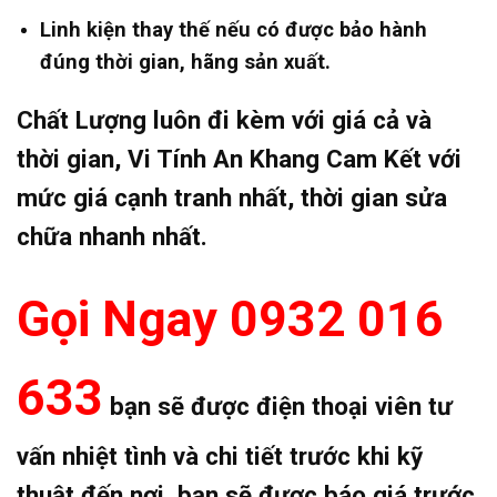
Linh kiện thay thế nếu có được bảo hành
đúng thời gian, hãng sản xuất.
Chất Lượng luôn đi kèm với giá cả và
thời gian, Vi Tính An Khang Cam Kết với
mức giá cạnh tranh nhất, thời gian sửa
chữa nhanh nhất.
Gọi Ngay 0932 016
633
bạn sẽ được điện thoại viên tư
vấn nhiệt tình và chi tiết trước khi kỹ
thuật đến nơi, bạn sẽ được báo giá trước