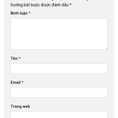
trường bắt buộc được đánh dấu
*
Bình luận
*
Tên
*
Email
*
Trang web