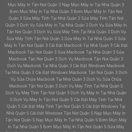
Mực Máy In Tận Nơi Quận 3 Nạp Mực Máy In Tại Nhà Quận 3
Bơm Mực Máy In Tại Nhà Quận 3 Bơm Mực Máy In Tận Nơi
Quận 3 Sửa Máy Tính Tại Nhà Quận 3 Sửa Máy Tính Tận Nơi
Quận 3 Dịch Vụ Sửa Máy In Tại Nhà Quận 3 Dịch Vụ Sửa Máy In
Tận Nơi Quận 3 Dịch Vụ Sửa Máy Tính Tại Nhà Quận 3 Dịch Vụ
Sửa Máy Tính Tận Nơi Quận 3 Sửa Máy In Tại Nhà Quận 3 Sửa
Máy In Tận Nơi Quận 3 Cài Đặt Macbook Tại Nhà Quận 3 Cài Đặt
Macbook Tận Nơi Quận 3 Sửa Macbook Tại Nhà Quận 3 Sửa
Macbook Tận Nơi Quận 3 Dịch Vụ Macbook Tận Nơi Quận 3
Dịch Vụ Macbook Tại Nhà Quận 3 Cài Đặt Windows Macbook
Tại Nhà Quận 3 Cài Đặt Windows Macbook Tận Nơi Quận 3 Dịch
Vụ Sửa Chữa Macbook Tại Nhà Quận 3 Dịch Vụ Sửa Chữa
Macbook Tận Nơi Quận 3 Dịch Vụ Máy Tính Tại Nhà Quận 5
Dịch Vụ Máy Tính Tận Nơi Quận 5 Dịch Vụ Máy In Tại Nhà Quận
5 Dịch Vụ Máy In Tận Nơi Quận 5 Cài Đặt Máy Tính Tại Nhà
Quận 5 Cài Đặt Máy Tính Tận Nơi Quận 5 Cài Đặt Windows Tại
Nhà Quận 5 Cài Đặt Windows Tận Nơi Quận 5 Nạp Mực Máy In
Tận Nơi Quận 5 Nạp Mực Máy In Tại Nhà Quận 5 Bơm Mực Máy
In Tại Nhà Quận 5 Bơm Mực Máy In Tận Nơi Quận 5 Sửa Máy