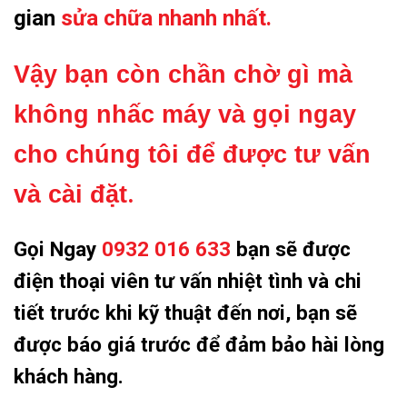
gian
sửa chữa nhanh nhất.
Vậy bạn còn chần chờ gì mà
không nhấc máy và gọi ngay
cho chúng tôi để được tư vấn
và cài đặt
.
Gọi Ngay
0932 016 633
bạn sẽ được
điện thoại viên tư vấn nhiệt tình và chi
tiết trước khi kỹ thuật đến nơi, bạn sẽ
được báo giá trước để đảm bảo hài lòng
khách hàng.