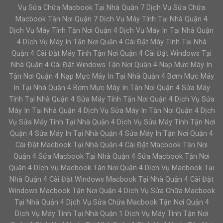
Vụ Sửa Chữa Macbook Tại Nhà Quận 7 Dịch Vụ Sửa Chữa
Macbook Tận Nơi Quận 7 Dịch Vụ Máy Tính Tại Nhà Quận 4
Dịch Vụ Máy Tính Tận Nơi Quận 4 Dịch Vụ Máy In Tại Nhà Quận
4 Dịch Vụ Máy In Tận Nơi Quận 4 Cài Đặt Máy Tính Tại Nhà
Quận 4 Cài Đặt Máy Tính Tận Nơi Quận 4 Cài Đặt Windows Tại
Nhà Quận 4 Cài Đặt Windows Tận Nơi Quận 4 Nạp Mực Máy In
Tận Nơi Quận 4 Nạp Mực Máy In Tại Nhà Quận 4 Bơm Mực Máy
In Tại Nhà Quận 4 Bơm Mực Máy In Tận Nơi Quận 4 Sửa Máy
Tính Tại Nhà Quận 4 Sửa Máy Tính Tận Nơi Quận 4 Dịch Vụ Sửa
Máy In Tại Nhà Quận 4 Dịch Vụ Sửa Máy In Tận Nơi Quận 4 Dịch
Vụ Sửa Máy Tính Tại Nhà Quận 4 Dịch Vụ Sửa Máy Tính Tận Nơi
Quận 4 Sửa Máy In Tại Nhà Quận 4 Sửa Máy In Tận Nơi Quận 4
Cài Đặt Macbook Tại Nhà Quận 4 Cài Đặt Macbook Tận Nơi
Quận 4 Sửa Macbook Tại Nhà Quận 4 Sửa Macbook Tận Nơi
Quận 4 Dịch Vụ Macbook Tận Nơi Quận 4 Dịch Vụ Macbook Tại
Nhà Quận 4 Cài Đặt Windows Macbook Tại Nhà Quận 4 Cài Đặt
Windows Macbook Tận Nơi Quận 4 Dịch Vụ Sửa Chữa Macbook
Tại Nhà Quận 4 Dịch Vụ Sửa Chữa Macbook Tận Nơi Quận 4
Dịch Vụ Máy Tính Tại Nhà Quận 1 Dịch Vụ Máy Tính Tận Nơi