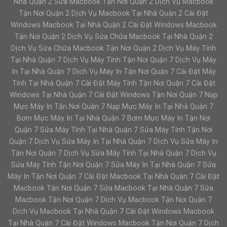
Nhà Quận 2 Sửa Macbook Tận Nơi Quận 2 Dịch Vụ Macbook
Tận Nơi Quận 2 Dịch Vụ Macbook Tại Nhà Quận 2 Cài Đặt
Windows Macbook Tại Nhà Quận 2 Cài Đặt Windows Macbook
Tận Nơi Quận 2 Dịch Vụ Sửa Chữa Macbook Tại Nhà Quận 2
Dịch Vụ Sửa Chữa Macbook Tận Nơi Quận 2 Dịch Vụ Máy Tính
Tại Nhà Quận 7 Dịch Vụ Máy Tính Tận Nơi Quận 7 Dịch Vụ Máy
In Tại Nhà Quận 7 Dịch Vụ Máy In Tận Nơi Quận 7 Cài Đặt Máy
Tính Tại Nhà Quận 7 Cài Đặt Máy Tính Tận Nơi Quận 7 Cài Đặt
Windows Tại Nhà Quận 7 Cài Đặt Windows Tận Nơi Quận 7 Nạp
Mực Máy In Tận Nơi Quận 7 Nạp Mực Máy In Tại Nhà Quận 7
Bơm Mực Máy In Tại Nhà Quận 7 Bơm Mực Máy In Tận Nơi
Quận 7 Sửa Máy Tính Tại Nhà Quận 7 Sửa Máy Tính Tận Nơi
Quận 7 Dịch Vụ Sửa Máy In Tại Nhà Quận 7 Dịch Vụ Sửa Máy In
Tận Nơi Quận 7 Dịch Vụ Sửa Máy Tính Tại Nhà Quận 7 Dịch Vụ
Sửa Máy Tính Tận Nơi Quận 7 Sửa Máy In Tại Nhà Quận 7 Sửa
Máy In Tận Nơi Quận 7 Cài Đặt Macbook Tại Nhà Quận 7 Cài Đặt
Macbook Tận Nơi Quận 7 Sửa Macbook Tại Nhà Quận 7 Sửa
Macbook Tận Nơi Quận 7 Dịch Vụ Macbook Tận Nơi Quận 7
Dịch Vụ Macbook Tại Nhà Quận 7 Cài Đặt Windows Macbook
Tại Nhà Quận 7 Cài Đặt Windows Macbook Tận Nơi Quận 7 Dịch