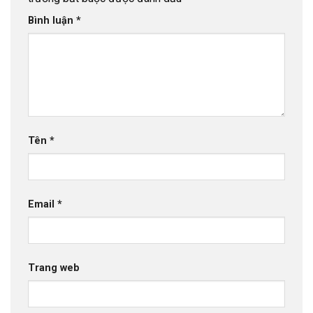
Bình luận
*
Tên
*
Email
*
Trang web