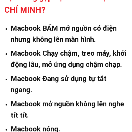
CHÍ MINH?
Macbook BẤM mở nguồn có điện
nhưng không lên màn hình.
Macbook Chạy chậm, treo máy, khởi
động lâu, mở ứng dụng chậm chạp.
Macbook Đang sử dụng tự tắt
ngang.
Macbook mở nguồn không lên nghe
tít tít.
Macbook nóng.