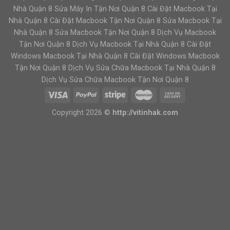
Nhà Quận 8 Sửa Máy In Tận Nơi Quận 8 Cài Đặt Macbook Tại
Nhà Quận 8 Cài Đặt Macbook Tận Nơi Quận 8 Sửa Macbook Tại
Nhà Quận 8 Sửa Macbook Tận Nơi Quận 8 Dịch Vụ Macbook
Tận Nơi Quận 8 Dịch Vụ Macbook Tại Nhà Quận 8 Cài Đặt
Windows Macbook Tại Nhà Quận 8 Cài Đặt Windows Macbook
Tận Nơi Quận 8 Dịch Vụ Sửa Chữa Macbook Tại Nhà Quận 8
Dịch Vụ Sửa Chữa Macbook Tận Nơi Quận 8
Copyright 2026 ©
http://vitinhak.com