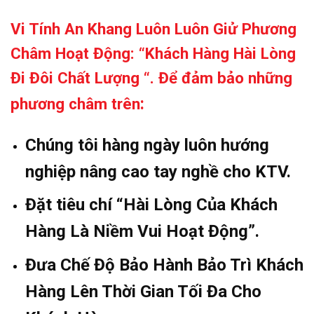
Vi Tính An Khang Luôn Luôn Giử Phương
Châm Hoạt Động: “Khách Hàng Hài Lòng
Đi Đôi Chất Lượng “. Để đảm bảo những
:
phương châm trên
Chúng tôi hàng ngày luôn hướng
nghiệp nâng cao tay nghề cho KTV.
Đặt tiêu chí “Hài Lòng Của Khách
Hàng Là Niềm Vui Hoạt Động”.
Đưa Chế Độ Bảo Hành Bảo Trì Khách
Hàng Lên Thời Gian Tối Đa Cho