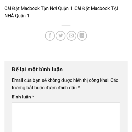
Cài Đặt Macbook Tận Nơi Quận 1 ,Cài Đặt Macbook TẠI
NHÀ Quận 1
Để lại một bình luận
Email của bạn sẽ không được hiển thị công khai.
Các
trường bắt buộc được đánh dấu
*
Bình luận
*