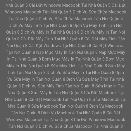
Nhà Quận 5 Cài Đặt Windows Macbook Tại Nhà Quận 5 Cài Đặt
Windows Macbook Tận Nơi Quận 5 Dịch Vụ Sửa Chữa Macbook
Tại Nhà Quận 5 Dịch Vụ Sửa Chữa Macbook Tận Nơi Quận 5
Dịch Vụ Máy Tính Tại Nhà Quận 8 Dịch Vụ Máy Tính Tận Nơi
Quận 8 Dịch Vụ Máy In Tại Nhà Quận 8 Dịch Vụ Máy In Tận Nơi
Quận 8 Cài Đặt Máy Tính Tại Nhà Quận 8 Cài Đặt Máy Tính Tận
Nơi Quận 8 Cài Đặt Windows Tại Nhà Quận 8 Cài Đặt Windows
Tận Nơi Quận 8 Nạp Mực Máy In Tận Nơi Quận 8 Nạp Mực Máy
In Tại Nhà Quận 8 Bơm Mực Máy In Tại Nhà Quận 8 Bơm Mực
Máy In Tận Nơi Quận 8 Sửa Máy Tính Tại Nhà Quận 8 Sửa Máy
Tính Tận Nơi Quận 8 Dịch Vụ Sửa Máy In Tại Nhà Quận 8 Dịch
Vụ Sửa Máy In Tận Nơi Quận 8 Dịch Vụ Sửa Máy Tính Tại Nhà
Quận 8 Dịch Vụ Sửa Máy Tính Tận Nơi Quận 8 Sửa Máy In Tại
Nhà Quận 8 Sửa Máy In Tận Nơi Quận 8 Cài Đặt Macbook Tại
Nhà Quận 8 Cài Đặt Macbook Tận Nơi Quận 8 Sửa Macbook Tại
Nhà Quận 8 Sửa Macbook Tận Nơi Quận 8 Dịch Vụ Macbook
Tận Nơi Quận 8 Dịch Vụ Macbook Tại Nhà Quận 8 Cài Đặt
Windows Macbook Tại Nhà Quận 8 Cài Đặt Windows Macbook
Tận Nơi Quận 8 Dịch Vụ Sửa Chữa Macbook Tại Nhà Quận 8