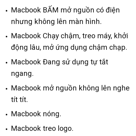
Macbook BẤM mở nguồn có điện
nhưng không lên màn hình.
Macbook Chạy chậm, treo máy, khởi
động lâu, mở ứng dụng chậm chạp.
Macbook Đang sử dụng tự tắt
ngang.
Macbook mở nguồn không lên nghe
tít tít.
Macbook nóng.
Macbook treo logo.