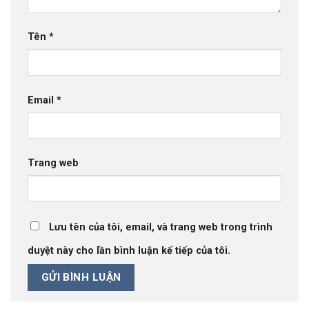
Tên
*
Email
*
Trang web
Lưu tên của tôi, email, và trang web trong trình
duyệt này cho lần bình luận kế tiếp của tôi.