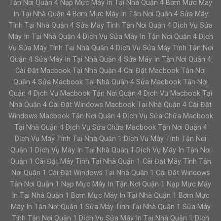
Tận Nơi Quận 4 Nạp Mực Máy In Tại Nhà Quận 4 Bơm Mực Máy
In Tại Nhà Quận 4 Bơm Mực Máy In Tận Nơi Quận 4 Sửa Máy
Tính Tại Nhà Quận 4 Sửa Máy Tính Tận Nơi Quận 4 Dịch Vụ Sửa
Máy In Tại Nhà Quận 4 Dịch Vụ Sửa Máy In Tận Nơi Quận 4 Dịch
Vụ Sửa Máy Tính Tại Nhà Quận 4 Dịch Vụ Sửa Máy Tính Tận Nơi
Quận 4 Sửa Máy In Tại Nhà Quận 4 Sửa Máy In Tận Nơi Quận 4
Cài Đặt Macbook Tại Nhà Quận 4 Cài Đặt Macbook Tận Nơi
Quận 4 Sửa Macbook Tại Nhà Quận 4 Sửa Macbook Tận Nơi
Quận 4 Dịch Vụ Macbook Tận Nơi Quận 4 Dịch Vụ Macbook Tại
Nhà Quận 4 Cài Đặt Windows Macbook Tại Nhà Quận 4 Cài Đặt
Windows Macbook Tận Nơi Quận 4 Dịch Vụ Sửa Chữa Macbook
Tại Nhà Quận 4 Dịch Vụ Sửa Chữa Macbook Tận Nơi Quận 4
Dịch Vụ Máy Tính Tại Nhà Quận 1 Dịch Vụ Máy Tính Tận Nơi
Quận 1 Dịch Vụ Máy In Tại Nhà Quận 1 Dịch Vụ Máy In Tận Nơi
Quận 1 Cài Đặt Máy Tính Tại Nhà Quận 1 Cài Đặt Máy Tính Tận
Nơi Quận 1 Cài Đặt Windows Tại Nhà Quận 1 Cài Đặt Windows
Tận Nơi Quận 1 Nạp Mực Máy In Tận Nơi Quận 1 Nạp Mực Máy
In Tại Nhà Quận 1 Bơm Mực Máy In Tại Nhà Quận 1 Bơm Mực
Máy In Tận Nơi Quận 1 Sửa Máy Tính Tại Nhà Quận 1 Sửa Máy
Tính Tận Nơi Quận 1 Dịch Vụ Sửa Máy In Tại Nhà Quận 1 Dịch