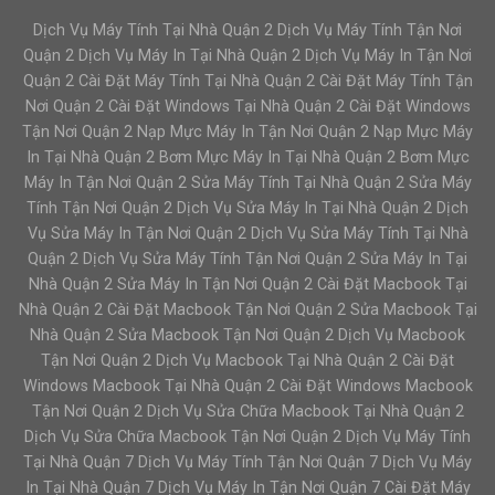
Dịch Vụ Máy Tính Tại Nhà Quận 2 Dịch Vụ Máy Tính Tận Nơi
Quận 2 Dịch Vụ Máy In Tại Nhà Quận 2 Dịch Vụ Máy In Tận Nơi
Quận 2 Cài Đặt Máy Tính Tại Nhà Quận 2 Cài Đặt Máy Tính Tận
Nơi Quận 2 Cài Đặt Windows Tại Nhà Quận 2 Cài Đặt Windows
Tận Nơi Quận 2 Nạp Mực Máy In Tận Nơi Quận 2 Nạp Mực Máy
In Tại Nhà Quận 2 Bơm Mực Máy In Tại Nhà Quận 2 Bơm Mực
Máy In Tận Nơi Quận 2 Sửa Máy Tính Tại Nhà Quận 2 Sửa Máy
Tính Tận Nơi Quận 2 Dịch Vụ Sửa Máy In Tại Nhà Quận 2 Dịch
Vụ Sửa Máy In Tận Nơi Quận 2 Dịch Vụ Sửa Máy Tính Tại Nhà
Quận 2 Dịch Vụ Sửa Máy Tính Tận Nơi Quận 2 Sửa Máy In Tại
Nhà Quận 2 Sửa Máy In Tận Nơi Quận 2 Cài Đặt Macbook Tại
Nhà Quận 2 Cài Đặt Macbook Tận Nơi Quận 2 Sửa Macbook Tại
Nhà Quận 2 Sửa Macbook Tận Nơi Quận 2 Dịch Vụ Macbook
Tận Nơi Quận 2 Dịch Vụ Macbook Tại Nhà Quận 2 Cài Đặt
Windows Macbook Tại Nhà Quận 2 Cài Đặt Windows Macbook
Tận Nơi Quận 2 Dịch Vụ Sửa Chữa Macbook Tại Nhà Quận 2
Dịch Vụ Sửa Chữa Macbook Tận Nơi Quận 2 Dịch Vụ Máy Tính
Tại Nhà Quận 7 Dịch Vụ Máy Tính Tận Nơi Quận 7 Dịch Vụ Máy
In Tại Nhà Quận 7 Dịch Vụ Máy In Tận Nơi Quận 7 Cài Đặt Máy