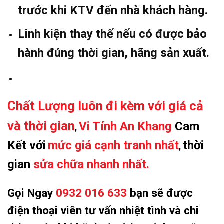
trước khi KTV đến nhà khách hàng.
Linh kiện thay thế nếu có được bảo
hành đúng thời gian, hãng sản xuất.
Chất Lượng luôn đi kèm với giá cả
và thời gian
Vi Tính An Khang
Cam
,
Kết với
mức giá cạnh tranh nhất
thời
,
gian
sửa chữa nhanh nhất.
Gọi Ngay
0932 016 633
bạn sẽ được
điện thoại viên tư vấn nhiệt tình và chi