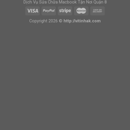
Dịch Vụ Sửa Chữa Macbook Tận Nơi Quận 8
Copyright 2026 ©
http://vitinhak.com