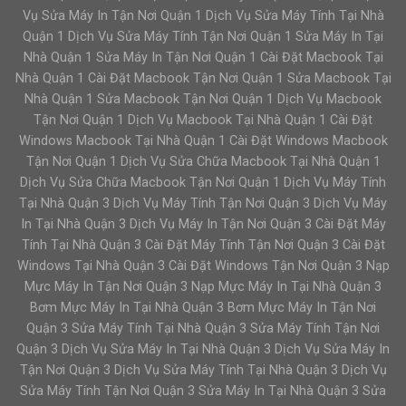
Vụ Sửa Máy In Tận Nơi Quận 1 Dịch Vụ Sửa Máy Tính Tại Nhà
Quận 1 Dịch Vụ Sửa Máy Tính Tận Nơi Quận 1 Sửa Máy In Tại
Nhà Quận 1 Sửa Máy In Tận Nơi Quận 1 Cài Đặt Macbook Tại
Nhà Quận 1 Cài Đặt Macbook Tận Nơi Quận 1 Sửa Macbook Tại
Nhà Quận 1 Sửa Macbook Tận Nơi Quận 1 Dịch Vụ Macbook
Tận Nơi Quận 1 Dịch Vụ Macbook Tại Nhà Quận 1 Cài Đặt
Windows Macbook Tại Nhà Quận 1 Cài Đặt Windows Macbook
Tận Nơi Quận 1 Dịch Vụ Sửa Chữa Macbook Tại Nhà Quận 1
Dịch Vụ Sửa Chữa Macbook Tận Nơi Quận 1 Dịch Vụ Máy Tính
Tại Nhà Quận 3 Dịch Vụ Máy Tính Tận Nơi Quận 3 Dịch Vụ Máy
In Tại Nhà Quận 3 Dịch Vụ Máy In Tận Nơi Quận 3 Cài Đặt Máy
Tính Tại Nhà Quận 3 Cài Đặt Máy Tính Tận Nơi Quận 3 Cài Đặt
Windows Tại Nhà Quận 3 Cài Đặt Windows Tận Nơi Quận 3 Nạp
Mực Máy In Tận Nơi Quận 3 Nạp Mực Máy In Tại Nhà Quận 3
Bơm Mực Máy In Tại Nhà Quận 3 Bơm Mực Máy In Tận Nơi
Quận 3 Sửa Máy Tính Tại Nhà Quận 3 Sửa Máy Tính Tận Nơi
Quận 3 Dịch Vụ Sửa Máy In Tại Nhà Quận 3 Dịch Vụ Sửa Máy In
Tận Nơi Quận 3 Dịch Vụ Sửa Máy Tính Tại Nhà Quận 3 Dịch Vụ
Sửa Máy Tính Tận Nơi Quận 3 Sửa Máy In Tại Nhà Quận 3 Sửa