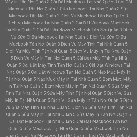
Máy In Tận Nơi Quận 3 Cài Đặt Macbook Tại Nhà Quận 3 Cài Đặt
Macbook Tận Nơi Quận 3 Sửa Macbook Tại Nhà Quận 3 Sửa
Macbook Tận Nơi Quận 3 Dịch Vụ Macbook Tận Nơi Quận 3
Dịch Vụ Macbook Tại Nhà Quận 3 Cài Đặt Windows Macbook
Tại Nhà Quận 3 Cài Đặt Windows Macbook Tận Nơi Quận 3 Dịch
Vụ Sửa Chữa Macbook Tại Nhà Quận 3 Dịch Vụ Sửa Chữa
Macbook Tận Nơi Quận 3 Dịch Vụ Máy Tính Tại Nhà Quận 5
Dịch Vụ Máy Tính Tận Nơi Quận 5 Dịch Vụ Máy In Tại Nhà Quận
5 Dịch Vụ Máy In Tận Nơi Quận 5 Cài Đặt Máy Tính Tại Nhà
Quận 5 Cài Đặt Máy Tính Tận Nơi Quận 5 Cài Đặt Windows Tại
Nhà Quận 5 Cài Đặt Windows Tận Nơi Quận 5 Nạp Mực Máy In
Tận Nơi Quận 5 Nạp Mực Máy In Tại Nhà Quận 5 Bơm Mực Máy
In Tại Nhà Quận 5 Bơm Mực Máy In Tận Nơi Quận 5 Sửa Máy
Tính Tại Nhà Quận 5 Sửa Máy Tính Tận Nơi Quận 5 Dịch Vụ Sửa
Máy In Tại Nhà Quận 5 Dịch Vụ Sửa Máy In Tận Nơi Quận 5 Dịch
Vụ Sửa Máy Tính Tại Nhà Quận 5 Dịch Vụ Sửa Máy Tính Tận Nơi
Quận 5 Sửa Máy In Tại Nhà Quận 5 Sửa Máy In Tận Nơi Quận 5
Cài Đặt Macbook Tại Nhà Quận 5 Cài Đặt Macbook Tận Nơi
Quận 5 Sửa Macbook Tại Nhà Quận 5 Sửa Macbook Tận Nơi
Quận 5 Dịch Vụ Macbook Tận Nơi Quận 5 Dịch Vụ Macbook Tại