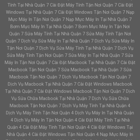
Tính Tại Nhà Quận 7 Cài Đặt Máy Tính Tận Nơi Quận 7 Cài Đặt
Windows Tại Nhà Quận 7 Cài Đặt Windows Tận Nơi Quận 7 Nạp
Mực Máy In Tận Nơi Quận 7 Nạp Mực Máy In Tại Nhà Quận 7
Bơm Mực Máy In Tại Nhà Quận 7 Bơm Mực Máy In Tận Nơi
Quận 7 Sửa Máy Tính Tại Nhà Quận 7 Sửa Máy Tính Tận Nơi
Quận 7 Dịch Vụ Sửa Máy In Tại Nhà Quận 7 Dịch Vụ Sửa Máy In
Tận Nơi Quận 7 Dịch Vụ Sửa Máy Tính Tại Nhà Quận 7 Dịch Vụ
Sửa Máy Tính Tận Nơi Quận 7 Sửa Máy In Tại Nhà Quận 7 Sửa
Máy In Tận Nơi Quận 7 Cài Đặt Macbook Tại Nhà Quận 7 Cài Đặt
Macbook Tận Nơi Quận 7 Sửa Macbook Tại Nhà Quận 7 Sửa
Macbook Tận Nơi Quận 7 Dịch Vụ Macbook Tận Nơi Quận 7
Dịch Vụ Macbook Tại Nhà Quận 7 Cài Đặt Windows Macbook
Tại Nhà Quận 7 Cài Đặt Windows Macbook Tận Nơi Quận 7 Dịch
Vụ Sửa Chữa Macbook Tại Nhà Quận 7 Dịch Vụ Sửa Chữa
Macbook Tận Nơi Quận 7 Dịch Vụ Máy Tính Tại Nhà Quận 4
Dịch Vụ Máy Tính Tận Nơi Quận 4 Dịch Vụ Máy In Tại Nhà Quận
4 Dịch Vụ Máy In Tận Nơi Quận 4 Cài Đặt Máy Tính Tại Nhà
Quận 4 Cài Đặt Máy Tính Tận Nơi Quận 4 Cài Đặt Windows Tại
Nhà Quận 4 Cài Đặt Windows Tận Nơi Quận 4 Nạp Mực Máy In