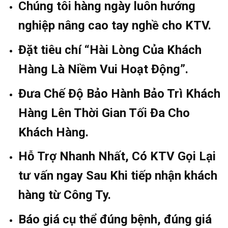
Chúng tôi hàng ngày luôn hướng
nghiệp nâng cao tay nghề cho KTV.
Đặt tiêu chí “Hài Lòng Của Khách
Hàng Là Niềm Vui Hoạt Động”.
Đưa Chế Độ Bảo Hành Bảo Trì Khách
Hàng Lên Thời Gian Tối Đa Cho
Khách Hàng.
Hỗ Trợ Nhanh Nhất, Có KTV Gọi Lại
tư vấn ngay Sau Khi tiếp nhận khách
hàng từ Công Ty.
Báo giá cụ thể đúng bệnh, đúng giá