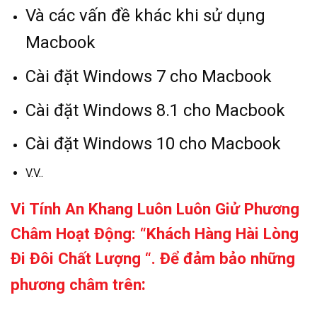
Và các vấn đề khác khi sử dụng
Macbook
Cài đặt Windows 7 cho Macbook
Cài đặt Windows 8.1 cho Macbook
Cài đặt Windows 10 cho Macbook
V.V..
Vi Tính An Khang Luôn Luôn Giử Phương
Châm Hoạt Động: “Khách Hàng Hài Lòng
Đi Đôi Chất Lượng “. Để đảm bảo những
:
phương châm trên