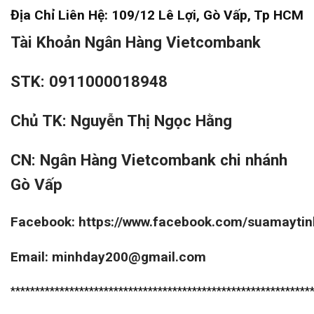
Địa Chỉ Liên Hệ: 109/12 Lê Lợi, Gò Vấp, Tp HCM
Tài Khoản Ngân Hàng Vietcombank
STK: 0911000018948
Chủ TK: Nguyễn Thị Ngọc Hằng
CN: Ngân Hàng Vietcombank chi nhánh
Gò Vấp
Facebook:
https://www.facebook.com/suamayti
Email: minhday200@gmail.com
*************************************************************