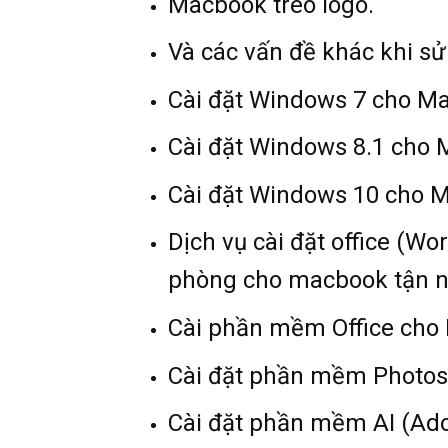
Macbook treo logo.
Và các vấn đề khác khi 
Cài đặt Windows 7 cho M
Cài đặt Windows 8.1 cho
Cài đặt Windows 10 cho 
Dịch vụ cài đặt office (W
phòng cho macbook tận n
Cài phần mềm Office cho
Cài đặt phần mềm Photo
Cài đặt phần mềm AI (Adob