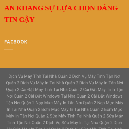
AN KHANG SỰ LỰA CHỌN ĐÁNG
TIN CẬY
FACBOOK
Dịch Vụ Máy Tính Tại Nhà Quận 2 Dịch Vụ Máy Tính Tận Nơi
Quận 2 Dịch Vụ Máy In Tại Nhà Quận 2 Dịch Vụ Máy In Tận Nơi
Quận 2 Cài Đặt Máy Tính Tại Nhà Quận 2 Cài Đặt Máy Tính Tận
Nơi Quận 2 Cài Đặt Windows Tại Nhà Quận 2 Cài Đặt Windows
Tận Nơi Quận 2 Nạp Mực Máy In Tận Nơi Quận 2 Nạp Mực Máy
In Tại Nhà Quận 2 Bơm Mực Máy In Tại Nhà Quận 2 Bơm Mực
Máy In Tận Nơi Quận 2 Sửa Máy Tính Tại Nhà Quận 2 Sửa Máy
Tính Tận Nơi Quận 2 Dịch Vụ Sửa Máy In Tại Nhà Quận 2 Dịch