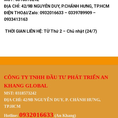
ĐỊA CHỈ:
42/9B NGUYỄN DUY, P.CHÁNH HƯNG, TP.HCM
ĐIỆN THOẠI/Zalo:
0932016633 – 0339789909 –
0933413163
THỜI GIAN LIÊN HỆ: TỪ Thứ 2 – Chủ nhật (24/7)
CÔNG TY TNHH ĐẦU TƯ PHÁT TRIỂN AN
KHANG GLOBAL
MST: 0318573242
ĐỊA CHỈ: 42/9B NGUYỄN DUY, P. CHÁNH HƯNG,
TP.HCM
0932016633
Hotline:
(An Khang)