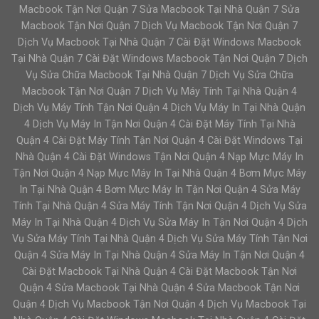
Macbook Tận Nơi Quận 7 Sửa Macbook Tại Nhà Quận 7 Sửa
Macbook Tận Nơi Quận 7 Dịch Vụ Macbook Tận Nơi Quận 7
Dịch Vụ Macbook Tại Nhà Quận 7 Cài Đặt Windows Macbook
Tại Nhà Quận 7 Cài Đặt Windows Macbook Tận Nơi Quận 7 Dịch
Vụ Sửa Chữa Macbook Tại Nhà Quận 7 Dịch Vụ Sửa Chữa
Macbook Tận Nơi Quận 7 Dịch Vụ Máy Tính Tại Nhà Quận 4
Dịch Vụ Máy Tính Tận Nơi Quận 4 Dịch Vụ Máy In Tại Nhà Quận
4 Dịch Vụ Máy In Tận Nơi Quận 4 Cài Đặt Máy Tính Tại Nhà
Quận 4 Cài Đặt Máy Tính Tận Nơi Quận 4 Cài Đặt Windows Tại
Nhà Quận 4 Cài Đặt Windows Tận Nơi Quận 4 Nạp Mực Máy In
Tận Nơi Quận 4 Nạp Mực Máy In Tại Nhà Quận 4 Bơm Mực Máy
In Tại Nhà Quận 4 Bơm Mực Máy In Tận Nơi Quận 4 Sửa Máy
Tính Tại Nhà Quận 4 Sửa Máy Tính Tận Nơi Quận 4 Dịch Vụ Sửa
Máy In Tại Nhà Quận 4 Dịch Vụ Sửa Máy In Tận Nơi Quận 4 Dịch
Vụ Sửa Máy Tính Tại Nhà Quận 4 Dịch Vụ Sửa Máy Tính Tận Nơi
Quận 4 Sửa Máy In Tại Nhà Quận 4 Sửa Máy In Tận Nơi Quận 4
Cài Đặt Macbook Tại Nhà Quận 4 Cài Đặt Macbook Tận Nơi
Quận 4 Sửa Macbook Tại Nhà Quận 4 Sửa Macbook Tận Nơi
Quận 4 Dịch Vụ Macbook Tận Nơi Quận 4 Dịch Vụ Macbook Tại