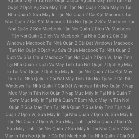
Vụ Sửa Máy In Tận Nơi Quận 2 Dịch Vụ Sửa Máy Tính Tại Nhà
Quận 2 Dịch Vụ Sửa Máy Tính Tận Nơi Quận 2 Sửa Máy In Tại
Nhà Quận 2 Sửa Máy In Tận Nơi Quận 2 Cài Đặt Macbook Tại
Nhà Quận 2 Cài Đặt Macbook Tận Nơi Quận 2 Sửa Macbook Tại
Nhà Quận 2 Sửa Macbook Tận Nơi Quận 2 Dịch Vụ Macbook
Tận Nơi Quận 2 Dịch Vụ Macbook Tại Nhà Quận 2 Cài Đặt
Windows Macbook Tại Nhà Quận 2 Cài Đặt Windows Macbook
Tận Nơi Quận 2 Dịch Vụ Sửa Chữa Macbook Tại Nhà Quận 2
Dịch Vụ Sửa Chữa Macbook Tận Nơi Quận 2 Dịch Vụ Máy Tính
Tại Nhà Quận 7 Dịch Vụ Máy Tính Tận Nơi Quận 7 Dịch Vụ Máy
In Tại Nhà Quận 7 Dịch Vụ Máy In Tận Nơi Quận 7 Cài Đặt Máy
Tính Tại Nhà Quận 7 Cài Đặt Máy Tính Tận Nơi Quận 7 Cài Đặt
Windows Tại Nhà Quận 7 Cài Đặt Windows Tận Nơi Quận 7 Nạp
Mực Máy In Tận Nơi Quận 7 Nạp Mực Máy In Tại Nhà Quận 7
Bơm Mực Máy In Tại Nhà Quận 7 Bơm Mực Máy In Tận Nơi
Quận 7 Sửa Máy Tính Tại Nhà Quận 7 Sửa Máy Tính Tận Nơi
Quận 7 Dịch Vụ Sửa Máy In Tại Nhà Quận 7 Dịch Vụ Sửa Máy In
Tận Nơi Quận 7 Dịch Vụ Sửa Máy Tính Tại Nhà Quận 7 Dịch Vụ
Sửa Máy Tính Tận Nơi Quận 7 Sửa Máy In Tại Nhà Quận 7 Sửa
Máy In Tận Nơi Quận 7 Cài Đặt Macbook Tại Nhà Quận 7 Cài Đặt