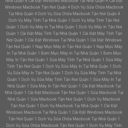
Nhà Quận 4 Cài Đặt Windows Macbook Tại Nhà Quận 4 Cài Đặt
Windows Macbook Tận Nơi Quận 4 Dịch Vụ Sửa Chữa Macbook
Tại Nhà Quận 4 Dịch Vụ Sửa Chữa Macbook Tận Nơi Quận 4
Dịch Vụ Máy Tính Tại Nhà Quận 1 Dịch Vụ Máy Tính Tận Nơi
Quận 1 Dịch Vụ Máy In Tại Nhà Quận 1 Dịch Vụ Máy In Tận Nơi
Quận 1 Cài Đặt Máy Tính Tại Nhà Quận 1 Cài Đặt Máy Tính Tận
Nơi Quận 1 Cài Đặt Windows Tại Nhà Quận 1 Cài Đặt Windows
Tận Nơi Quận 1 Nạp Mực Máy In Tận Nơi Quận 1 Nạp Mực Máy
In Tại Nhà Quận 1 Bơm Mực Máy In Tại Nhà Quận 1 Bơm Mực
Máy In Tận Nơi Quận 1 Sửa Máy Tính Tại Nhà Quận 1 Sửa Máy
Tính Tận Nơi Quận 1 Dịch Vụ Sửa Máy In Tại Nhà Quận 1 Dịch
Vụ Sửa Máy In Tận Nơi Quận 1 Dịch Vụ Sửa Máy Tính Tại Nhà
Quận 1 Dịch Vụ Sửa Máy Tính Tận Nơi Quận 1 Sửa Máy In Tại
Nhà Quận 1 Sửa Máy In Tận Nơi Quận 1 Cài Đặt Macbook Tại
Nhà Quận 1 Cài Đặt Macbook Tận Nơi Quận 1 Sửa Macbook Tại
Nhà Quận 1 Sửa Macbook Tận Nơi Quận 1 Dịch Vụ Macbook
Tận Nơi Quận 1 Dịch Vụ Macbook Tại Nhà Quận 1 Cài Đặt
Windows Macbook Tại Nhà Quận 1 Cài Đặt Windows Macbook
Tận Nơi Quận 1 Dịch Vụ Sửa Chữa Macbook Tại Nhà Quận 1
Dịch Vụ Sửa Chữa Macbook Tận Nơi Quận 1 Dịch Vụ Máy Tính