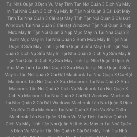
Tại Nhà Quận 3 Dịch Vụ Máy Tính Tận Nơi Quận 3 Dịch Vụ Máy
In Tại Nhà Quận 3 Dịch Vụ Máy In Tận Nơi Quận 3 Cài Đặt Máy
Tính Tại Nhà Quận 3 Cài Đặt Máy Tính Tận Nơi Quận 3 Cài Đặt
Windows Tại Nhà Quận 3 Cài Đặt Windows Tận Nơi Quận 3 Nạp
Mực Máy In Tận Nơi Quận 3 Nạp Mực Máy In Tại Nhà Quận 3
Bơm Mực Máy In Tại Nhà Quận 3 Bơm Mực Máy In Tận Nơi
Quận 3 Sửa Máy Tính Tại Nhà Quận 3 Sửa Máy Tính Tận Nơi
Quận 3 Dịch Vụ Sửa Máy In Tại Nhà Quận 3 Dịch Vụ Sửa Máy In
Tận Nơi Quận 3 Dịch Vụ Sửa Máy Tính Tại Nhà Quận 3 Dịch Vụ
Sửa Máy Tính Tận Nơi Quận 3 Sửa Máy In Tại Nhà Quận 3 Sửa
Máy In Tận Nơi Quận 3 Cài Đặt Macbook Tại Nhà Quận 3 Cài Đặt
Macbook Tận Nơi Quận 3 Sửa Macbook Tại Nhà Quận 3 Sửa
Macbook Tận Nơi Quận 3 Dịch Vụ Macbook Tận Nơi Quận 3
Dịch Vụ Macbook Tại Nhà Quận 3 Cài Đặt Windows Macbook
Tại Nhà Quận 3 Cài Đặt Windows Macbook Tận Nơi Quận 3 Dịch
Vụ Sửa Chữa Macbook Tại Nhà Quận 3 Dịch Vụ Sửa Chữa
Macbook Tận Nơi Quận 3 Dịch Vụ Máy Tính Tại Nhà Quận 5
Dịch Vụ Máy Tính Tận Nơi Quận 5 Dịch Vụ Máy In Tại Nhà Quận
5 Dịch Vụ Máy In Tận Nơi Quận 5 Cài Đặt Máy Tính Tại Nhà