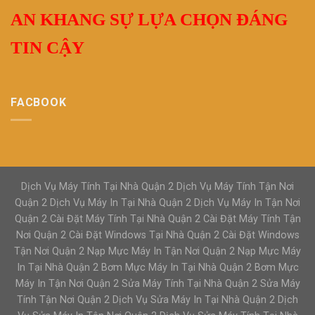
AN KHANG SỰ LỰA CHỌN ĐÁNG
TIN CẬY
FACBOOK
Dịch Vụ Máy Tính Tại Nhà Quận 2 Dịch Vụ Máy Tính Tận Nơi
Quận 2 Dịch Vụ Máy In Tại Nhà Quận 2 Dịch Vụ Máy In Tận Nơi
Quận 2 Cài Đặt Máy Tính Tại Nhà Quận 2 Cài Đặt Máy Tính Tận
Nơi Quận 2 Cài Đặt Windows Tại Nhà Quận 2 Cài Đặt Windows
Tận Nơi Quận 2 Nạp Mực Máy In Tận Nơi Quận 2 Nạp Mực Máy
In Tại Nhà Quận 2 Bơm Mực Máy In Tại Nhà Quận 2 Bơm Mực
Máy In Tận Nơi Quận 2 Sửa Máy Tính Tại Nhà Quận 2 Sửa Máy
Tính Tận Nơi Quận 2 Dịch Vụ Sửa Máy In Tại Nhà Quận 2 Dịch