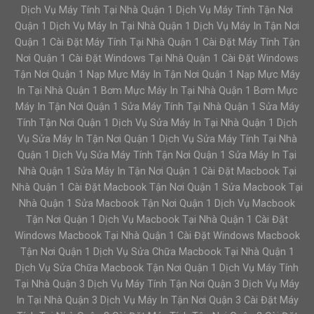
Dịch Vụ Máy Tính Tại Nhà Quận 1 Dịch Vụ Máy Tính Tận Nơi
Quận 1 Dịch Vụ Máy In Tại Nhà Quận 1 Dịch Vụ Máy In Tận Nơi
Quận 1 Cài Đặt Máy Tính Tại Nhà Quận 1 Cài Đặt Máy Tính Tận
Nơi Quận 1 Cài Đặt Windows Tại Nhà Quận 1 Cài Đặt Windows
Tận Nơi Quận 1 Nạp Mực Máy In Tận Nơi Quận 1 Nạp Mực Máy
In Tại Nhà Quận 1 Bơm Mực Máy In Tại Nhà Quận 1 Bơm Mực
Máy In Tận Nơi Quận 1 Sửa Máy Tính Tại Nhà Quận 1 Sửa Máy
Tính Tận Nơi Quận 1 Dịch Vụ Sửa Máy In Tại Nhà Quận 1 Dịch
Vụ Sửa Máy In Tận Nơi Quận 1 Dịch Vụ Sửa Máy Tính Tại Nhà
Quận 1 Dịch Vụ Sửa Máy Tính Tận Nơi Quận 1 Sửa Máy In Tại
Nhà Quận 1 Sửa Máy In Tận Nơi Quận 1 Cài Đặt Macbook Tại
Nhà Quận 1 Cài Đặt Macbook Tận Nơi Quận 1 Sửa Macbook Tại
Nhà Quận 1 Sửa Macbook Tận Nơi Quận 1 Dịch Vụ Macbook
Tận Nơi Quận 1 Dịch Vụ Macbook Tại Nhà Quận 1 Cài Đặt
Windows Macbook Tại Nhà Quận 1 Cài Đặt Windows Macbook
Tận Nơi Quận 1 Dịch Vụ Sửa Chữa Macbook Tại Nhà Quận 1
Dịch Vụ Sửa Chữa Macbook Tận Nơi Quận 1 Dịch Vụ Máy Tính
Tại Nhà Quận 3 Dịch Vụ Máy Tính Tận Nơi Quận 3 Dịch Vụ Máy
In Tại Nhà Quận 3 Dịch Vụ Máy In Tận Nơi Quận 3 Cài Đặt Máy