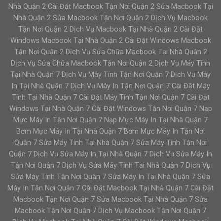
Nhà Quận 2 Cài Đặt Macbook Tận Nơi Quận 2 Sửa Macbook Tại
Nhà Quận 2 Sửa Macbook Tận Nơi Quận 2 Dịch Vụ Macbook
Tận Nơi Quận 2 Dịch Vụ Macbook Tại Nhà Quận 2 Cài Đặt
Windows Macbook Tại Nhà Quận 2 Cài Đặt Windows Macbook
Tận Nơi Quận 2 Dịch Vụ Sửa Chữa Macbook Tại Nhà Quận 2
Dịch Vụ Sửa Chữa Macbook Tận Nơi Quận 2 Dịch Vụ Máy Tính
Tại Nhà Quận 7 Dịch Vụ Máy Tính Tận Nơi Quận 7 Dịch Vụ Máy
In Tại Nhà Quận 7 Dịch Vụ Máy In Tận Nơi Quận 7 Cài Đặt Máy
Tính Tại Nhà Quận 7 Cài Đặt Máy Tính Tận Nơi Quận 7 Cài Đặt
Windows Tại Nhà Quận 7 Cài Đặt Windows Tận Nơi Quận 7 Nạp
Mực Máy In Tận Nơi Quận 7 Nạp Mực Máy In Tại Nhà Quận 7
Bơm Mực Máy In Tại Nhà Quận 7 Bơm Mực Máy In Tận Nơi
Quận 7 Sửa Máy Tính Tại Nhà Quận 7 Sửa Máy Tính Tận Nơi
Quận 7 Dịch Vụ Sửa Máy In Tại Nhà Quận 7 Dịch Vụ Sửa Máy In
Tận Nơi Quận 7 Dịch Vụ Sửa Máy Tính Tại Nhà Quận 7 Dịch Vụ
Sửa Máy Tính Tận Nơi Quận 7 Sửa Máy In Tại Nhà Quận 7 Sửa
Máy In Tận Nơi Quận 7 Cài Đặt Macbook Tại Nhà Quận 7 Cài Đặt
Macbook Tận Nơi Quận 7 Sửa Macbook Tại Nhà Quận 7 Sửa
Macbook Tận Nơi Quận 7 Dịch Vụ Macbook Tận Nơi Quận 7