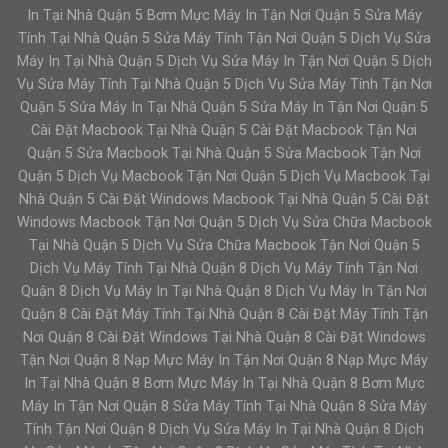
In Tại Nhà Quận 5 Bơm Mực Máy In Tận Nơi Quận 5 Sửa Máy
Tính Tại Nhà Quận 5 Sửa Máy Tính Tận Nơi Quận 5 Dịch Vụ Sửa
Máy In Tại Nhà Quận 5 Dịch Vụ Sửa Máy In Tận Nơi Quận 5 Dịch
Vụ Sửa Máy Tính Tại Nhà Quận 5 Dịch Vụ Sửa Máy Tính Tận Nơi
Quận 5 Sửa Máy In Tại Nhà Quận 5 Sửa Máy In Tận Nơi Quận 5
Cài Đặt Macbook Tại Nhà Quận 5 Cài Đặt Macbook Tận Nơi
Quận 5 Sửa Macbook Tại Nhà Quận 5 Sửa Macbook Tận Nơi
Quận 5 Dịch Vụ Macbook Tận Nơi Quận 5 Dịch Vụ Macbook Tại
Nhà Quận 5 Cài Đặt Windows Macbook Tại Nhà Quận 5 Cài Đặt
Windows Macbook Tận Nơi Quận 5 Dịch Vụ Sửa Chữa Macbook
Tại Nhà Quận 5 Dịch Vụ Sửa Chữa Macbook Tận Nơi Quận 5
Dịch Vụ Máy Tính Tại Nhà Quận 8 Dịch Vụ Máy Tính Tận Nơi
Quận 8 Dịch Vụ Máy In Tại Nhà Quận 8 Dịch Vụ Máy In Tận Nơi
Quận 8 Cài Đặt Máy Tính Tại Nhà Quận 8 Cài Đặt Máy Tính Tận
Nơi Quận 8 Cài Đặt Windows Tại Nhà Quận 8 Cài Đặt Windows
Tận Nơi Quận 8 Nạp Mực Máy In Tận Nơi Quận 8 Nạp Mực Máy
In Tại Nhà Quận 8 Bơm Mực Máy In Tại Nhà Quận 8 Bơm Mực
Máy In Tận Nơi Quận 8 Sửa Máy Tính Tại Nhà Quận 8 Sửa Máy
Tính Tận Nơi Quận 8 Dịch Vụ Sửa Máy In Tại Nhà Quận 8 Dịch