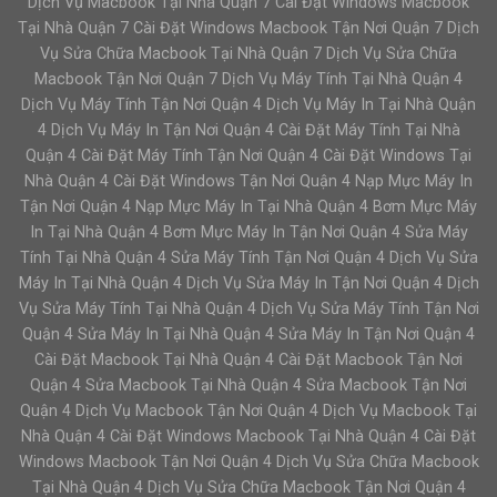
Dịch Vụ Macbook Tại Nhà Quận 7 Cài Đặt Windows Macbook
Tại Nhà Quận 7 Cài Đặt Windows Macbook Tận Nơi Quận 7 Dịch
Vụ Sửa Chữa Macbook Tại Nhà Quận 7 Dịch Vụ Sửa Chữa
Macbook Tận Nơi Quận 7 Dịch Vụ Máy Tính Tại Nhà Quận 4
Dịch Vụ Máy Tính Tận Nơi Quận 4 Dịch Vụ Máy In Tại Nhà Quận
4 Dịch Vụ Máy In Tận Nơi Quận 4 Cài Đặt Máy Tính Tại Nhà
Quận 4 Cài Đặt Máy Tính Tận Nơi Quận 4 Cài Đặt Windows Tại
Nhà Quận 4 Cài Đặt Windows Tận Nơi Quận 4 Nạp Mực Máy In
Tận Nơi Quận 4 Nạp Mực Máy In Tại Nhà Quận 4 Bơm Mực Máy
In Tại Nhà Quận 4 Bơm Mực Máy In Tận Nơi Quận 4 Sửa Máy
Tính Tại Nhà Quận 4 Sửa Máy Tính Tận Nơi Quận 4 Dịch Vụ Sửa
Máy In Tại Nhà Quận 4 Dịch Vụ Sửa Máy In Tận Nơi Quận 4 Dịch
Vụ Sửa Máy Tính Tại Nhà Quận 4 Dịch Vụ Sửa Máy Tính Tận Nơi
Quận 4 Sửa Máy In Tại Nhà Quận 4 Sửa Máy In Tận Nơi Quận 4
Cài Đặt Macbook Tại Nhà Quận 4 Cài Đặt Macbook Tận Nơi
Quận 4 Sửa Macbook Tại Nhà Quận 4 Sửa Macbook Tận Nơi
Quận 4 Dịch Vụ Macbook Tận Nơi Quận 4 Dịch Vụ Macbook Tại
Nhà Quận 4 Cài Đặt Windows Macbook Tại Nhà Quận 4 Cài Đặt
Windows Macbook Tận Nơi Quận 4 Dịch Vụ Sửa Chữa Macbook
Tại Nhà Quận 4 Dịch Vụ Sửa Chữa Macbook Tận Nơi Quận 4