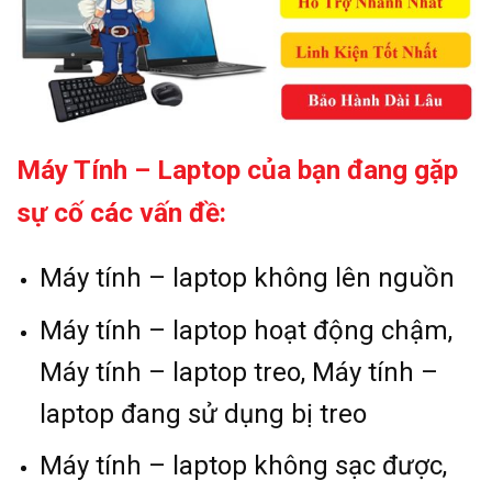
Máy Tính – Laptop của bạn đang gặp
sự cố các vấn đề:
Máy tính – laptop không lên nguồn
Máy tính – laptop hoạt động chậm,
Máy tính – laptop treo, Máy tính –
laptop đang sử dụng bị treo
Máy tính – laptop không sạc được,