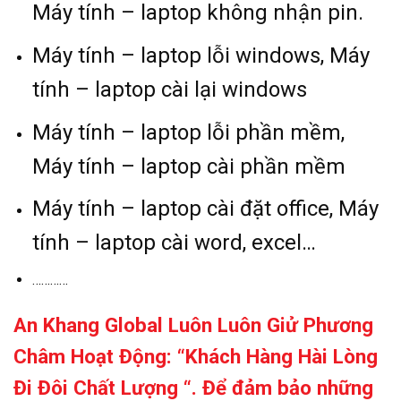
Máy tính – laptop không nhận pin.
Máy tính – laptop lỗi windows, Máy
tính – laptop cài lại windows
Máy tính – laptop lỗi phần mềm,
Máy tính – laptop cài phần mềm
Máy tính – laptop cài đặt office, Máy
tính – laptop cài word, excel…
…………
An Khang Global Luôn Luôn Giử Phương
Châm Hoạt Động: “Khách Hàng Hài Lòng
Đi Đôi Chất Lượng “. Để đảm bảo những