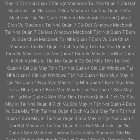
Máy In Tận Nơi Quận 7 Cài Đặt Macbook Tại Nhà Quận 7 Cài Đặt
Macbook Tận Nơi Quận 7 Sửa Macbook Tại Nhà Quận 7 Sửa
Macbook Tận Nơi Quận 7 Dịch Vụ Macbook Tận Nơi Quận 7
Dịch Vụ Macbook Tại Nhà Quận 7 Cài Đặt Windows Macbook
Tại Nhà Quận 7 Cài Đặt Windows Macbook Tận Nơi Quận 7 Dịch
Vụ Sửa Chữa Macbook Tại Nhà Quận 7 Dịch Vụ Sửa Chữa
Macbook Tận Nơi Quận 7 Dịch Vụ Máy Tính Tại Nhà Quận 4
Dịch Vụ Máy Tính Tận Nơi Quận 4 Dịch Vụ Máy In Tại Nhà Quận
4 Dịch Vụ Máy In Tận Nơi Quận 4 Cài Đặt Máy Tính Tại Nhà
Quận 4 Cài Đặt Máy Tính Tận Nơi Quận 4 Cài Đặt Windows Tại
Nhà Quận 4 Cài Đặt Windows Tận Nơi Quận 4 Nạp Mực Máy In
Tận Nơi Quận 4 Nạp Mực Máy In Tại Nhà Quận 4 Bơm Mực Máy
In Tại Nhà Quận 4 Bơm Mực Máy In Tận Nơi Quận 4 Sửa Máy
Tính Tại Nhà Quận 4 Sửa Máy Tính Tận Nơi Quận 4 Dịch Vụ Sửa
Máy In Tại Nhà Quận 4 Dịch Vụ Sửa Máy In Tận Nơi Quận 4 Dịch
Vụ Sửa Máy Tính Tại Nhà Quận 4 Dịch Vụ Sửa Máy Tính Tận Nơi
Quận 4 Sửa Máy In Tại Nhà Quận 4 Sửa Máy In Tận Nơi Quận 4
Cài Đặt Macbook Tại Nhà Quận 4 Cài Đặt Macbook Tận Nơi
Quận 4 Sửa Macbook Tại Nhà Quận 4 Sửa Macbook Tận Nơi