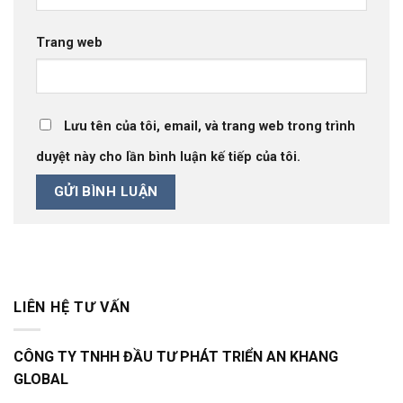
Trang web
Lưu tên của tôi, email, và trang web trong trình
duyệt này cho lần bình luận kế tiếp của tôi.
LIÊN HỆ TƯ VẤN
CÔNG TY TNHH ĐẦU TƯ PHÁT TRIỂN AN KHANG
GLOBAL