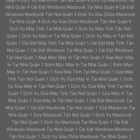
Quận 4 Dịch Vụ Macbook Tận Nơi Quận 4 Dịch Vụ Macbook Tại
Nhà Quận 4 Cài Đặt Windows Macbook Tại Nhà Quận 4 Cài Đặt
Windows Macbook Tận Nơi Quận 4 Dịch Vụ Sửa Chữa Macbook
Tại Nhà Quận 4 Dịch Vụ Sửa Chữa Macbook Tận Nơi Quận 4
Dịch Vụ Máy Tính Tại Nhà Quận 1 Dịch Vụ Máy Tính Tận Nơi
Quận 1 Dịch Vụ Máy In Tại Nhà Quận 1 Dịch Vụ Máy In Tận Nơi
Quận 1 Cài Đặt Máy Tính Tại Nhà Quận 1 Cài Đặt Máy Tính Tận
Nơi Quận 1 Cài Đặt Windows Tại Nhà Quận 1 Cài Đặt Windows
Tận Nơi Quận 1 Nạp Mực Máy In Tận Nơi Quận 1 Nạp Mực Máy
In Tại Nhà Quận 1 Bơm Mực Máy In Tại Nhà Quận 1 Bơm Mực
Máy In Tận Nơi Quận 1 Sửa Máy Tính Tại Nhà Quận 1 Sửa Máy
Tính Tận Nơi Quận 1 Dịch Vụ Sửa Máy In Tại Nhà Quận 1 Dịch
Vụ Sửa Máy In Tận Nơi Quận 1 Dịch Vụ Sửa Máy Tính Tại Nhà
Quận 1 Dịch Vụ Sửa Máy Tính Tận Nơi Quận 1 Sửa Máy In Tại
Nhà Quận 1 Sửa Máy In Tận Nơi Quận 1 Cài Đặt Macbook Tại
Nhà Quận 1 Cài Đặt Macbook Tận Nơi Quận 1 Sửa Macbook Tại
Nhà Quận 1 Sửa Macbook Tận Nơi Quận 1 Dịch Vụ Macbook
Tận Nơi Quận 1 Dịch Vụ Macbook Tại Nhà Quận 1 Cài Đặt
Windows Macbook Tại Nhà Quận 1 Cài Đặt Windows Macbook
Tận Nơi Quận 1 Dịch Vụ Sửa Chữa Macbook Tại Nhà Quận 1