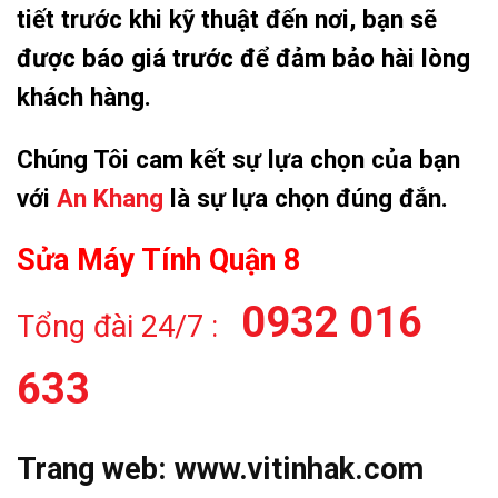
tiết trước khi kỹ thuật đến nơi, bạn sẽ
được báo giá trước để đảm bảo hài lòng
khách hàng.
Chúng Tôi cam kết sự lựa chọn của bạn
với
An Khang
là sự lựa chọn đúng đắn.
Sửa Máy Tính Quận 8
0932 016
Tổng đài 24/7 :
633
Trang web:
www.vitinhak.com