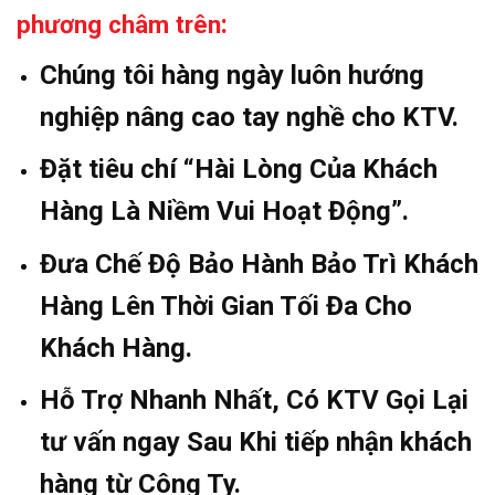
:
phương châm trên
Chúng tôi hàng ngày luôn hướng
nghiệp nâng cao tay nghề cho KTV.
Đặt tiêu chí “Hài Lòng Của Khách
Hàng Là Niềm Vui Hoạt Động”.
Đưa Chế Độ Bảo Hành Bảo Trì Khách
Hàng Lên Thời Gian Tối Đa Cho
Khách Hàng.
Hỗ Trợ Nhanh Nhất, Có KTV Gọi Lại
tư vấn ngay Sau Khi tiếp nhận khách
hàng từ Công Ty.