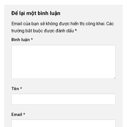
Để lại một bình luận
Email của bạn sẽ không được hiển thị công khai.
Các
trường bắt buộc được đánh dấu
*
Bình luận
*
Tên
*
Email
*