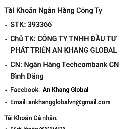
Tài Khoản Ngân Hàng Công Ty
STK: 393366
Chủ TK:
CÔNG TY TNHH ĐẦU TƯ
PHÁT TRIỂN AN KHANG GLOBAL
CN: Ngân Hàng Techcombank CN
Bình Đăng
Facebook:
An Khang Global
Email: ankhangglobalvn@gmail.com
Tài Khoản Cá nhân: