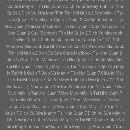
Vụ Sửa Máy In Tận Nơi Quận 2 Dịch Vụ Sửa Máy Tính Tại Nhà
Quận 2 Dịch Vụ Sửa Máy Tính Tận Nơi Quận 2 Sửa Máy In Tại
Nhà Quận 2 Sửa Máy In Tận Nơi Quận 2 Cài Đặt Macbook Tại
Nhà Quận 2 Cài Đặt Macbook Tận Nơi Quận 2 Sửa Macbook Tại
Nhà Quận 2 Sửa Macbook Tận Nơi Quận 2 Dịch Vụ Macbook
Tận Nơi Quận 2 Dịch Vụ Macbook Tại Nhà Quận 2 Cài Đặt
Windows Macbook Tại Nhà Quận 2 Cài Đặt Windows Macbook
Tận Nơi Quận 2 Dịch Vụ Sửa Chữa Macbook Tại Nhà Quận 2
Dịch Vụ Sửa Chữa Macbook Tận Nơi Quận 2 Dịch Vụ Máy Tính
Tại Nhà Quận 7 Dịch Vụ Máy Tính Tận Nơi Quận 7 Dịch Vụ Máy
In Tại Nhà Quận 7 Dịch Vụ Máy In Tận Nơi Quận 7 Cài Đặt Máy
Tính Tại Nhà Quận 7 Cài Đặt Máy Tính Tận Nơi Quận 7 Cài Đặt
Windows Tại Nhà Quận 7 Cài Đặt Windows Tận Nơi Quận 7 Nạp
Mực Máy In Tận Nơi Quận 7 Nạp Mực Máy In Tại Nhà Quận 7
Bơm Mực Máy In Tại Nhà Quận 7 Bơm Mực Máy In Tận Nơi
Quận 7 Sửa Máy Tính Tại Nhà Quận 7 Sửa Máy Tính Tận Nơi
Quận 7 Dịch Vụ Sửa Máy In Tại Nhà Quận 7 Dịch Vụ Sửa Máy In
Tận Nơi Quận 7 Dịch Vụ Sửa Máy Tính Tại Nhà Quận 7 Dịch Vụ
Sửa Máy Tính Tận Nơi Quận 7 Sửa Máy In Tại Nhà Quận 7 Sửa