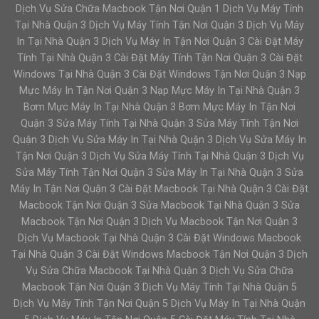
Dịch Vụ Sửa Chữa Macbook Tận Nơi Quận 1 Dịch Vụ Máy Tính
Tại Nhà Quận 3 Dịch Vụ Máy Tính Tận Nơi Quận 3 Dịch Vụ Máy
In Tại Nhà Quận 3 Dịch Vụ Máy In Tận Nơi Quận 3 Cài Đặt Máy
Tính Tại Nhà Quận 3 Cài Đặt Máy Tính Tận Nơi Quận 3 Cài Đặt
Windows Tại Nhà Quận 3 Cài Đặt Windows Tận Nơi Quận 3 Nạp
Mực Máy In Tận Nơi Quận 3 Nạp Mực Máy In Tại Nhà Quận 3
Bơm Mực Máy In Tại Nhà Quận 3 Bơm Mực Máy In Tận Nơi
Quận 3 Sửa Máy Tính Tại Nhà Quận 3 Sửa Máy Tính Tận Nơi
Quận 3 Dịch Vụ Sửa Máy In Tại Nhà Quận 3 Dịch Vụ Sửa Máy In
Tận Nơi Quận 3 Dịch Vụ Sửa Máy Tính Tại Nhà Quận 3 Dịch Vụ
Sửa Máy Tính Tận Nơi Quận 3 Sửa Máy In Tại Nhà Quận 3 Sửa
Máy In Tận Nơi Quận 3 Cài Đặt Macbook Tại Nhà Quận 3 Cài Đặt
Macbook Tận Nơi Quận 3 Sửa Macbook Tại Nhà Quận 3 Sửa
Macbook Tận Nơi Quận 3 Dịch Vụ Macbook Tận Nơi Quận 3
Dịch Vụ Macbook Tại Nhà Quận 3 Cài Đặt Windows Macbook
Tại Nhà Quận 3 Cài Đặt Windows Macbook Tận Nơi Quận 3 Dịch
Vụ Sửa Chữa Macbook Tại Nhà Quận 3 Dịch Vụ Sửa Chữa
Macbook Tận Nơi Quận 3 Dịch Vụ Máy Tính Tại Nhà Quận 5
Dịch Vụ Máy Tính Tận Nơi Quận 5 Dịch Vụ Máy In Tại Nhà Quận