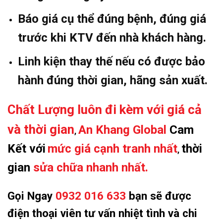
Báo giá cụ thể đúng bệnh, đúng giá
trước khi KTV đến nhà khách hàng.
Linh kiện thay thế nếu có được bảo
hành đúng thời gian, hãng sản xuất.
Chất Lượng luôn đi kèm với giá cả
và thời gian
An Khang Global
Cam
,
Kết với
mức giá cạnh tranh nhất
thời
,
gian
sửa chữa nhanh nhất.
Gọi Ngay
0932 016 633
bạn sẽ được
điện thoại viên tư vấn nhiệt tình và chi