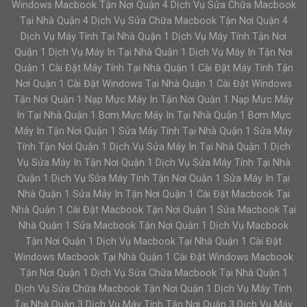
Windows Macbook Tận Nơi Quận 4 Dịch Vụ Sửa Chữa Macbook
Tại Nhà Quận 4 Dịch Vụ Sửa Chữa Macbook Tận Nơi Quận 4
Dịch Vụ Máy Tính Tại Nhà Quận 1 Dịch Vụ Máy Tính Tận Nơi
Quận 1 Dịch Vụ Máy In Tại Nhà Quận 1 Dịch Vụ Máy In Tận Nơi
Quận 1 Cài Đặt Máy Tính Tại Nhà Quận 1 Cài Đặt Máy Tính Tận
Nơi Quận 1 Cài Đặt Windows Tại Nhà Quận 1 Cài Đặt Windows
Tận Nơi Quận 1 Nạp Mực Máy In Tận Nơi Quận 1 Nạp Mực Máy
In Tại Nhà Quận 1 Bơm Mực Máy In Tại Nhà Quận 1 Bơm Mực
Máy In Tận Nơi Quận 1 Sửa Máy Tính Tại Nhà Quận 1 Sửa Máy
Tính Tận Nơi Quận 1 Dịch Vụ Sửa Máy In Tại Nhà Quận 1 Dịch
Vụ Sửa Máy In Tận Nơi Quận 1 Dịch Vụ Sửa Máy Tính Tại Nhà
Quận 1 Dịch Vụ Sửa Máy Tính Tận Nơi Quận 1 Sửa Máy In Tại
Nhà Quận 1 Sửa Máy In Tận Nơi Quận 1 Cài Đặt Macbook Tại
Nhà Quận 1 Cài Đặt Macbook Tận Nơi Quận 1 Sửa Macbook Tại
Nhà Quận 1 Sửa Macbook Tận Nơi Quận 1 Dịch Vụ Macbook
Tận Nơi Quận 1 Dịch Vụ Macbook Tại Nhà Quận 1 Cài Đặt
Windows Macbook Tại Nhà Quận 1 Cài Đặt Windows Macbook
Tận Nơi Quận 1 Dịch Vụ Sửa Chữa Macbook Tại Nhà Quận 1
Dịch Vụ Sửa Chữa Macbook Tận Nơi Quận 1 Dịch Vụ Máy Tính
Tại Nhà Quận 3 Dịch Vụ Máy Tính Tận Nơi Quận 3 Dịch Vụ Máy