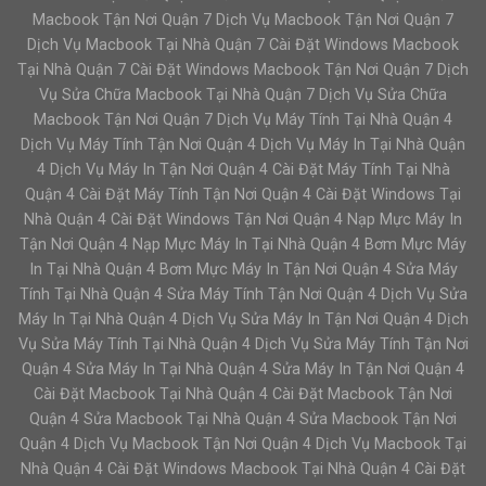
Macbook Tận Nơi Quận 7 Dịch Vụ Macbook Tận Nơi Quận 7
Dịch Vụ Macbook Tại Nhà Quận 7 Cài Đặt Windows Macbook
Tại Nhà Quận 7 Cài Đặt Windows Macbook Tận Nơi Quận 7 Dịch
Vụ Sửa Chữa Macbook Tại Nhà Quận 7 Dịch Vụ Sửa Chữa
Macbook Tận Nơi Quận 7 Dịch Vụ Máy Tính Tại Nhà Quận 4
Dịch Vụ Máy Tính Tận Nơi Quận 4 Dịch Vụ Máy In Tại Nhà Quận
4 Dịch Vụ Máy In Tận Nơi Quận 4 Cài Đặt Máy Tính Tại Nhà
Quận 4 Cài Đặt Máy Tính Tận Nơi Quận 4 Cài Đặt Windows Tại
Nhà Quận 4 Cài Đặt Windows Tận Nơi Quận 4 Nạp Mực Máy In
Tận Nơi Quận 4 Nạp Mực Máy In Tại Nhà Quận 4 Bơm Mực Máy
In Tại Nhà Quận 4 Bơm Mực Máy In Tận Nơi Quận 4 Sửa Máy
Tính Tại Nhà Quận 4 Sửa Máy Tính Tận Nơi Quận 4 Dịch Vụ Sửa
Máy In Tại Nhà Quận 4 Dịch Vụ Sửa Máy In Tận Nơi Quận 4 Dịch
Vụ Sửa Máy Tính Tại Nhà Quận 4 Dịch Vụ Sửa Máy Tính Tận Nơi
Quận 4 Sửa Máy In Tại Nhà Quận 4 Sửa Máy In Tận Nơi Quận 4
Cài Đặt Macbook Tại Nhà Quận 4 Cài Đặt Macbook Tận Nơi
Quận 4 Sửa Macbook Tại Nhà Quận 4 Sửa Macbook Tận Nơi
Quận 4 Dịch Vụ Macbook Tận Nơi Quận 4 Dịch Vụ Macbook Tại
Nhà Quận 4 Cài Đặt Windows Macbook Tại Nhà Quận 4 Cài Đặt