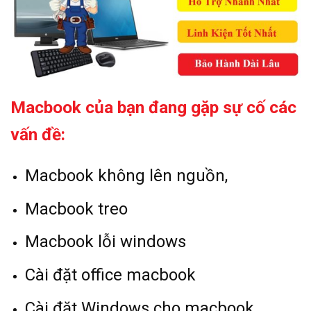
Macbook của bạn đang gặp sự cố các
vấn đề:
Macbook không lên nguồn,
Macbook treo
Macbook lỗi windows
Cài đặt office macbook
Cài đặt Windows cho macbook