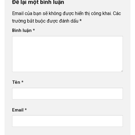
Để lại một bình luận
Email của bạn sẽ không được hiển thị công khai.
Các
trường bắt buộc được đánh dấu
*
Bình luận
*
Tên
*
Email
*