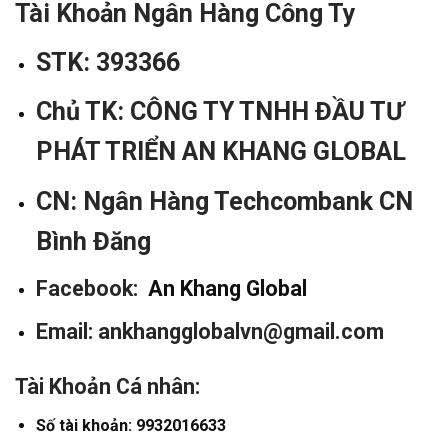
Tài Khoản Ngân Hàng Công Ty
STK: 393366
Chủ TK:
CÔNG TY TNHH ĐẦU TƯ
PHÁT TRIỂN AN KHANG GLOBAL
CN: Ngân Hàng Techcombank CN
Bình Đăng
Facebook:
An Khang Global
Email: ankhangglobalvn@gmail.com
Tài Khoản Cá nhân:
Số tài khoản: 9932016633