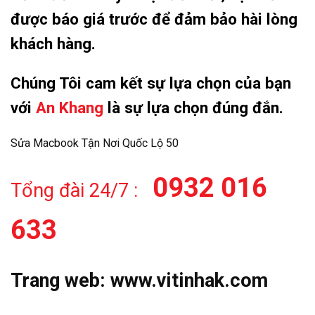
được báo giá trước để đảm bảo hài lòng
khách hàng.
Chúng Tôi cam kết sự lựa chọn của bạn
với
An Khang
là sự lựa chọn đúng đắn.
Sửa Macbook Tận Nơi Quốc Lộ 50
0932 016
Tổng đài 24/7 :
633
Trang web:
www.vitinhak.com