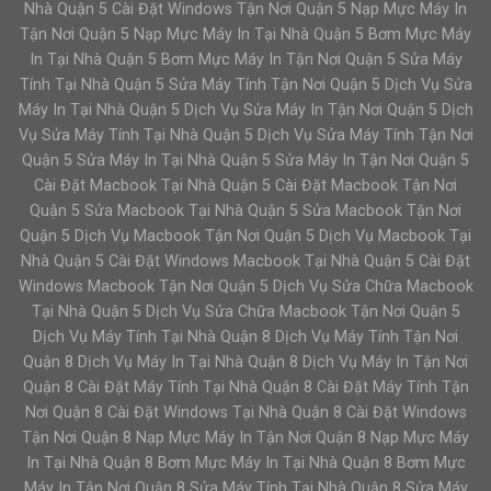
Nhà Quận 5 Cài Đặt Windows Tận Nơi Quận 5 Nạp Mực Máy In
Tận Nơi Quận 5 Nạp Mực Máy In Tại Nhà Quận 5 Bơm Mực Máy
In Tại Nhà Quận 5 Bơm Mực Máy In Tận Nơi Quận 5 Sửa Máy
Tính Tại Nhà Quận 5 Sửa Máy Tính Tận Nơi Quận 5 Dịch Vụ Sửa
Máy In Tại Nhà Quận 5 Dịch Vụ Sửa Máy In Tận Nơi Quận 5 Dịch
Vụ Sửa Máy Tính Tại Nhà Quận 5 Dịch Vụ Sửa Máy Tính Tận Nơi
Quận 5 Sửa Máy In Tại Nhà Quận 5 Sửa Máy In Tận Nơi Quận 5
Cài Đặt Macbook Tại Nhà Quận 5 Cài Đặt Macbook Tận Nơi
Quận 5 Sửa Macbook Tại Nhà Quận 5 Sửa Macbook Tận Nơi
Quận 5 Dịch Vụ Macbook Tận Nơi Quận 5 Dịch Vụ Macbook Tại
Nhà Quận 5 Cài Đặt Windows Macbook Tại Nhà Quận 5 Cài Đặt
Windows Macbook Tận Nơi Quận 5 Dịch Vụ Sửa Chữa Macbook
Tại Nhà Quận 5 Dịch Vụ Sửa Chữa Macbook Tận Nơi Quận 5
Dịch Vụ Máy Tính Tại Nhà Quận 8 Dịch Vụ Máy Tính Tận Nơi
Quận 8 Dịch Vụ Máy In Tại Nhà Quận 8 Dịch Vụ Máy In Tận Nơi
Quận 8 Cài Đặt Máy Tính Tại Nhà Quận 8 Cài Đặt Máy Tính Tận
Nơi Quận 8 Cài Đặt Windows Tại Nhà Quận 8 Cài Đặt Windows
Tận Nơi Quận 8 Nạp Mực Máy In Tận Nơi Quận 8 Nạp Mực Máy
In Tại Nhà Quận 8 Bơm Mực Máy In Tại Nhà Quận 8 Bơm Mực
Máy In Tận Nơi Quận 8 Sửa Máy Tính Tại Nhà Quận 8 Sửa Máy