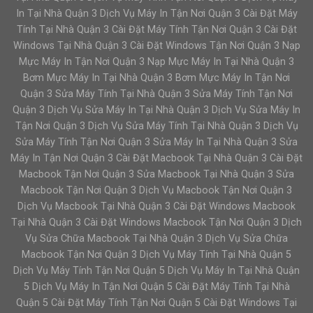
In Tại Nhà Quận 3 Dịch Vụ Máy In Tận Nơi Quận 3 Cài Đặt Máy
Tính Tại Nhà Quận 3 Cài Đặt Máy Tính Tận Nơi Quận 3 Cài Đặt
Windows Tại Nhà Quận 3 Cài Đặt Windows Tận Nơi Quận 3 Nạp
Mực Máy In Tận Nơi Quận 3 Nạp Mực Máy In Tại Nhà Quận 3
Bơm Mực Máy In Tại Nhà Quận 3 Bơm Mực Máy In Tận Nơi
Quận 3 Sửa Máy Tính Tại Nhà Quận 3 Sửa Máy Tính Tận Nơi
Quận 3 Dịch Vụ Sửa Máy In Tại Nhà Quận 3 Dịch Vụ Sửa Máy In
Tận Nơi Quận 3 Dịch Vụ Sửa Máy Tính Tại Nhà Quận 3 Dịch Vụ
Sửa Máy Tính Tận Nơi Quận 3 Sửa Máy In Tại Nhà Quận 3 Sửa
Máy In Tận Nơi Quận 3 Cài Đặt Macbook Tại Nhà Quận 3 Cài Đặt
Macbook Tận Nơi Quận 3 Sửa Macbook Tại Nhà Quận 3 Sửa
Macbook Tận Nơi Quận 3 Dịch Vụ Macbook Tận Nơi Quận 3
Dịch Vụ Macbook Tại Nhà Quận 3 Cài Đặt Windows Macbook
Tại Nhà Quận 3 Cài Đặt Windows Macbook Tận Nơi Quận 3 Dịch
Vụ Sửa Chữa Macbook Tại Nhà Quận 3 Dịch Vụ Sửa Chữa
Macbook Tận Nơi Quận 3 Dịch Vụ Máy Tính Tại Nhà Quận 5
Dịch Vụ Máy Tính Tận Nơi Quận 5 Dịch Vụ Máy In Tại Nhà Quận
5 Dịch Vụ Máy In Tận Nơi Quận 5 Cài Đặt Máy Tính Tại Nhà
Quận 5 Cài Đặt Máy Tính Tận Nơi Quận 5 Cài Đặt Windows Tại