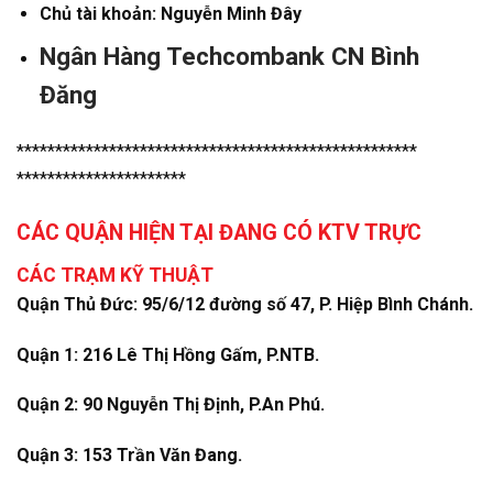
Chủ tài khoản: Nguyễn Minh Đây
Ngân Hàng Techcombank CN Bình
Đăng
****************************************************
**********************
CÁC QUẬN HIỆN TẠI ĐANG CÓ KTV TRỰC
CÁC TRẠM KỸ THUẬT
Quận Thủ Đức: 95/6/12 đường số 47, P. Hiệp Bình Chánh.
Quận 1: 216 Lê Thị Hồng Gấm, P.NTB.
Quận 2: 90 Nguyễn Thị Định, P.An Phú.
Quận 3: 153 Trần Văn Đang.