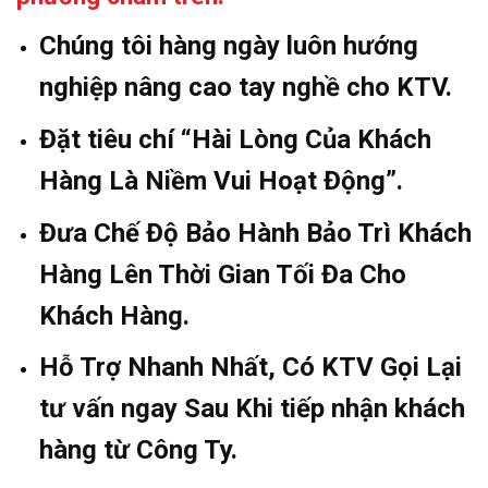
Chúng tôi hàng ngày luôn hướng
nghiệp nâng cao tay nghề cho KTV.
Đặt tiêu chí “Hài Lòng Của Khách
Hàng Là Niềm Vui Hoạt Động”.
Đưa Chế Độ Bảo Hành Bảo Trì Khách
Hàng Lên Thời Gian Tối Đa Cho
Khách Hàng.
Hỗ Trợ Nhanh Nhất, Có KTV Gọi Lại
tư vấn ngay Sau Khi tiếp nhận khách
hàng từ Công Ty.