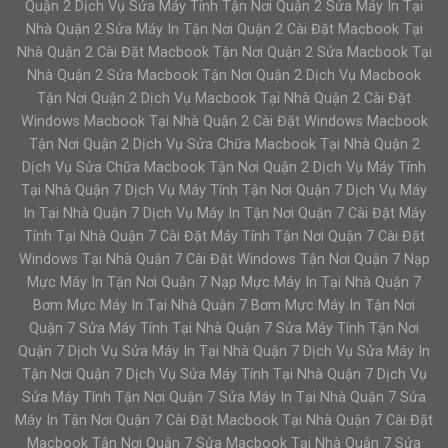
Quận 2 Dịch Vụ Sửa Máy Tính Tận Nơi Quận 2 Sửa Máy In Tại
Nhà Quận 2 Sửa Máy In Tận Nơi Quận 2 Cài Đặt Macbook Tại
Nhà Quận 2 Cài Đặt Macbook Tận Nơi Quận 2 Sửa Macbook Tại
Nhà Quận 2 Sửa Macbook Tận Nơi Quận 2 Dịch Vụ Macbook
Tận Nơi Quận 2 Dịch Vụ Macbook Tại Nhà Quận 2 Cài Đặt
Windows Macbook Tại Nhà Quận 2 Cài Đặt Windows Macbook
Tận Nơi Quận 2 Dịch Vụ Sửa Chữa Macbook Tại Nhà Quận 2
Dịch Vụ Sửa Chữa Macbook Tận Nơi Quận 2 Dịch Vụ Máy Tính
Tại Nhà Quận 7 Dịch Vụ Máy Tính Tận Nơi Quận 7 Dịch Vụ Máy
In Tại Nhà Quận 7 Dịch Vụ Máy In Tận Nơi Quận 7 Cài Đặt Máy
Tính Tại Nhà Quận 7 Cài Đặt Máy Tính Tận Nơi Quận 7 Cài Đặt
Windows Tại Nhà Quận 7 Cài Đặt Windows Tận Nơi Quận 7 Nạp
Mực Máy In Tận Nơi Quận 7 Nạp Mực Máy In Tại Nhà Quận 7
Bơm Mực Máy In Tại Nhà Quận 7 Bơm Mực Máy In Tận Nơi
Quận 7 Sửa Máy Tính Tại Nhà Quận 7 Sửa Máy Tính Tận Nơi
Quận 7 Dịch Vụ Sửa Máy In Tại Nhà Quận 7 Dịch Vụ Sửa Máy In
Tận Nơi Quận 7 Dịch Vụ Sửa Máy Tính Tại Nhà Quận 7 Dịch Vụ
Sửa Máy Tính Tận Nơi Quận 7 Sửa Máy In Tại Nhà Quận 7 Sửa
Máy In Tận Nơi Quận 7 Cài Đặt Macbook Tại Nhà Quận 7 Cài Đặt
Macbook Tận Nơi Quận 7 Sửa Macbook Tại Nhà Quận 7 Sửa