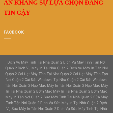
AN KHANG SỰ LỰA CHỌN ĐÁNG
TIN CẬY
FACBOOK
Dịch Vụ Máy Tính Tại Nhà Quận 2 Dịch Vụ Máy Tính Tận Nơi
Quận 2 Dịch Vụ Máy In Tại Nhà Quận 2 Dịch Vụ Máy In Tận Nơi
Quận 2 Cài Đặt Máy Tính Tại Nhà Quận 2 Cài Đặt Máy Tính Tận
Nơi Quận 2 Cài Đặt Windows Tại Nhà Quận 2 Cài Đặt Windows
Tận Nơi Quận 2 Nạp Mực Máy In Tận Nơi Quận 2 Nạp Mực Máy
In Tại Nhà Quận 2 Bơm Mực Máy In Tại Nhà Quận 2 Bơm Mực
Máy In Tận Nơi Quận 2 Sửa Máy Tính Tại Nhà Quận 2 Sửa Máy
Tính Tận Nơi Quận 2 Dịch Vụ Sửa Máy In Tại Nhà Quận 2 Dịch
Vụ Sửa Máy In Tận Nơi Quận 2 Dịch Vụ Sửa Máy Tính Tại Nhà