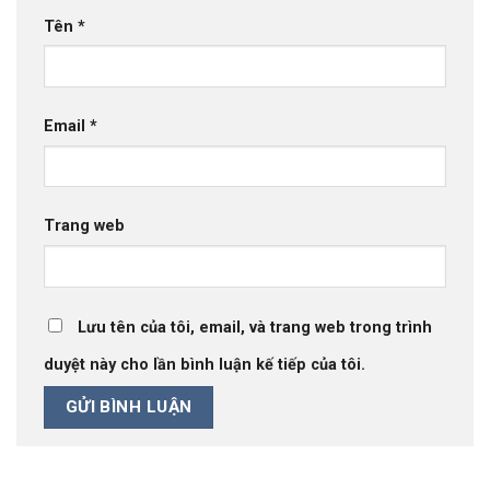
Tên
*
Email
*
Trang web
Lưu tên của tôi, email, và trang web trong trình
duyệt này cho lần bình luận kế tiếp của tôi.