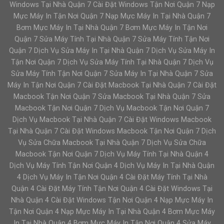
Windows Tại Nhà Quận 7 Cài Đặt Windows Tận Nơi Quận 7 Nạp
Mực Máy In Tận Nơi Quận 7 Nạp Mực Máy In Tại Nhà Quận 7
Bơm Mực Máy In Tại Nhà Quận 7 Bơm Mực Máy In Tận Nơi
Quận 7 Sửa Máy Tính Tại Nhà Quận 7 Sửa Máy Tính Tận Nơi
Quận 7 Dịch Vụ Sửa Máy In Tại Nhà Quận 7 Dịch Vụ Sửa Máy In
Tận Nơi Quận 7 Dịch Vụ Sửa Máy Tính Tại Nhà Quận 7 Dịch Vụ
Sửa Máy Tính Tận Nơi Quận 7 Sửa Máy In Tại Nhà Quận 7 Sửa
Máy In Tận Nơi Quận 7 Cài Đặt Macbook Tại Nhà Quận 7 Cài Đặt
Macbook Tận Nơi Quận 7 Sửa Macbook Tại Nhà Quận 7 Sửa
Macbook Tận Nơi Quận 7 Dịch Vụ Macbook Tận Nơi Quận 7
Dịch Vụ Macbook Tại Nhà Quận 7 Cài Đặt Windows Macbook
Tại Nhà Quận 7 Cài Đặt Windows Macbook Tận Nơi Quận 7 Dịch
Vụ Sửa Chữa Macbook Tại Nhà Quận 7 Dịch Vụ Sửa Chữa
Macbook Tận Nơi Quận 7 Dịch Vụ Máy Tính Tại Nhà Quận 4
Dịch Vụ Máy Tính Tận Nơi Quận 4 Dịch Vụ Máy In Tại Nhà Quận
4 Dịch Vụ Máy In Tận Nơi Quận 4 Cài Đặt Máy Tính Tại Nhà
Quận 4 Cài Đặt Máy Tính Tận Nơi Quận 4 Cài Đặt Windows Tại
Nhà Quận 4 Cài Đặt Windows Tận Nơi Quận 4 Nạp Mực Máy In
Tận Nơi Quận 4 Nạp Mực Máy In Tại Nhà Quận 4 Bơm Mực Máy
In Tại Nhà Quận 4 Bơm Mực Máy In Tận Nơi Quận 4 Sửa Máy