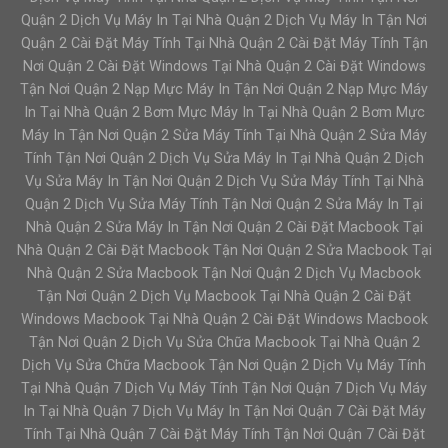
Quận 2 Dịch Vụ Máy In Tại Nhà Quận 2 Dịch Vụ Máy In Tận Nơi
Quận 2 Cài Đặt Máy Tính Tại Nhà Quận 2 Cài Đặt Máy Tính Tận
Nơi Quận 2 Cài Đặt Windows Tại Nhà Quận 2 Cài Đặt Windows
Tận Nơi Quận 2 Nạp Mực Máy In Tận Nơi Quận 2 Nạp Mực Máy
In Tại Nhà Quận 2 Bơm Mực Máy In Tại Nhà Quận 2 Bơm Mực
Máy In Tận Nơi Quận 2 Sửa Máy Tính Tại Nhà Quận 2 Sửa Máy
Tính Tận Nơi Quận 2 Dịch Vụ Sửa Máy In Tại Nhà Quận 2 Dịch
Vụ Sửa Máy In Tận Nơi Quận 2 Dịch Vụ Sửa Máy Tính Tại Nhà
Quận 2 Dịch Vụ Sửa Máy Tính Tận Nơi Quận 2 Sửa Máy In Tại
Nhà Quận 2 Sửa Máy In Tận Nơi Quận 2 Cài Đặt Macbook Tại
Nhà Quận 2 Cài Đặt Macbook Tận Nơi Quận 2 Sửa Macbook Tại
Nhà Quận 2 Sửa Macbook Tận Nơi Quận 2 Dịch Vụ Macbook
Tận Nơi Quận 2 Dịch Vụ Macbook Tại Nhà Quận 2 Cài Đặt
Windows Macbook Tại Nhà Quận 2 Cài Đặt Windows Macbook
Tận Nơi Quận 2 Dịch Vụ Sửa Chữa Macbook Tại Nhà Quận 2
Dịch Vụ Sửa Chữa Macbook Tận Nơi Quận 2 Dịch Vụ Máy Tính
Tại Nhà Quận 7 Dịch Vụ Máy Tính Tận Nơi Quận 7 Dịch Vụ Máy
In Tại Nhà Quận 7 Dịch Vụ Máy In Tận Nơi Quận 7 Cài Đặt Máy
Tính Tại Nhà Quận 7 Cài Đặt Máy Tính Tận Nơi Quận 7 Cài Đặt