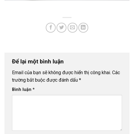
Để lại một bình luận
Email của bạn sẽ không được hiển thị công khai.
Các
trường bắt buộc được đánh dấu
*
Bình luận
*