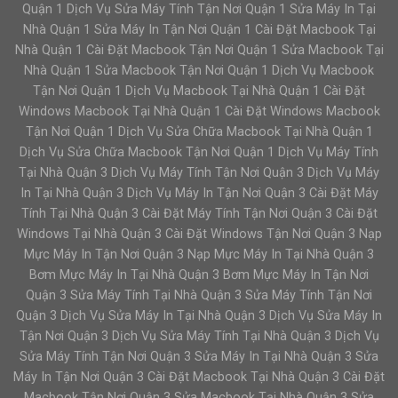
Quận 1 Dịch Vụ Sửa Máy Tính Tận Nơi Quận 1 Sửa Máy In Tại
Nhà Quận 1 Sửa Máy In Tận Nơi Quận 1 Cài Đặt Macbook Tại
Nhà Quận 1 Cài Đặt Macbook Tận Nơi Quận 1 Sửa Macbook Tại
Nhà Quận 1 Sửa Macbook Tận Nơi Quận 1 Dịch Vụ Macbook
Tận Nơi Quận 1 Dịch Vụ Macbook Tại Nhà Quận 1 Cài Đặt
Windows Macbook Tại Nhà Quận 1 Cài Đặt Windows Macbook
Tận Nơi Quận 1 Dịch Vụ Sửa Chữa Macbook Tại Nhà Quận 1
Dịch Vụ Sửa Chữa Macbook Tận Nơi Quận 1 Dịch Vụ Máy Tính
Tại Nhà Quận 3 Dịch Vụ Máy Tính Tận Nơi Quận 3 Dịch Vụ Máy
In Tại Nhà Quận 3 Dịch Vụ Máy In Tận Nơi Quận 3 Cài Đặt Máy
Tính Tại Nhà Quận 3 Cài Đặt Máy Tính Tận Nơi Quận 3 Cài Đặt
Windows Tại Nhà Quận 3 Cài Đặt Windows Tận Nơi Quận 3 Nạp
Mực Máy In Tận Nơi Quận 3 Nạp Mực Máy In Tại Nhà Quận 3
Bơm Mực Máy In Tại Nhà Quận 3 Bơm Mực Máy In Tận Nơi
Quận 3 Sửa Máy Tính Tại Nhà Quận 3 Sửa Máy Tính Tận Nơi
Quận 3 Dịch Vụ Sửa Máy In Tại Nhà Quận 3 Dịch Vụ Sửa Máy In
Tận Nơi Quận 3 Dịch Vụ Sửa Máy Tính Tại Nhà Quận 3 Dịch Vụ
Sửa Máy Tính Tận Nơi Quận 3 Sửa Máy In Tại Nhà Quận 3 Sửa
Máy In Tận Nơi Quận 3 Cài Đặt Macbook Tại Nhà Quận 3 Cài Đặt
Macbook Tận Nơi Quận 3 Sửa Macbook Tại Nhà Quận 3 Sửa