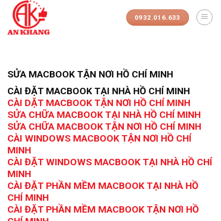
Skip
to
0932.016.633
content
SỬA MACBOOK TẬN NƠI HỒ CHÍ MINH
CÀI ĐẶT MACBOOK TẠI NHÀ HỒ CHÍ MINH
CÀI DẶT MACBOOK TẬN NƠI HỒ CHÍ MINH
SỬA CHỮA MACBOOK TẠI NHÀ HỒ CHÍ MINH
SỬA CHỮA MACBOOK TẬN NƠI HỒ CHÍ MINH
CÀI WINDOWS MACBOOK TẬN NƠI HỒ CHÍ
MINH
CÀI ĐẶT WINDOWS MACBOOK TẠI NHÀ HỒ CHÍ
MINH
CÀI ĐẶT PHẦN MỀM MACBOOK TẠI NHÀ HỒ
CHÍ MINH
CÀI ĐẶT PHẦN MỀM MACBOOK TẬN NƠI HỒ