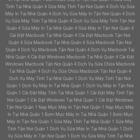
Tính Tại Nhà Quận 4 Sửa Máy Tính Tận Nơi Quận 4 Dịch Vụ Sửa
Máy In Tại Nhà Quận 4 Dịch Vụ Sửa Máy In Tận Nơi Quận 4 Dịch
Vụ Sửa Máy Tính Tại Nhà Quận 4 Dịch Vụ Sửa Máy Tính Tận Nơi
Quận 4 Sửa Máy In Tại Nhà Quận 4 Sửa Máy In Tận Nơi Quận 4
Cài Đặt Macbook Tại Nhà Quận 4 Cài Đặt Macbook Tận Nơi
Quận 4 Sửa Macbook Tại Nhà Quận 4 Sửa Macbook Tận Nơi
Quận 4 Dịch Vụ Macbook Tận Nơi Quận 4 Dịch Vụ Macbook Tại
Nhà Quận 4 Cài Đặt Windows Macbook Tại Nhà Quận 4 Cài Đặt
Windows Macbook Tận Nơi Quận 4 Dịch Vụ Sửa Chữa Macbook
Tại Nhà Quận 4 Dịch Vụ Sửa Chữa Macbook Tận Nơi Quận 4
Dịch Vụ Máy Tính Tại Nhà Quận 1 Dịch Vụ Máy Tính Tận Nơi
Quận 1 Dịch Vụ Máy In Tại Nhà Quận 1 Dịch Vụ Máy In Tận Nơi
Quận 1 Cài Đặt Máy Tính Tại Nhà Quận 1 Cài Đặt Máy Tính Tận
Nơi Quận 1 Cài Đặt Windows Tại Nhà Quận 1 Cài Đặt Windows
Tận Nơi Quận 1 Nạp Mực Máy In Tận Nơi Quận 1 Nạp Mực Máy
In Tại Nhà Quận 1 Bơm Mực Máy In Tại Nhà Quận 1 Bơm Mực
Máy In Tận Nơi Quận 1 Sửa Máy Tính Tại Nhà Quận 1 Sửa Máy
Tính Tận Nơi Quận 1 Dịch Vụ Sửa Máy In Tại Nhà Quận 1 Dịch
Vụ Sửa Máy In Tận Nơi Quận 1 Dịch Vụ Sửa Máy Tính Tại Nhà