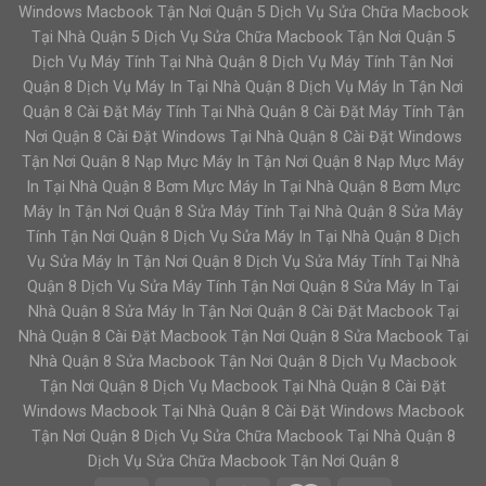
Windows Macbook Tận Nơi Quận 5 Dịch Vụ Sửa Chữa Macbook
Tại Nhà Quận 5 Dịch Vụ Sửa Chữa Macbook Tận Nơi Quận 5
Dịch Vụ Máy Tính Tại Nhà Quận 8 Dịch Vụ Máy Tính Tận Nơi
Quận 8 Dịch Vụ Máy In Tại Nhà Quận 8 Dịch Vụ Máy In Tận Nơi
Quận 8 Cài Đặt Máy Tính Tại Nhà Quận 8 Cài Đặt Máy Tính Tận
Nơi Quận 8 Cài Đặt Windows Tại Nhà Quận 8 Cài Đặt Windows
Tận Nơi Quận 8 Nạp Mực Máy In Tận Nơi Quận 8 Nạp Mực Máy
In Tại Nhà Quận 8 Bơm Mực Máy In Tại Nhà Quận 8 Bơm Mực
Máy In Tận Nơi Quận 8 Sửa Máy Tính Tại Nhà Quận 8 Sửa Máy
Tính Tận Nơi Quận 8 Dịch Vụ Sửa Máy In Tại Nhà Quận 8 Dịch
Vụ Sửa Máy In Tận Nơi Quận 8 Dịch Vụ Sửa Máy Tính Tại Nhà
Quận 8 Dịch Vụ Sửa Máy Tính Tận Nơi Quận 8 Sửa Máy In Tại
Nhà Quận 8 Sửa Máy In Tận Nơi Quận 8 Cài Đặt Macbook Tại
Nhà Quận 8 Cài Đặt Macbook Tận Nơi Quận 8 Sửa Macbook Tại
Nhà Quận 8 Sửa Macbook Tận Nơi Quận 8 Dịch Vụ Macbook
Tận Nơi Quận 8 Dịch Vụ Macbook Tại Nhà Quận 8 Cài Đặt
Windows Macbook Tại Nhà Quận 8 Cài Đặt Windows Macbook
Tận Nơi Quận 8 Dịch Vụ Sửa Chữa Macbook Tại Nhà Quận 8
Dịch Vụ Sửa Chữa Macbook Tận Nơi Quận 8