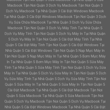
Macbook Tận Nơi Quận 3 Dịch Vụ Macbook Tận Nơi Quận 3
Dịch Vụ Macbook Tại Nhà Quận 3 Cài Đặt Windows Macbook
Tại Nhà Quận 3 Cài Đặt Windows Macbook Tận Nơi Quận 3 Dịch
Vụ Sửa Chữa Macbook Tại Nhà Quận 3 Dịch Vụ Sửa Chữa
Macbook Tận Nơi Quận 3 Dịch Vụ Máy Tính Tại Nhà Quận 5
Dịch Vụ Máy Tính Tận Nơi Quận 5 Dịch Vụ Máy In Tại Nhà Quận
5 Dịch Vụ Máy In Tận Nơi Quận 5 Cài Đặt Máy Tính Tại Nhà
Quận 5 Cài Đặt Máy Tính Tận Nơi Quận 5 Cài Đặt Windows Tại
Nhà Quận 5 Cài Đặt Windows Tận Nơi Quận 5 Nạp Mực Máy In
Tận Nơi Quận 5 Nạp Mực Máy In Tại Nhà Quận 5 Bơm Mực Máy
In Tại Nhà Quận 5 Bơm Mực Máy In Tận Nơi Quận 5 Sửa Máy
Tính Tại Nhà Quận 5 Sửa Máy Tính Tận Nơi Quận 5 Dịch Vụ Sửa
Máy In Tại Nhà Quận 5 Dịch Vụ Sửa Máy In Tận Nơi Quận 5 Dịch
Vụ Sửa Máy Tính Tại Nhà Quận 5 Dịch Vụ Sửa Máy Tính Tận Nơi
Quận 5 Sửa Máy In Tại Nhà Quận 5 Sửa Máy In Tận Nơi Quận 5
Cài Đặt Macbook Tại Nhà Quận 5 Cài Đặt Macbook Tận Nơi
Quận 5 Sửa Macbook Tại Nhà Quận 5 Sửa Macbook Tận Nơi
Quận 5 Dịch Vụ Macbook Tận Nơi Quận 5 Dịch Vụ Macbook Tại
Nhà Quận 5 Cài Đặt Windows Macbook Tại Nhà Quận 5 Cài Đặt