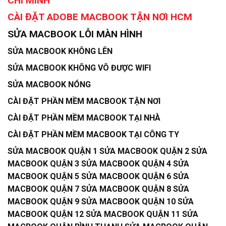
CHÍ MINH
CÀI ĐẶT ADOBE MACBOOK TẬN NƠI HCM
SỬA MACBOOK LỖI MÀN HÌNH
SỬA MACBOOK KHÔNG LÊN
SỬA MACBOOK KHÔNG VÔ ĐƯỢC WIFI
SỬA MACBOOK NÓNG
CÀI ĐẶT PHẦN MỀM MACBOOK TẬN NƠI
CÀI ĐẶT PHẦN MỀM MACBOOK TẠI NHÀ
CÀI ĐẶT PHẦN MỀM MACBOOK TẠI CÔNG TY
SỬA MACBOOK QUẬN 1 SỬA MACBOOK QUẬN 2 SỬA
MACBOOK QUẬN 3 SỬA MACBOOK QUẬN 4 SỬA
MACBOOK QUẬN 5 SỬA MACBOOK QUẬN 6 SỬA
MACBOOK QUẬN 7 SỬA MACBOOK QUẬN 8 SỬA
MACBOOK QUẬN 9 SỬA MACBOOK QUẬN 10 SỬA
MACBOOK QUẬN 12 SỬA MACBOOK QUẬN 11 SỬA