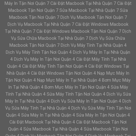
Máy In Tận Nơi Quận 7 Cài Đặt Macbook Tại Nhà Quận 7 Cài Đặt
Macbook Tận Nơi Quận 7 Sửa Macbook Tại Nhà Quận 7 Sửa
Macbook Tận Nơi Quận 7 Dịch Vụ Macbook Tận Nơi Quận 7
Dịch Vụ Macbook Tại Nhà Quận 7 Cài Đặt Windows Macbook
Tại Nhà Quận 7 Cài Đặt Windows Macbook Tận Nơi Quận 7 Dịch
Vụ Sửa Chữa Macbook Tại Nhà Quận 7 Dịch Vụ Sửa Chữa
Macbook Tận Nơi Quận 7 Dịch Vụ Máy Tính Tại Nhà Quận 4
Dịch Vụ Máy Tính Tận Nơi Quận 4 Dịch Vụ Máy In Tại Nhà Quận
4 Dịch Vụ Máy In Tận Nơi Quận 4 Cài Đặt Máy Tính Tại Nhà
Quận 4 Cài Đặt Máy Tính Tận Nơi Quận 4 Cài Đặt Windows Tại
Nhà Quận 4 Cài Đặt Windows Tận Nơi Quận 4 Nạp Mực Máy In
Tận Nơi Quận 4 Nạp Mực Máy In Tại Nhà Quận 4 Bơm Mực Máy
In Tại Nhà Quận 4 Bơm Mực Máy In Tận Nơi Quận 4 Sửa Máy
Tính Tại Nhà Quận 4 Sửa Máy Tính Tận Nơi Quận 4 Dịch Vụ Sửa
Máy In Tại Nhà Quận 4 Dịch Vụ Sửa Máy In Tận Nơi Quận 4 Dịch
Vụ Sửa Máy Tính Tại Nhà Quận 4 Dịch Vụ Sửa Máy Tính Tận Nơi
Quận 4 Sửa Máy In Tại Nhà Quận 4 Sửa Máy In Tận Nơi Quận 4
Cài Đặt Macbook Tại Nhà Quận 4 Cài Đặt Macbook Tận Nơi
Quận 4 Sửa Macbook Tại Nhà Quận 4 Sửa Macbook Tận Nơi