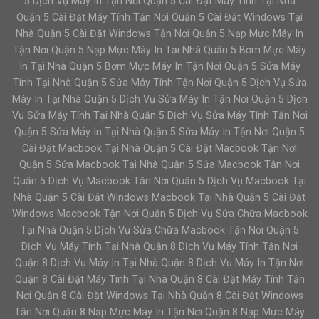
5 Dịch Vụ Máy In Tận Nơi Quận 5 Cài Đặt Máy Tính Tại Nhà
Quận 5 Cài Đặt Máy Tính Tận Nơi Quận 5 Cài Đặt Windows Tại
Nhà Quận 5 Cài Đặt Windows Tận Nơi Quận 5 Nạp Mực Máy In
Tận Nơi Quận 5 Nạp Mực Máy In Tại Nhà Quận 5 Bơm Mực Máy
In Tại Nhà Quận 5 Bơm Mực Máy In Tận Nơi Quận 5 Sửa Máy
Tính Tại Nhà Quận 5 Sửa Máy Tính Tận Nơi Quận 5 Dịch Vụ Sửa
Máy In Tại Nhà Quận 5 Dịch Vụ Sửa Máy In Tận Nơi Quận 5 Dịch
Vụ Sửa Máy Tính Tại Nhà Quận 5 Dịch Vụ Sửa Máy Tính Tận Nơi
Quận 5 Sửa Máy In Tại Nhà Quận 5 Sửa Máy In Tận Nơi Quận 5
Cài Đặt Macbook Tại Nhà Quận 5 Cài Đặt Macbook Tận Nơi
Quận 5 Sửa Macbook Tại Nhà Quận 5 Sửa Macbook Tận Nơi
Quận 5 Dịch Vụ Macbook Tận Nơi Quận 5 Dịch Vụ Macbook Tại
Nhà Quận 5 Cài Đặt Windows Macbook Tại Nhà Quận 5 Cài Đặt
Windows Macbook Tận Nơi Quận 5 Dịch Vụ Sửa Chữa Macbook
Tại Nhà Quận 5 Dịch Vụ Sửa Chữa Macbook Tận Nơi Quận 5
Dịch Vụ Máy Tính Tại Nhà Quận 8 Dịch Vụ Máy Tính Tận Nơi
Quận 8 Dịch Vụ Máy In Tại Nhà Quận 8 Dịch Vụ Máy In Tận Nơi
Quận 8 Cài Đặt Máy Tính Tại Nhà Quận 8 Cài Đặt Máy Tính Tận
Nơi Quận 8 Cài Đặt Windows Tại Nhà Quận 8 Cài Đặt Windows
Tận Nơi Quận 8 Nạp Mực Máy In Tận Nơi Quận 8 Nạp Mực Máy