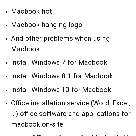
Macbook hot.
Macbook hanging logo.
And other problems when using
Macbook
Install Windows 7 for Macbook
Install Windows 8.1 for Macbook
Install Windows 10 for Macbook
Office installation service (Word, Excel,
…) office software and applications for
macbook on-site