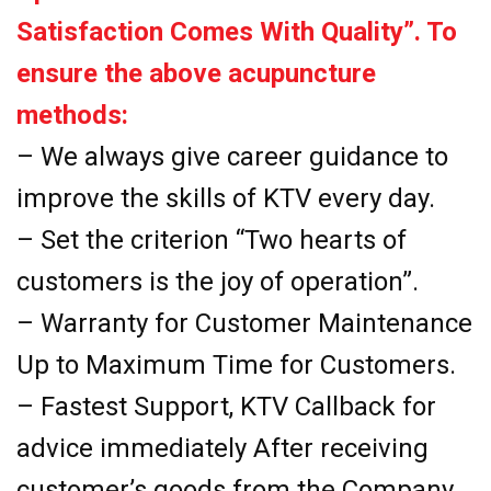
Satisfaction Comes With Quality”. To
ensure the above acupuncture
methods:
– We always give career guidance to
improve the skills of KTV every day.
– Set the criterion “Two hearts of
customers is the joy of operation”.
– Warranty for Customer Maintenance
Up to Maximum Time for Customers.
– Fastest Support, KTV Callback for
advice immediately After receiving
customer’s goods from the Company.