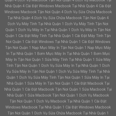
Quận 4 Dịch Vụ Macbook Tận Nơi Quận 4 Dịch Vụ Macbook Tại
Nhà Quận 4 Cài Đặt Windows Macbook Tại Nhà Quận 4 Cài Đặt
Windows Macbook Tận Nơi Quận 4 Dịch Vụ Sửa Chữa Macbook
Tại Nhà Quận 4 Dịch Vụ Sửa Chữa Macbook Tận Nơi Quận 4
Dịch Vụ Máy Tính Tại Nhà Quận 1 Dịch Vụ Máy Tính Tận Nơi
Quận 1 Dịch Vụ Máy In Tại Nhà Quận 1 Dịch Vụ Máy In Tận Nơi
Quận 1 Cài Đặt Máy Tính Tại Nhà Quận 1 Cài Đặt Máy Tính Tận
Nơi Quận 1 Cài Đặt Windows Tại Nhà Quận 1 Cài Đặt Windows
Tận Nơi Quận 1 Nạp Mực Máy In Tận Nơi Quận 1 Nạp Mực Máy
In Tại Nhà Quận 1 Bơm Mực Máy In Tại Nhà Quận 1 Bơm Mực
Máy In Tận Nơi Quận 1 Sửa Máy Tính Tại Nhà Quận 1 Sửa Máy
Tính Tận Nơi Quận 1 Dịch Vụ Sửa Máy In Tại Nhà Quận 1 Dịch
Vụ Sửa Máy In Tận Nơi Quận 1 Dịch Vụ Sửa Máy Tính Tại Nhà
Quận 1 Dịch Vụ Sửa Máy Tính Tận Nơi Quận 1 Sửa Máy In Tại
Nhà Quận 1 Sửa Máy In Tận Nơi Quận 1 Cài Đặt Macbook Tại
Nhà Quận 1 Cài Đặt Macbook Tận Nơi Quận 1 Sửa Macbook Tại
Nhà Quận 1 Sửa Macbook Tận Nơi Quận 1 Dịch Vụ Macbook
Tận Nơi Quận 1 Dịch Vụ Macbook Tại Nhà Quận 1 Cài Đặt
Windows Macbook Tại Nhà Quận 1 Cài Đặt Windows Macbook
Tận Nơi Quận 1 Dịch Vụ Sửa Chữa Macbook Tại Nhà Quận 1