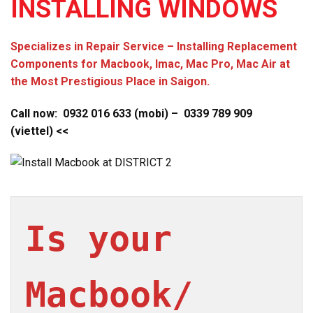
INSTALLING WINDOWS
Specializes in Repair Service – Installing Replacement
Components for Macbook, Imac, Mac Pro, Mac Air at
the Most Prestigious Place in Saigon.
Call now: 0932 016 633 (mobi) –
0339 789 909
(viettel)
<<
Is your 
Macbook/ 