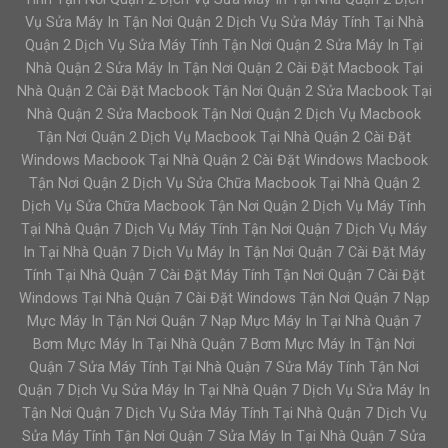
Vụ Sửa Máy In Tận Nơi Quận 2 Dịch Vụ Sửa Máy Tính Tại Nhà
Quận 2 Dịch Vụ Sửa Máy Tính Tận Nơi Quận 2 Sửa Máy In Tại
Nhà Quận 2 Sửa Máy In Tận Nơi Quận 2 Cài Đặt Macbook Tại
Nhà Quận 2 Cài Đặt Macbook Tận Nơi Quận 2 Sửa Macbook Tại
Nhà Quận 2 Sửa Macbook Tận Nơi Quận 2 Dịch Vụ Macbook
Tận Nơi Quận 2 Dịch Vụ Macbook Tại Nhà Quận 2 Cài Đặt
Windows Macbook Tại Nhà Quận 2 Cài Đặt Windows Macbook
Tận Nơi Quận 2 Dịch Vụ Sửa Chữa Macbook Tại Nhà Quận 2
Dịch Vụ Sửa Chữa Macbook Tận Nơi Quận 2 Dịch Vụ Máy Tính
Tại Nhà Quận 7 Dịch Vụ Máy Tính Tận Nơi Quận 7 Dịch Vụ Máy
In Tại Nhà Quận 7 Dịch Vụ Máy In Tận Nơi Quận 7 Cài Đặt Máy
Tính Tại Nhà Quận 7 Cài Đặt Máy Tính Tận Nơi Quận 7 Cài Đặt
Windows Tại Nhà Quận 7 Cài Đặt Windows Tận Nơi Quận 7 Nạp
Mực Máy In Tận Nơi Quận 7 Nạp Mực Máy In Tại Nhà Quận 7
Bơm Mực Máy In Tại Nhà Quận 7 Bơm Mực Máy In Tận Nơi
Quận 7 Sửa Máy Tính Tại Nhà Quận 7 Sửa Máy Tính Tận Nơi
Quận 7 Dịch Vụ Sửa Máy In Tại Nhà Quận 7 Dịch Vụ Sửa Máy In
Tận Nơi Quận 7 Dịch Vụ Sửa Máy Tính Tại Nhà Quận 7 Dịch Vụ
Sửa Máy Tính Tận Nơi Quận 7 Sửa Máy In Tại Nhà Quận 7 Sửa