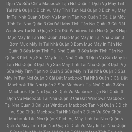
Dịch Vụ Sửa Chữa Macbook Tận Nơi Quận 1 Dịch Vụ Máy Tính
Tại Nhà Quận 3 Dịch Vụ Máy Tính Tận Nơi Quận 3 Dịch Vụ Máy
In Tại Nhà Quận 3 Dịch Vụ Máy In Tận Nơi Quận 3 Cài Đặt Máy
Tính Tại Nhà Quận 3 Cài Đặt Máy Tính Tận Nơi Quận 3 Cài Đặt
Windows Tại Nhà Quận 3 Cài Đặt Windows Tận Nơi Quận 3 Nạp
Mực Máy In Tận Nơi Quận 3 Nạp Mực Máy In Tại Nhà Quận 3
Bơm Mực Máy In Tại Nhà Quận 3 Bơm Mực Máy In Tận Nơi
Quận 3 Sửa Máy Tính Tại Nhà Quận 3 Sửa Máy Tính Tận Nơi
Quận 3 Dịch Vụ Sửa Máy In Tại Nhà Quận 3 Dịch Vụ Sửa Máy In
Tận Nơi Quận 3 Dịch Vụ Sửa Máy Tính Tại Nhà Quận 3 Dịch Vụ
Sửa Máy Tính Tận Nơi Quận 3 Sửa Máy In Tại Nhà Quận 3 Sửa
Máy In Tận Nơi Quận 3 Cài Đặt Macbook Tại Nhà Quận 3 Cài Đặt
Macbook Tận Nơi Quận 3 Sửa Macbook Tại Nhà Quận 3 Sửa
Macbook Tận Nơi Quận 3 Dịch Vụ Macbook Tận Nơi Quận 3
Dịch Vụ Macbook Tại Nhà Quận 3 Cài Đặt Windows Macbook
Tại Nhà Quận 3 Cài Đặt Windows Macbook Tận Nơi Quận 3 Dịch
Vụ Sửa Chữa Macbook Tại Nhà Quận 3 Dịch Vụ Sửa Chữa
Macbook Tận Nơi Quận 3 Dịch Vụ Máy Tính Tại Nhà Quận 5
Dịch Vụ Máy Tính Tận Nơi Quận 5 Dịch Vụ Máy In Tại Nhà Quận