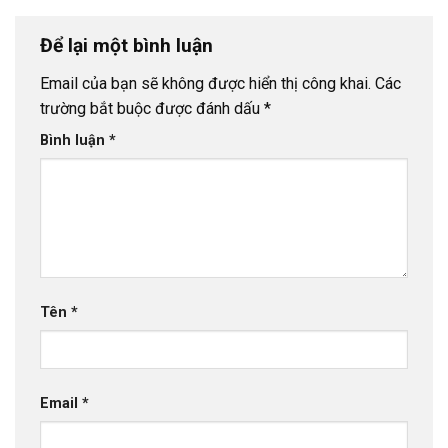
Để lại một bình luận
Email của bạn sẽ không được hiển thị công khai.
Các
trường bắt buộc được đánh dấu
*
Bình luận
*
Tên
*
Email
*