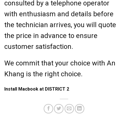
consulted by a telephone operator
with enthusiasm and details before
the technician arrives, you will quote
the price in advance to ensure
customer satisfaction.
We commit that your choice with An
Khang is the right choice.
Install Macbook at DISTRICT 2