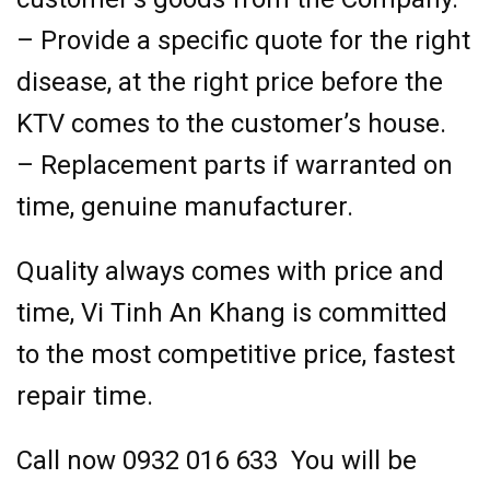
– Provide a specific quote for the right
disease, at the right price before the
KTV comes to the customer’s house.
– Replacement parts if warranted on
time, genuine manufacturer.
Quality always comes with price and
time, Vi Tinh An Khang is committed
to the most competitive price, fastest
repair time.
Call now 0932 016 633 You will be