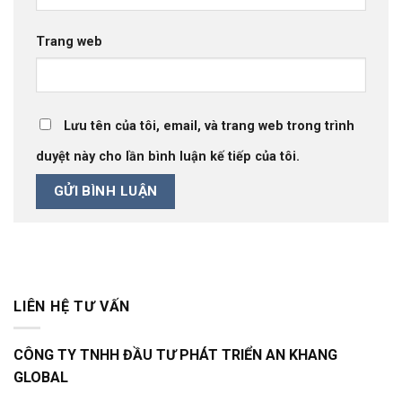
Trang web
Lưu tên của tôi, email, và trang web trong trình
duyệt này cho lần bình luận kế tiếp của tôi.
LIÊN HỆ TƯ VẤN
CÔNG TY TNHH ĐẦU TƯ PHÁT TRIỂN AN KHANG
GLOBAL