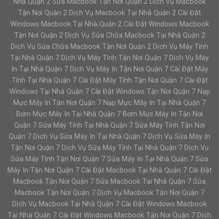
Nhà Quận 2 Sửa Macbook Tận Nơi Quận 2 Dịch Vụ Macbook
Tận Nơi Quận 2 Dịch Vụ Macbook Tại Nhà Quận 2 Cài Đặt
Windows Macbook Tại Nhà Quận 2 Cài Đặt Windows Macbook
Tận Nơi Quận 2 Dịch Vụ Sửa Chữa Macbook Tại Nhà Quận 2
Dịch Vụ Sửa Chữa Macbook Tận Nơi Quận 2 Dịch Vụ Máy Tính
Tại Nhà Quận 7 Dịch Vụ Máy Tính Tận Nơi Quận 7 Dịch Vụ Máy
In Tại Nhà Quận 7 Dịch Vụ Máy In Tận Nơi Quận 7 Cài Đặt Máy
Tính Tại Nhà Quận 7 Cài Đặt Máy Tính Tận Nơi Quận 7 Cài Đặt
Windows Tại Nhà Quận 7 Cài Đặt Windows Tận Nơi Quận 7 Nạp
Mực Máy In Tận Nơi Quận 7 Nạp Mực Máy In Tại Nhà Quận 7
Bơm Mực Máy In Tại Nhà Quận 7 Bơm Mực Máy In Tận Nơi
Quận 7 Sửa Máy Tính Tại Nhà Quận 7 Sửa Máy Tính Tận Nơi
Quận 7 Dịch Vụ Sửa Máy In Tại Nhà Quận 7 Dịch Vụ Sửa Máy In
Tận Nơi Quận 7 Dịch Vụ Sửa Máy Tính Tại Nhà Quận 7 Dịch Vụ
Sửa Máy Tính Tận Nơi Quận 7 Sửa Máy In Tại Nhà Quận 7 Sửa
Máy In Tận Nơi Quận 7 Cài Đặt Macbook Tại Nhà Quận 7 Cài Đặt
Macbook Tận Nơi Quận 7 Sửa Macbook Tại Nhà Quận 7 Sửa
Macbook Tận Nơi Quận 7 Dịch Vụ Macbook Tận Nơi Quận 7
Dịch Vụ Macbook Tại Nhà Quận 7 Cài Đặt Windows Macbook
Tại Nhà Quận 7 Cài Đặt Windows Macbook Tận Nơi Quận 7 Dịch