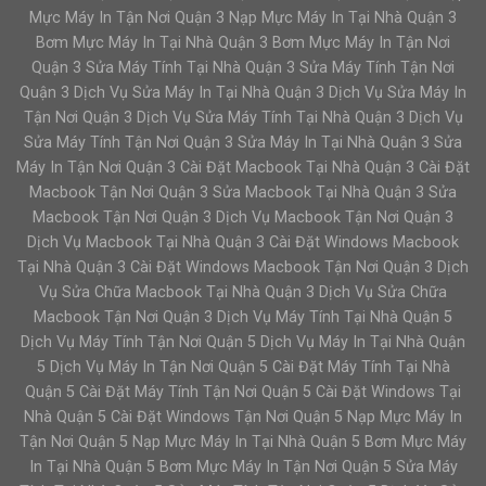
Mực Máy In Tận Nơi Quận 3 Nạp Mực Máy In Tại Nhà Quận 3
Bơm Mực Máy In Tại Nhà Quận 3 Bơm Mực Máy In Tận Nơi
Quận 3 Sửa Máy Tính Tại Nhà Quận 3 Sửa Máy Tính Tận Nơi
Quận 3 Dịch Vụ Sửa Máy In Tại Nhà Quận 3 Dịch Vụ Sửa Máy In
Tận Nơi Quận 3 Dịch Vụ Sửa Máy Tính Tại Nhà Quận 3 Dịch Vụ
Sửa Máy Tính Tận Nơi Quận 3 Sửa Máy In Tại Nhà Quận 3 Sửa
Máy In Tận Nơi Quận 3 Cài Đặt Macbook Tại Nhà Quận 3 Cài Đặt
Macbook Tận Nơi Quận 3 Sửa Macbook Tại Nhà Quận 3 Sửa
Macbook Tận Nơi Quận 3 Dịch Vụ Macbook Tận Nơi Quận 3
Dịch Vụ Macbook Tại Nhà Quận 3 Cài Đặt Windows Macbook
Tại Nhà Quận 3 Cài Đặt Windows Macbook Tận Nơi Quận 3 Dịch
Vụ Sửa Chữa Macbook Tại Nhà Quận 3 Dịch Vụ Sửa Chữa
Macbook Tận Nơi Quận 3 Dịch Vụ Máy Tính Tại Nhà Quận 5
Dịch Vụ Máy Tính Tận Nơi Quận 5 Dịch Vụ Máy In Tại Nhà Quận
5 Dịch Vụ Máy In Tận Nơi Quận 5 Cài Đặt Máy Tính Tại Nhà
Quận 5 Cài Đặt Máy Tính Tận Nơi Quận 5 Cài Đặt Windows Tại
Nhà Quận 5 Cài Đặt Windows Tận Nơi Quận 5 Nạp Mực Máy In
Tận Nơi Quận 5 Nạp Mực Máy In Tại Nhà Quận 5 Bơm Mực Máy
In Tại Nhà Quận 5 Bơm Mực Máy In Tận Nơi Quận 5 Sửa Máy