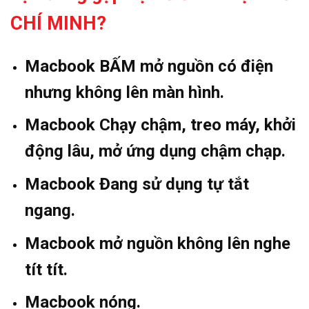
CHÍ MINH?
Macbook BẤM mở nguồn có điện
nhưng không lên màn hình.
Macbook Chạy chậm, treo máy, khởi
động lâu, mở ứng dụng chậm chạp.
Macbook Đang sử dụng tự tắt
ngang.
Macbook mở nguồn không lên nghe
tít tít.
Macbook nóng.