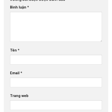
Bình luận
*
Tên
*
Email
*
Trang web