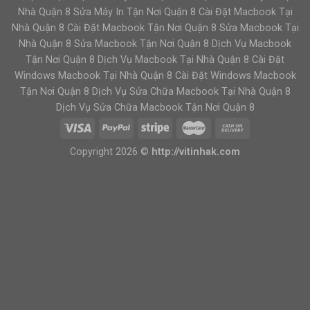
Nhà Quận 8 Sửa Máy In Tận Nơi Quận 8 Cài Đặt Macbook Tại
Nhà Quận 8 Cài Đặt Macbook Tận Nơi Quận 8 Sửa Macbook Tại
Nhà Quận 8 Sửa Macbook Tận Nơi Quận 8 Dịch Vụ Macbook
Tận Nơi Quận 8 Dịch Vụ Macbook Tại Nhà Quận 8 Cài Đặt
Windows Macbook Tại Nhà Quận 8 Cài Đặt Windows Macbook
Tận Nơi Quận 8 Dịch Vụ Sửa Chữa Macbook Tại Nhà Quận 8
Dịch Vụ Sửa Chữa Macbook Tận Nơi Quận 8
Copyright 2026 ©
http://vitinhak.com