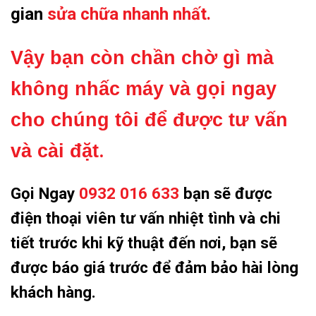
gian
sửa chữa nhanh nhất.
Vậy bạn còn chần chờ gì mà
không nhấc máy và gọi ngay
cho chúng tôi để được tư vấn
và cài đặt
.
Gọi Ngay
0932 016 633
bạn sẽ được
điện thoại viên tư vấn nhiệt tình và chi
tiết trước khi kỹ thuật đến nơi, bạn sẽ
được báo giá trước để đảm bảo hài lòng
khách hàng.