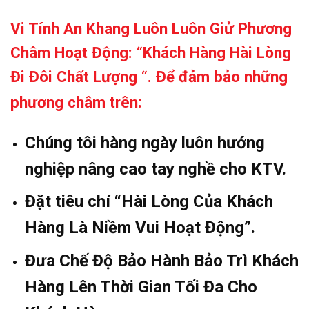
Vi Tính An Khang Luôn Luôn Giử Phương
Châm Hoạt Động: “Khách Hàng Hài Lòng
Đi Đôi Chất Lượng “. Để đảm bảo những
:
phương châm trên
Chúng tôi hàng ngày luôn hướng
nghiệp nâng cao tay nghề cho KTV.
Đặt tiêu chí “Hài Lòng Của Khách
Hàng Là Niềm Vui Hoạt Động”.
Đưa Chế Độ Bảo Hành Bảo Trì Khách
Hàng Lên Thời Gian Tối Đa Cho