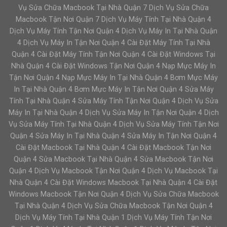
Vụ Sửa Chữa Macbook Tại Nhà Quận 7 Dịch Vụ Sửa Chữa
Macbook Tận Nơi Quận 7 Dịch Vụ Máy Tính Tại Nhà Quận 4
Dịch Vụ Máy Tính Tận Nơi Quận 4 Dịch Vụ Máy In Tại Nhà Quận
4 Dịch Vụ Máy In Tận Nơi Quận 4 Cài Đặt Máy Tính Tại Nhà
Quận 4 Cài Đặt Máy Tính Tận Nơi Quận 4 Cài Đặt Windows Tại
Nhà Quận 4 Cài Đặt Windows Tận Nơi Quận 4 Nạp Mực Máy In
Tận Nơi Quận 4 Nạp Mực Máy In Tại Nhà Quận 4 Bơm Mực Máy
In Tại Nhà Quận 4 Bơm Mực Máy In Tận Nơi Quận 4 Sửa Máy
Tính Tại Nhà Quận 4 Sửa Máy Tính Tận Nơi Quận 4 Dịch Vụ Sửa
Máy In Tại Nhà Quận 4 Dịch Vụ Sửa Máy In Tận Nơi Quận 4 Dịch
Vụ Sửa Máy Tính Tại Nhà Quận 4 Dịch Vụ Sửa Máy Tính Tận Nơi
Quận 4 Sửa Máy In Tại Nhà Quận 4 Sửa Máy In Tận Nơi Quận 4
Cài Đặt Macbook Tại Nhà Quận 4 Cài Đặt Macbook Tận Nơi
Quận 4 Sửa Macbook Tại Nhà Quận 4 Sửa Macbook Tận Nơi
Quận 4 Dịch Vụ Macbook Tận Nơi Quận 4 Dịch Vụ Macbook Tại
Nhà Quận 4 Cài Đặt Windows Macbook Tại Nhà Quận 4 Cài Đặt
Windows Macbook Tận Nơi Quận 4 Dịch Vụ Sửa Chữa Macbook
Tại Nhà Quận 4 Dịch Vụ Sửa Chữa Macbook Tận Nơi Quận 4
Dịch Vụ Máy Tính Tại Nhà Quận 1 Dịch Vụ Máy Tính Tận Nơi