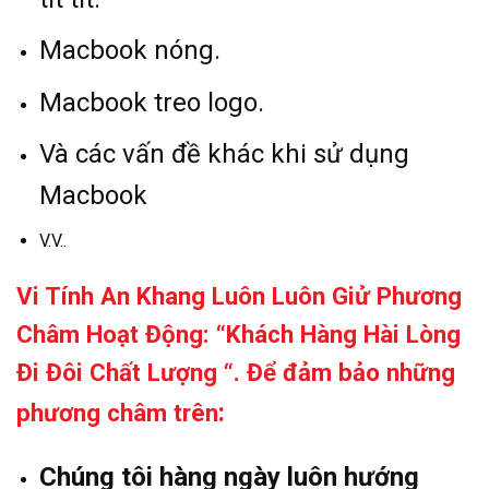
Macbook nóng.
Macbook treo logo.
Và các vấn đề khác khi sử dụng
Macbook
V.V..
Vi Tính An Khang Luôn Luôn Giử Phương
Châm Hoạt Động: “Khách Hàng Hài Lòng
Đi Đôi Chất Lượng “. Để đảm bảo những
:
phương châm trên
Chúng tôi hàng ngày luôn hướng