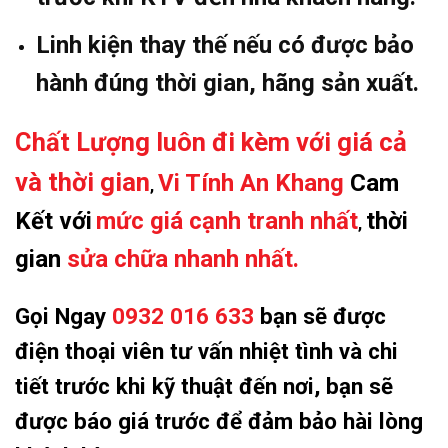
Linh kiện thay thế nếu có được bảo
hành đúng thời gian, hãng sản xuất.
Chất Lượng luôn đi kèm với giá cả
và thời gian
Vi Tính An Khang
Cam
,
Kết với
mức giá cạnh tranh nhất
thời
,
gian
sửa chữa nhanh nhất.
Gọi Ngay
0932 016 633
bạn sẽ được
điện thoại viên tư vấn nhiệt tình và chi
tiết trước khi kỹ thuật đến nơi, bạn sẽ
được báo giá trước để đảm bảo hài lòng