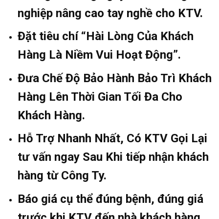
nghiệp nâng cao tay nghề cho KTV.
Đặt tiêu chí “Hài Lòng Của Khách
Hàng Là Niềm Vui Hoạt Động”.
Đưa Chế Độ Bảo Hành Bảo Trì Khách
Hàng Lên Thời Gian Tối Đa Cho
Khách Hàng.
Hỗ Trợ Nhanh Nhất, Có KTV Gọi Lại
tư vấn ngay Sau Khi tiếp nhận khách
hàng từ Công Ty.
Báo giá cụ thể đúng bệnh, đúng giá
trước khi KTV đến nhà khách hàng.