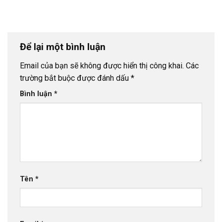
Để lại một bình luận
Email của bạn sẽ không được hiển thị công khai.
Các
trường bắt buộc được đánh dấu
*
Bình luận
*
Tên
*