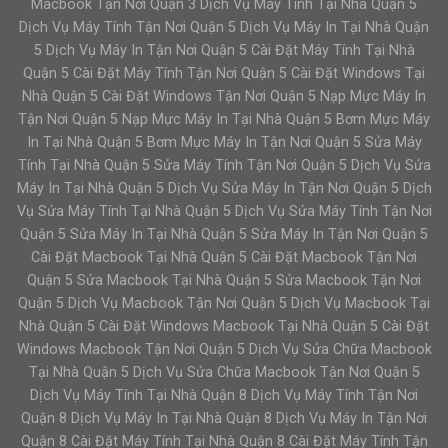
Macbook Tận Nơi Quận 3 Dịch Vụ Máy Tính Tại Nhà Quận 5
Dịch Vụ Máy Tính Tận Nơi Quận 5 Dịch Vụ Máy In Tại Nhà Quận
5 Dịch Vụ Máy In Tận Nơi Quận 5 Cài Đặt Máy Tính Tại Nhà
Quận 5 Cài Đặt Máy Tính Tận Nơi Quận 5 Cài Đặt Windows Tại
Nhà Quận 5 Cài Đặt Windows Tận Nơi Quận 5 Nạp Mực Máy In
Tận Nơi Quận 5 Nạp Mực Máy In Tại Nhà Quận 5 Bơm Mực Máy
In Tại Nhà Quận 5 Bơm Mực Máy In Tận Nơi Quận 5 Sửa Máy
Tính Tại Nhà Quận 5 Sửa Máy Tính Tận Nơi Quận 5 Dịch Vụ Sửa
Máy In Tại Nhà Quận 5 Dịch Vụ Sửa Máy In Tận Nơi Quận 5 Dịch
Vụ Sửa Máy Tính Tại Nhà Quận 5 Dịch Vụ Sửa Máy Tính Tận Nơi
Quận 5 Sửa Máy In Tại Nhà Quận 5 Sửa Máy In Tận Nơi Quận 5
Cài Đặt Macbook Tại Nhà Quận 5 Cài Đặt Macbook Tận Nơi
Quận 5 Sửa Macbook Tại Nhà Quận 5 Sửa Macbook Tận Nơi
Quận 5 Dịch Vụ Macbook Tận Nơi Quận 5 Dịch Vụ Macbook Tại
Nhà Quận 5 Cài Đặt Windows Macbook Tại Nhà Quận 5 Cài Đặt
Windows Macbook Tận Nơi Quận 5 Dịch Vụ Sửa Chữa Macbook
Tại Nhà Quận 5 Dịch Vụ Sửa Chữa Macbook Tận Nơi Quận 5
Dịch Vụ Máy Tính Tại Nhà Quận 8 Dịch Vụ Máy Tính Tận Nơi
Quận 8 Dịch Vụ Máy In Tại Nhà Quận 8 Dịch Vụ Máy In Tận Nơi
Quận 8 Cài Đặt Máy Tính Tại Nhà Quận 8 Cài Đặt Máy Tính Tận