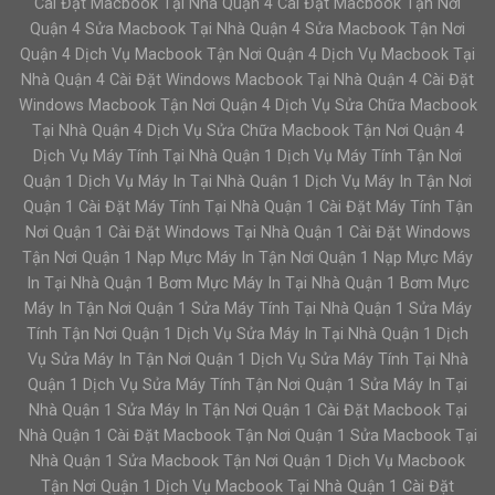
Cài Đặt Macbook Tại Nhà Quận 4 Cài Đặt Macbook Tận Nơi
Quận 4 Sửa Macbook Tại Nhà Quận 4 Sửa Macbook Tận Nơi
Quận 4 Dịch Vụ Macbook Tận Nơi Quận 4 Dịch Vụ Macbook Tại
Nhà Quận 4 Cài Đặt Windows Macbook Tại Nhà Quận 4 Cài Đặt
Windows Macbook Tận Nơi Quận 4 Dịch Vụ Sửa Chữa Macbook
Tại Nhà Quận 4 Dịch Vụ Sửa Chữa Macbook Tận Nơi Quận 4
Dịch Vụ Máy Tính Tại Nhà Quận 1 Dịch Vụ Máy Tính Tận Nơi
Quận 1 Dịch Vụ Máy In Tại Nhà Quận 1 Dịch Vụ Máy In Tận Nơi
Quận 1 Cài Đặt Máy Tính Tại Nhà Quận 1 Cài Đặt Máy Tính Tận
Nơi Quận 1 Cài Đặt Windows Tại Nhà Quận 1 Cài Đặt Windows
Tận Nơi Quận 1 Nạp Mực Máy In Tận Nơi Quận 1 Nạp Mực Máy
In Tại Nhà Quận 1 Bơm Mực Máy In Tại Nhà Quận 1 Bơm Mực
Máy In Tận Nơi Quận 1 Sửa Máy Tính Tại Nhà Quận 1 Sửa Máy
Tính Tận Nơi Quận 1 Dịch Vụ Sửa Máy In Tại Nhà Quận 1 Dịch
Vụ Sửa Máy In Tận Nơi Quận 1 Dịch Vụ Sửa Máy Tính Tại Nhà
Quận 1 Dịch Vụ Sửa Máy Tính Tận Nơi Quận 1 Sửa Máy In Tại
Nhà Quận 1 Sửa Máy In Tận Nơi Quận 1 Cài Đặt Macbook Tại
Nhà Quận 1 Cài Đặt Macbook Tận Nơi Quận 1 Sửa Macbook Tại
Nhà Quận 1 Sửa Macbook Tận Nơi Quận 1 Dịch Vụ Macbook
Tận Nơi Quận 1 Dịch Vụ Macbook Tại Nhà Quận 1 Cài Đặt