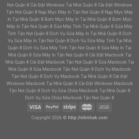
Nơi Quận 8 Cài Đặt Windows Tại Nhà Quận 8 Cài Đặt Windows
Tận Nơi Quận 8 Nạp Mực Máy In Tận Nơi Quận 8 Nạp Mực Máy
In Tại Nhà Quận 8 Bơm Mực Máy In Tại Nhà Quận 8 Bơm Mực
Máy In Tận Nơi Quận 8 Sửa Máy Tính Tại Nhà Quận 8 Sửa Máy
Tính Tận Nơi Quận 8 Dịch Vụ Sửa Máy In Tại Nhà Quận 8 Dịch
Vụ Sửa Máy In Tận Nơi Quận 8 Dịch Vụ Sửa Máy Tính Tại Nhà
Quận 8 Dịch Vụ Sửa Máy Tính Tận Nơi Quận 8 Sửa Máy In Tại
Nhà Quận 8 Sửa Máy In Tận Nơi Quận 8 Cài Đặt Macbook Tại
Nhà Quận 8 Cài Đặt Macbook Tận Nơi Quận 8 Sửa Macbook Tại
Nhà Quận 8 Sửa Macbook Tận Nơi Quận 8 Dịch Vụ Macbook
Tận Nơi Quận 8 Dịch Vụ Macbook Tại Nhà Quận 8 Cài Đặt
Windows Macbook Tại Nhà Quận 8 Cài Đặt Windows Macbook
Tận Nơi Quận 8 Dịch Vụ Sửa Chữa Macbook Tại Nhà Quận 8
Dịch Vụ Sửa Chữa Macbook Tận Nơi Quận 8
Copyright 2026 ©
http://vitinhak.com