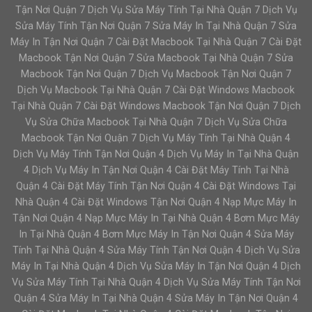
Tận Nơi Quận 7 Dịch Vụ Sửa Máy Tính Tại Nhà Quận 7 Dịch Vụ
Sửa Máy Tính Tận Nơi Quận 7 Sửa Máy In Tại Nhà Quận 7 Sửa
Máy In Tận Nơi Quận 7 Cài Đặt Macbook Tại Nhà Quận 7 Cài Đặt
Macbook Tận Nơi Quận 7 Sửa Macbook Tại Nhà Quận 7 Sửa
Macbook Tận Nơi Quận 7 Dịch Vụ Macbook Tận Nơi Quận 7
Dịch Vụ Macbook Tại Nhà Quận 7 Cài Đặt Windows Macbook
Tại Nhà Quận 7 Cài Đặt Windows Macbook Tận Nơi Quận 7 Dịch
Vụ Sửa Chữa Macbook Tại Nhà Quận 7 Dịch Vụ Sửa Chữa
Macbook Tận Nơi Quận 7 Dịch Vụ Máy Tính Tại Nhà Quận 4
Dịch Vụ Máy Tính Tận Nơi Quận 4 Dịch Vụ Máy In Tại Nhà Quận
4 Dịch Vụ Máy In Tận Nơi Quận 4 Cài Đặt Máy Tính Tại Nhà
Quận 4 Cài Đặt Máy Tính Tận Nơi Quận 4 Cài Đặt Windows Tại
Nhà Quận 4 Cài Đặt Windows Tận Nơi Quận 4 Nạp Mực Máy In
Tận Nơi Quận 4 Nạp Mực Máy In Tại Nhà Quận 4 Bơm Mực Máy
In Tại Nhà Quận 4 Bơm Mực Máy In Tận Nơi Quận 4 Sửa Máy
Tính Tại Nhà Quận 4 Sửa Máy Tính Tận Nơi Quận 4 Dịch Vụ Sửa
Máy In Tại Nhà Quận 4 Dịch Vụ Sửa Máy In Tận Nơi Quận 4 Dịch
Vụ Sửa Máy Tính Tại Nhà Quận 4 Dịch Vụ Sửa Máy Tính Tận Nơi
Quận 4 Sửa Máy In Tại Nhà Quận 4 Sửa Máy In Tận Nơi Quận 4