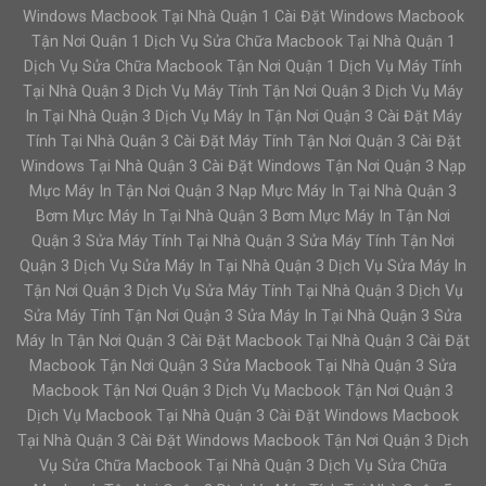
Windows Macbook Tại Nhà Quận 1 Cài Đặt Windows Macbook
Tận Nơi Quận 1 Dịch Vụ Sửa Chữa Macbook Tại Nhà Quận 1
Dịch Vụ Sửa Chữa Macbook Tận Nơi Quận 1 Dịch Vụ Máy Tính
Tại Nhà Quận 3 Dịch Vụ Máy Tính Tận Nơi Quận 3 Dịch Vụ Máy
In Tại Nhà Quận 3 Dịch Vụ Máy In Tận Nơi Quận 3 Cài Đặt Máy
Tính Tại Nhà Quận 3 Cài Đặt Máy Tính Tận Nơi Quận 3 Cài Đặt
Windows Tại Nhà Quận 3 Cài Đặt Windows Tận Nơi Quận 3 Nạp
Mực Máy In Tận Nơi Quận 3 Nạp Mực Máy In Tại Nhà Quận 3
Bơm Mực Máy In Tại Nhà Quận 3 Bơm Mực Máy In Tận Nơi
Quận 3 Sửa Máy Tính Tại Nhà Quận 3 Sửa Máy Tính Tận Nơi
Quận 3 Dịch Vụ Sửa Máy In Tại Nhà Quận 3 Dịch Vụ Sửa Máy In
Tận Nơi Quận 3 Dịch Vụ Sửa Máy Tính Tại Nhà Quận 3 Dịch Vụ
Sửa Máy Tính Tận Nơi Quận 3 Sửa Máy In Tại Nhà Quận 3 Sửa
Máy In Tận Nơi Quận 3 Cài Đặt Macbook Tại Nhà Quận 3 Cài Đặt
Macbook Tận Nơi Quận 3 Sửa Macbook Tại Nhà Quận 3 Sửa
Macbook Tận Nơi Quận 3 Dịch Vụ Macbook Tận Nơi Quận 3
Dịch Vụ Macbook Tại Nhà Quận 3 Cài Đặt Windows Macbook
Tại Nhà Quận 3 Cài Đặt Windows Macbook Tận Nơi Quận 3 Dịch
Vụ Sửa Chữa Macbook Tại Nhà Quận 3 Dịch Vụ Sửa Chữa