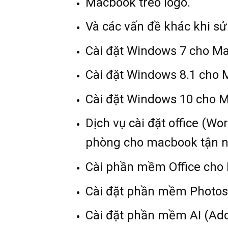
Macbook treo logo.
Và các vấn đề khác khi 
Cài đặt Windows 7 cho M
Cài đặt Windows 8.1 cho
Cài đặt Windows 10 cho 
Dịch vụ cài đặt office (W
phòng cho macbook tận n
Cài phần mềm Office cho
Cài đặt phần mềm Photo
Cài đặt phần mềm AI (Adob