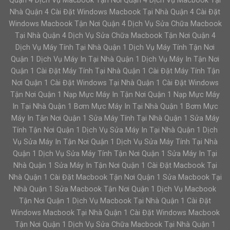
Quận 4 Dịch Vụ Macbook Tận Nơi Quận 4 Dịch Vụ Macbook Tại
Nhà Quận 4 Cài Đặt Windows Macbook Tại Nhà Quận 4 Cài Đặt
Windows Macbook Tận Nơi Quận 4 Dịch Vụ Sửa Chữa Macbook
Tại Nhà Quận 4 Dịch Vụ Sửa Chữa Macbook Tận Nơi Quận 4
Dịch Vụ Máy Tính Tại Nhà Quận 1 Dịch Vụ Máy Tính Tận Nơi
Quận 1 Dịch Vụ Máy In Tại Nhà Quận 1 Dịch Vụ Máy In Tận Nơi
Quận 1 Cài Đặt Máy Tính Tại Nhà Quận 1 Cài Đặt Máy Tính Tận
Nơi Quận 1 Cài Đặt Windows Tại Nhà Quận 1 Cài Đặt Windows
Tận Nơi Quận 1 Nạp Mực Máy In Tận Nơi Quận 1 Nạp Mực Máy
In Tại Nhà Quận 1 Bơm Mực Máy In Tại Nhà Quận 1 Bơm Mực
Máy In Tận Nơi Quận 1 Sửa Máy Tính Tại Nhà Quận 1 Sửa Máy
Tính Tận Nơi Quận 1 Dịch Vụ Sửa Máy In Tại Nhà Quận 1 Dịch
Vụ Sửa Máy In Tận Nơi Quận 1 Dịch Vụ Sửa Máy Tính Tại Nhà
Quận 1 Dịch Vụ Sửa Máy Tính Tận Nơi Quận 1 Sửa Máy In Tại
Nhà Quận 1 Sửa Máy In Tận Nơi Quận 1 Cài Đặt Macbook Tại
Nhà Quận 1 Cài Đặt Macbook Tận Nơi Quận 1 Sửa Macbook Tại
Nhà Quận 1 Sửa Macbook Tận Nơi Quận 1 Dịch Vụ Macbook
Tận Nơi Quận 1 Dịch Vụ Macbook Tại Nhà Quận 1 Cài Đặt
Windows Macbook Tại Nhà Quận 1 Cài Đặt Windows Macbook
Tận Nơi Quận 1 Dịch Vụ Sửa Chữa Macbook Tại Nhà Quận 1