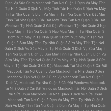
Dịch Vụ Sửa Chữa Macbook Tận Nơi Quận 1 Dịch Vụ Máy Tính
Tại Nhà Quận 3 Dịch Vụ Máy Tính Tận Nơi Quận 3 Dịch Vụ Máy
In Tại Nhà Quận 3 Dịch Vụ Máy In Tận Nơi Quận 3 Cài Đặt Máy
Tính Tại Nhà Quận 3 Cài Đặt Máy Tính Tận Nơi Quận 3 Cài Đặt
Windows Tại Nhà Quận 3 Cài Đặt Windows Tận Nơi Quận 3 Nạp
Mực Máy In Tận Nơi Quận 3 Nạp Mực Máy In Tại Nhà Quận 3
Bơm Mực Máy In Tại Nhà Quận 3 Bơm Mực Máy In Tận Nơi
Quận 3 Sửa Máy Tính Tại Nhà Quận 3 Sửa Máy Tính Tận Nơi
Quận 3 Dịch Vụ Sửa Máy In Tại Nhà Quận 3 Dịch Vụ Sửa Máy In
Tận Nơi Quận 3 Dịch Vụ Sửa Máy Tính Tại Nhà Quận 3 Dịch Vụ
Sửa Máy Tính Tận Nơi Quận 3 Sửa Máy In Tại Nhà Quận 3 Sửa
Máy In Tận Nơi Quận 3 Cài Đặt Macbook Tại Nhà Quận 3 Cài Đặt
Macbook Tận Nơi Quận 3 Sửa Macbook Tại Nhà Quận 3 Sửa
Macbook Tận Nơi Quận 3 Dịch Vụ Macbook Tận Nơi Quận 3
Dịch Vụ Macbook Tại Nhà Quận 3 Cài Đặt Windows Macbook
Tại Nhà Quận 3 Cài Đặt Windows Macbook Tận Nơi Quận 3 Dịch
Vụ Sửa Chữa Macbook Tại Nhà Quận 3 Dịch Vụ Sửa Chữa
Macbook Tận Nơi Quận 3 Dịch Vụ Máy Tính Tại Nhà Quận 5
Dịch Vụ Máy Tính Tận Nơi Quận 5 Dịch Vụ Máy In Tại Nhà Quận