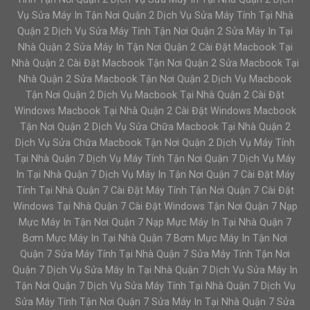
Vụ Sửa Máy In Tận Nơi Quận 2 Dịch Vụ Sửa Máy Tính Tại Nhà
Quận 2 Dịch Vụ Sửa Máy Tính Tận Nơi Quận 2 Sửa Máy In Tại
Nhà Quận 2 Sửa Máy In Tận Nơi Quận 2 Cài Đặt Macbook Tại
Nhà Quận 2 Cài Đặt Macbook Tận Nơi Quận 2 Sửa Macbook Tại
Nhà Quận 2 Sửa Macbook Tận Nơi Quận 2 Dịch Vụ Macbook
Tận Nơi Quận 2 Dịch Vụ Macbook Tại Nhà Quận 2 Cài Đặt
Windows Macbook Tại Nhà Quận 2 Cài Đặt Windows Macbook
Tận Nơi Quận 2 Dịch Vụ Sửa Chữa Macbook Tại Nhà Quận 2
Dịch Vụ Sửa Chữa Macbook Tận Nơi Quận 2 Dịch Vụ Máy Tính
Tại Nhà Quận 7 Dịch Vụ Máy Tính Tận Nơi Quận 7 Dịch Vụ Máy
In Tại Nhà Quận 7 Dịch Vụ Máy In Tận Nơi Quận 7 Cài Đặt Máy
Tính Tại Nhà Quận 7 Cài Đặt Máy Tính Tận Nơi Quận 7 Cài Đặt
Windows Tại Nhà Quận 7 Cài Đặt Windows Tận Nơi Quận 7 Nạp
Mực Máy In Tận Nơi Quận 7 Nạp Mực Máy In Tại Nhà Quận 7
Bơm Mực Máy In Tại Nhà Quận 7 Bơm Mực Máy In Tận Nơi
Quận 7 Sửa Máy Tính Tại Nhà Quận 7 Sửa Máy Tính Tận Nơi
Quận 7 Dịch Vụ Sửa Máy In Tại Nhà Quận 7 Dịch Vụ Sửa Máy In
Tận Nơi Quận 7 Dịch Vụ Sửa Máy Tính Tại Nhà Quận 7 Dịch Vụ
Sửa Máy Tính Tận Nơi Quận 7 Sửa Máy In Tại Nhà Quận 7 Sửa