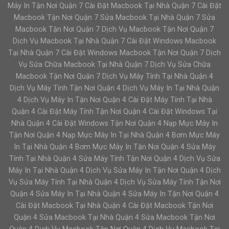
Máy In Tận Nơi Quận 7 Cài Đặt Macbook Tại Nhà Quận 7 Cài Đặt
Macbook Tận Nơi Quận 7 Sửa Macbook Tại Nhà Quận 7 Sửa
Macbook Tận Nơi Quận 7 Dịch Vụ Macbook Tận Nơi Quận 7
Dịch Vụ Macbook Tại Nhà Quận 7 Cài Đặt Windows Macbook
Tại Nhà Quận 7 Cài Đặt Windows Macbook Tận Nơi Quận 7 Dịch
Vụ Sửa Chữa Macbook Tại Nhà Quận 7 Dịch Vụ Sửa Chữa
Macbook Tận Nơi Quận 7 Dịch Vụ Máy Tính Tại Nhà Quận 4
Dịch Vụ Máy Tính Tận Nơi Quận 4 Dịch Vụ Máy In Tại Nhà Quận
4 Dịch Vụ Máy In Tận Nơi Quận 4 Cài Đặt Máy Tính Tại Nhà
Quận 4 Cài Đặt Máy Tính Tận Nơi Quận 4 Cài Đặt Windows Tại
Nhà Quận 4 Cài Đặt Windows Tận Nơi Quận 4 Nạp Mực Máy In
Tận Nơi Quận 4 Nạp Mực Máy In Tại Nhà Quận 4 Bơm Mực Máy
In Tại Nhà Quận 4 Bơm Mực Máy In Tận Nơi Quận 4 Sửa Máy
Tính Tại Nhà Quận 4 Sửa Máy Tính Tận Nơi Quận 4 Dịch Vụ Sửa
Máy In Tại Nhà Quận 4 Dịch Vụ Sửa Máy In Tận Nơi Quận 4 Dịch
Vụ Sửa Máy Tính Tại Nhà Quận 4 Dịch Vụ Sửa Máy Tính Tận Nơi
Quận 4 Sửa Máy In Tại Nhà Quận 4 Sửa Máy In Tận Nơi Quận 4
Cài Đặt Macbook Tại Nhà Quận 4 Cài Đặt Macbook Tận Nơi
Quận 4 Sửa Macbook Tại Nhà Quận 4 Sửa Macbook Tận Nơi