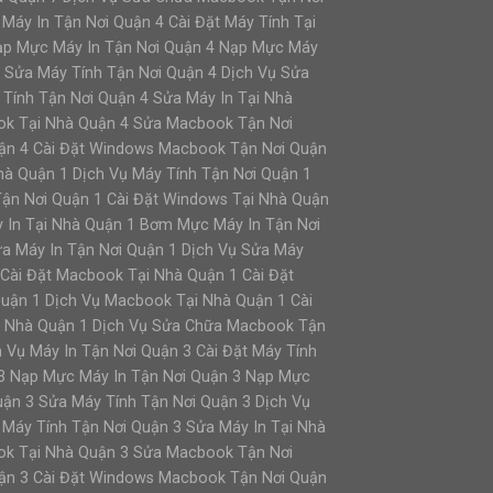
Máy In Tận Nơi Quận 4 Cài Đặt Máy Tính Tại
Nạp Mực Máy In Tận Nơi Quận 4 Nạp Mực Máy
 Sửa Máy Tính Tận Nơi Quận 4 Dịch Vụ Sửa
 Tính Tận Nơi Quận 4 Sửa Máy In Tại Nhà
ok Tại Nhà Quận 4 Sửa Macbook Tận Nơi
ận 4 Cài Đặt Windows Macbook Tận Nơi Quận
à Quận 1 Dịch Vụ Máy Tính Tận Nơi Quận 1
 Tận Nơi Quận 1 Cài Đặt Windows Tại Nhà Quận
 In Tại Nhà Quận 1 Bơm Mực Máy In Tận Nơi
ửa Máy In Tận Nơi Quận 1 Dịch Vụ Sửa Máy
 Cài Đặt Macbook Tại Nhà Quận 1 Cài Đặt
uận 1 Dịch Vụ Macbook Tại Nhà Quận 1 Cài
i Nhà Quận 1 Dịch Vụ Sửa Chữa Macbook Tận
 Vụ Máy In Tận Nơi Quận 3 Cài Đặt Máy Tính
 3 Nạp Mực Máy In Tận Nơi Quận 3 Nạp Mực
ận 3 Sửa Máy Tính Tận Nơi Quận 3 Dịch Vụ
 Máy Tính Tận Nơi Quận 3 Sửa Máy In Tại Nhà
ok Tại Nhà Quận 3 Sửa Macbook Tận Nơi
ận 3 Cài Đặt Windows Macbook Tận Nơi Quận