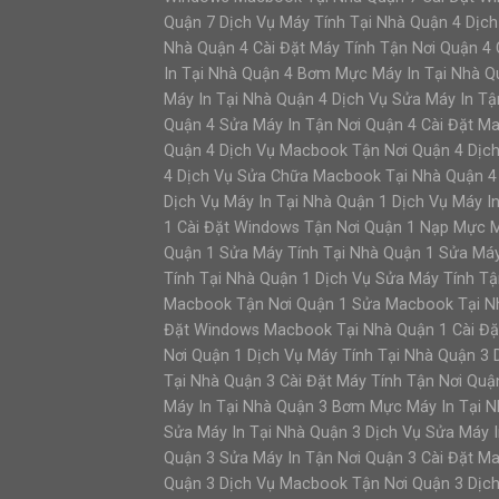
Quận 7 Dịch Vụ Máy Tính Tại Nhà Quận 4 Dịch
Nhà Quận 4 Cài Đặt Máy Tính Tận Nơi Quận 4
In Tại Nhà Quận 4 Bơm Mực Máy In Tại Nhà Q
Máy In Tại Nhà Quận 4 Dịch Vụ Sửa Máy In Tậ
Quận 4 Sửa Máy In Tận Nơi Quận 4 Cài Đặt 
Quận 4 Dịch Vụ Macbook Tận Nơi Quận 4 Dịc
4 Dịch Vụ Sửa Chữa Macbook Tại Nhà Quận 4 
Dịch Vụ Máy In Tại Nhà Quận 1 Dịch Vụ Máy I
1 Cài Đặt Windows Tận Nơi Quận 1 Nạp Mực 
Quận 1 Sửa Máy Tính Tại Nhà Quận 1 Sửa Máy
Tính Tại Nhà Quận 1 Dịch Vụ Sửa Máy Tính Tậ
Macbook Tận Nơi Quận 1 Sửa Macbook Tại Nh
Đặt Windows Macbook Tại Nhà Quận 1 Cài Đ
Nơi Quận 1 Dịch Vụ Máy Tính Tại Nhà Quận 3 
Tại Nhà Quận 3 Cài Đặt Máy Tính Tận Nơi Qu
Máy In Tại Nhà Quận 3 Bơm Mực Máy In Tại N
Sửa Máy In Tại Nhà Quận 3 Dịch Vụ Sửa Máy I
Quận 3 Sửa Máy In Tận Nơi Quận 3 Cài Đặt 
Quận 3 Dịch Vụ Macbook Tận Nơi Quận 3 Dịc