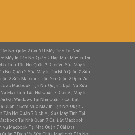
Tận Nơi Quận 2 Cài Đặt Máy Tính Tại Nhà
ực Máy In Tận Nơi Quận 2 Nạp Mực Máy In Tại
áy Tính Tận Nơi Quận 2 Dịch Vụ Sửa Máy In
ận Nơi Quận 2 Sửa Máy In Tại Nhà Quận 2 Sửa
Quận 2 Sửa Macbook Tận Nơi Quận 2 Dịch Vụ
ndows Macbook Tận Nơi Quận 2 Dịch Vụ Sửa
Vụ Máy Tính Tận Nơi Quận 7 Dịch Vụ Máy In
Cài Đặt Windows Tại Nhà Quận 7 Cài Đặt
hà Quận 7 Bơm Mực Máy In Tận Nơi Quận 7
n Tận Nơi Quận 7 Dịch Vụ Sửa Máy Tính Tại
t Macbook Tại Nhà Quận 7 Cài Đặt Macbook
h Vụ Macbook Tại Nhà Quận 7 Cài Đặt
à Quận 7 Dịch Vụ Sửa Chữa Macbook Tận Nơi