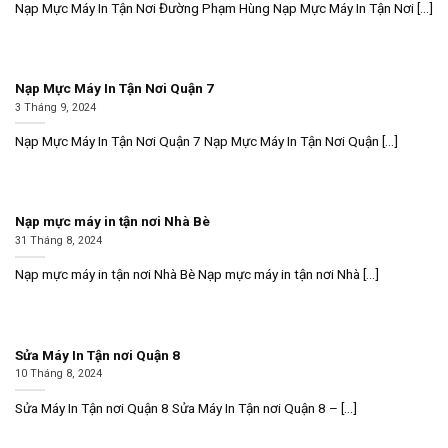
Nạp Mực Máy In Tận Nơi Đường Phạm Hùng Nạp Mực Máy In Tận Nơi [...]
Nạp Mực Máy In Tận Nơi Quận 7
3 Tháng 9, 2024
Nạp Mực Máy In Tận Nơi Quận 7 Nạp Mực Máy In Tận Nơi Quận [...]
Nạp mực máy in tận nơi Nhà Bè
31 Tháng 8, 2024
Nạp mực máy in tận nơi Nhà Bè Nạp mực máy in tận nơi Nhà [...]
Sửa Máy In Tận nơi Quận 8
10 Tháng 8, 2024
Sửa Máy In Tận nơi Quận 8 Sửa Máy In Tận nơi Quận 8 – [...]