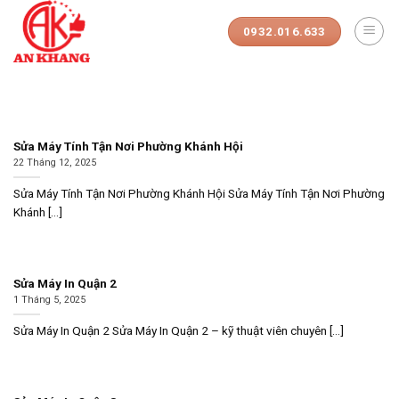
Skip
to
0932.016.633
content
Sửa Máy Tính Tận Nơi Phường Khánh Hội
22 Tháng 12, 2025
Sửa Máy Tính Tận Nơi Phường Khánh Hội Sửa Máy Tính Tận Nơi Phường
Khánh [...]
Sửa Máy In Quận 2
1 Tháng 5, 2025
Sửa Máy In Quận 2 Sửa Máy In Quận 2 – kỹ thuật viên chuyên [...]