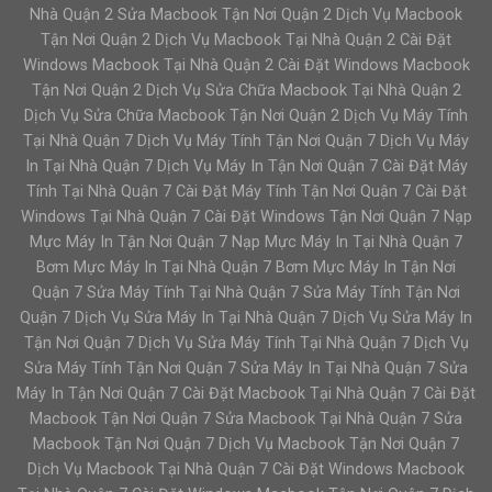
Nhà Quận 2 Sửa Macbook Tận Nơi Quận 2 Dịch Vụ Macbook
Tận Nơi Quận 2 Dịch Vụ Macbook Tại Nhà Quận 2 Cài Đặt
Windows Macbook Tại Nhà Quận 2 Cài Đặt Windows Macbook
Tận Nơi Quận 2 Dịch Vụ Sửa Chữa Macbook Tại Nhà Quận 2
Dịch Vụ Sửa Chữa Macbook Tận Nơi Quận 2 Dịch Vụ Máy Tính
Tại Nhà Quận 7 Dịch Vụ Máy Tính Tận Nơi Quận 7 Dịch Vụ Máy
In Tại Nhà Quận 7 Dịch Vụ Máy In Tận Nơi Quận 7 Cài Đặt Máy
Tính Tại Nhà Quận 7 Cài Đặt Máy Tính Tận Nơi Quận 7 Cài Đặt
Windows Tại Nhà Quận 7 Cài Đặt Windows Tận Nơi Quận 7 Nạp
Mực Máy In Tận Nơi Quận 7 Nạp Mực Máy In Tại Nhà Quận 7
Bơm Mực Máy In Tại Nhà Quận 7 Bơm Mực Máy In Tận Nơi
Quận 7 Sửa Máy Tính Tại Nhà Quận 7 Sửa Máy Tính Tận Nơi
Quận 7 Dịch Vụ Sửa Máy In Tại Nhà Quận 7 Dịch Vụ Sửa Máy In
Tận Nơi Quận 7 Dịch Vụ Sửa Máy Tính Tại Nhà Quận 7 Dịch Vụ
Sửa Máy Tính Tận Nơi Quận 7 Sửa Máy In Tại Nhà Quận 7 Sửa
Máy In Tận Nơi Quận 7 Cài Đặt Macbook Tại Nhà Quận 7 Cài Đặt
Macbook Tận Nơi Quận 7 Sửa Macbook Tại Nhà Quận 7 Sửa
Macbook Tận Nơi Quận 7 Dịch Vụ Macbook Tận Nơi Quận 7
Dịch Vụ Macbook Tại Nhà Quận 7 Cài Đặt Windows Macbook