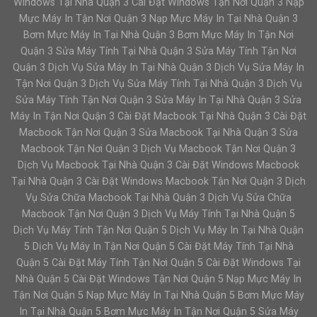
Windows Tại Nhà Quận 3 Cài Đặt Windows Tận Nơi Quận 3 Nạp
Mực Máy In Tận Nơi Quận 3 Nạp Mực Máy In Tại Nhà Quận 3
Bơm Mực Máy In Tại Nhà Quận 3 Bơm Mực Máy In Tận Nơi
Quận 3 Sửa Máy Tính Tại Nhà Quận 3 Sửa Máy Tính Tận Nơi
Quận 3 Dịch Vụ Sửa Máy In Tại Nhà Quận 3 Dịch Vụ Sửa Máy In
Tận Nơi Quận 3 Dịch Vụ Sửa Máy Tính Tại Nhà Quận 3 Dịch Vụ
Sửa Máy Tính Tận Nơi Quận 3 Sửa Máy In Tại Nhà Quận 3 Sửa
Máy In Tận Nơi Quận 3 Cài Đặt Macbook Tại Nhà Quận 3 Cài Đặt
Macbook Tận Nơi Quận 3 Sửa Macbook Tại Nhà Quận 3 Sửa
Macbook Tận Nơi Quận 3 Dịch Vụ Macbook Tận Nơi Quận 3
Dịch Vụ Macbook Tại Nhà Quận 3 Cài Đặt Windows Macbook
Tại Nhà Quận 3 Cài Đặt Windows Macbook Tận Nơi Quận 3 Dịch
Vụ Sửa Chữa Macbook Tại Nhà Quận 3 Dịch Vụ Sửa Chữa
Macbook Tận Nơi Quận 3 Dịch Vụ Máy Tính Tại Nhà Quận 5
Dịch Vụ Máy Tính Tận Nơi Quận 5 Dịch Vụ Máy In Tại Nhà Quận
5 Dịch Vụ Máy In Tận Nơi Quận 5 Cài Đặt Máy Tính Tại Nhà
Quận 5 Cài Đặt Máy Tính Tận Nơi Quận 5 Cài Đặt Windows Tại
Nhà Quận 5 Cài Đặt Windows Tận Nơi Quận 5 Nạp Mực Máy In
Tận Nơi Quận 5 Nạp Mực Máy In Tại Nhà Quận 5 Bơm Mực Máy
In Tại Nhà Quận 5 Bơm Mực Máy In Tận Nơi Quận 5 Sửa Máy