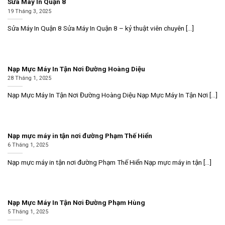
Sửa Máy In Quận 8
19 Tháng 3, 2025
Sửa Máy In Quận 8 Sửa Máy In Quận 8 – kỷ thuật viên chuyên [...]
Nạp Mực Máy In Tận Nơi Đường Hoàng Diệu
28 Tháng 1, 2025
Nạp Mực Máy In Tận Nơi Đường Hoàng Diệu Nạp Mực Máy In Tận Nơi [...]
Nạp mực máy in tận nơi đường Phạm Thế Hiển
6 Tháng 1, 2025
Nạp mực máy in tận nơi đường Phạm Thế Hiển Nạp mực máy in tận [...]
Nạp Mực Máy In Tận Nơi Đường Phạm Hùng
5 Tháng 1, 2025