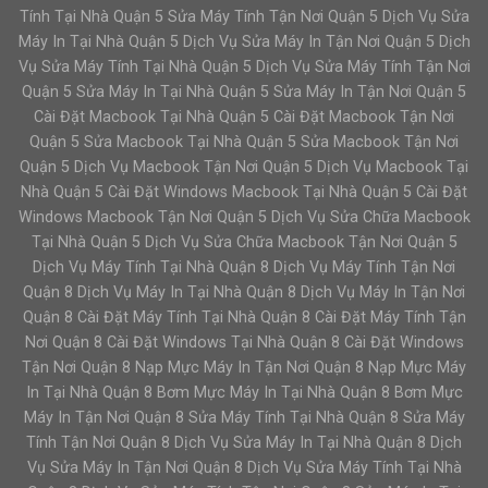
Tính Tại Nhà Quận 5 Sửa Máy Tính Tận Nơi Quận 5 Dịch Vụ Sửa
Máy In Tại Nhà Quận 5 Dịch Vụ Sửa Máy In Tận Nơi Quận 5 Dịch
Vụ Sửa Máy Tính Tại Nhà Quận 5 Dịch Vụ Sửa Máy Tính Tận Nơi
Quận 5 Sửa Máy In Tại Nhà Quận 5 Sửa Máy In Tận Nơi Quận 5
Cài Đặt Macbook Tại Nhà Quận 5 Cài Đặt Macbook Tận Nơi
Quận 5 Sửa Macbook Tại Nhà Quận 5 Sửa Macbook Tận Nơi
Quận 5 Dịch Vụ Macbook Tận Nơi Quận 5 Dịch Vụ Macbook Tại
Nhà Quận 5 Cài Đặt Windows Macbook Tại Nhà Quận 5 Cài Đặt
Windows Macbook Tận Nơi Quận 5 Dịch Vụ Sửa Chữa Macbook
Tại Nhà Quận 5 Dịch Vụ Sửa Chữa Macbook Tận Nơi Quận 5
Dịch Vụ Máy Tính Tại Nhà Quận 8 Dịch Vụ Máy Tính Tận Nơi
Quận 8 Dịch Vụ Máy In Tại Nhà Quận 8 Dịch Vụ Máy In Tận Nơi
Quận 8 Cài Đặt Máy Tính Tại Nhà Quận 8 Cài Đặt Máy Tính Tận
Nơi Quận 8 Cài Đặt Windows Tại Nhà Quận 8 Cài Đặt Windows
Tận Nơi Quận 8 Nạp Mực Máy In Tận Nơi Quận 8 Nạp Mực Máy
In Tại Nhà Quận 8 Bơm Mực Máy In Tại Nhà Quận 8 Bơm Mực
Máy In Tận Nơi Quận 8 Sửa Máy Tính Tại Nhà Quận 8 Sửa Máy
Tính Tận Nơi Quận 8 Dịch Vụ Sửa Máy In Tại Nhà Quận 8 Dịch
Vụ Sửa Máy In Tận Nơi Quận 8 Dịch Vụ Sửa Máy Tính Tại Nhà