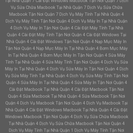
Tại Nhà Quận 7 Cài Đặt Windows Macbook Tận Nơi Quận 7 Dịch
Vụ Sửa Chữa Macbook Tại Nhà Quận 7 Dịch Vụ Sửa Chữa
Macbook Tận Nơi Quận 7 Dịch Vụ Máy Tính Tại Nhà Quận 4
Dịch Vụ Máy Tính Tận Nơi Quận 4 Dịch Vụ Máy In Tại Nhà Quận
4 Dịch Vụ Máy In Tận Nơi Quận 4 Cài Đặt Máy Tính Tại Nhà
Quận 4 Cài Đặt Máy Tính Tận Nơi Quận 4 Cài Đặt Windows Tại
Nhà Quận 4 Cài Đặt Windows Tận Nơi Quận 4 Nạp Mực Máy In
Tận Nơi Quận 4 Nạp Mực Máy In Tại Nhà Quận 4 Bơm Mực Máy
In Tại Nhà Quận 4 Bơm Mực Máy In Tận Nơi Quận 4 Sửa Máy
Tính Tại Nhà Quận 4 Sửa Máy Tính Tận Nơi Quận 4 Dịch Vụ Sửa
Máy In Tại Nhà Quận 4 Dịch Vụ Sửa Máy In Tận Nơi Quận 4 Dịch
Vụ Sửa Máy Tính Tại Nhà Quận 4 Dịch Vụ Sửa Máy Tính Tận Nơi
Quận 4 Sửa Máy In Tại Nhà Quận 4 Sửa Máy In Tận Nơi Quận 4
Cài Đặt Macbook Tại Nhà Quận 4 Cài Đặt Macbook Tận Nơi
Quận 4 Sửa Macbook Tại Nhà Quận 4 Sửa Macbook Tận Nơi
Quận 4 Dịch Vụ Macbook Tận Nơi Quận 4 Dịch Vụ Macbook Tại
Nhà Quận 4 Cài Đặt Windows Macbook Tại Nhà Quận 4 Cài Đặt
Windows Macbook Tận Nơi Quận 4 Dịch Vụ Sửa Chữa Macbook
Tại Nhà Quận 4 Dịch Vụ Sửa Chữa Macbook Tận Nơi Quận 4
Dịch Vụ Máy Tính Tại Nhà Quận 1 Dịch Vụ Máy Tính Tận Nơi