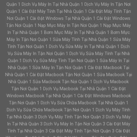
Quận 1 Dịch Vụ Máy In Tại Nhà Quận 1 Dịch Vụ Máy In Tận Nơi
Quận 1 Cài Đặt Máy Tính Tại Nhà Quận 1 Cài Đặt Máy Tính Tận
Nơi Quận 1 Cài Đặt Windows Tại Nhà Quận 1 Cài Đặt Windows
Tận Nơi Quận 1 Nạp Mực Máy In Tận Nơi Quận 1 Nạp Mực Máy
In Tại Nhà Quận 1 Bơm Mực Máy In Tại Nhà Quận 1 Bơm Mực
Máy In Tận Nơi Quận 1 Sửa Máy Tính Tại Nhà Quận 1 Sửa Máy
Tính Tận Nơi Quận 1 Dịch Vụ Sửa Máy In Tại Nhà Quận 1 Dịch
Vụ Sửa Máy In Tận Nơi Quận 1 Dịch Vụ Sửa Máy Tính Tại Nhà
Quận 1 Dịch Vụ Sửa Máy Tính Tận Nơi Quận 1 Sửa Máy In Tại
Nhà Quận 1 Sửa Máy In Tận Nơi Quận 1 Cài Đặt Macbook Tại
Nhà Quận 1 Cài Đặt Macbook Tận Nơi Quận 1 Sửa Macbook Tại
Nhà Quận 1 Sửa Macbook Tận Nơi Quận 1 Dịch Vụ Macbook
Tận Nơi Quận 1 Dịch Vụ Macbook Tại Nhà Quận 1 Cài Đặt
Windows Macbook Tại Nhà Quận 1 Cài Đặt Windows Macbook
Tận Nơi Quận 1 Dịch Vụ Sửa Chữa Macbook Tại Nhà Quận 1
Dịch Vụ Sửa Chữa Macbook Tận Nơi Quận 1 Dịch Vụ Máy Tính
Tại Nhà Quận 3 Dịch Vụ Máy Tính Tận Nơi Quận 3 Dịch Vụ Máy
In Tại Nhà Quận 3 Dịch Vụ Máy In Tận Nơi Quận 3 Cài Đặt Máy
Tính Tại Nhà Quận 3 Cài Đặt Máy Tính Tận Nơi Quận 3 Cài Đặt