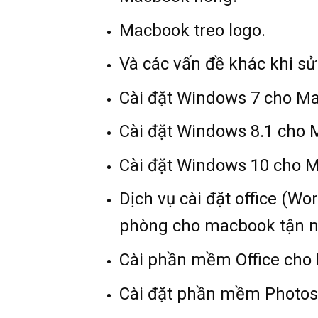
Macbook treo logo.
Và các vấn đề khác khi 
Cài đặt Windows 7 cho M
Cài đặt Windows 8.1 cho
Cài đặt Windows 10 cho 
Dịch vụ cài đặt office (W
phòng cho macbook tận n
Cài phần mềm Office cho
Cài đặt phần mềm Photo