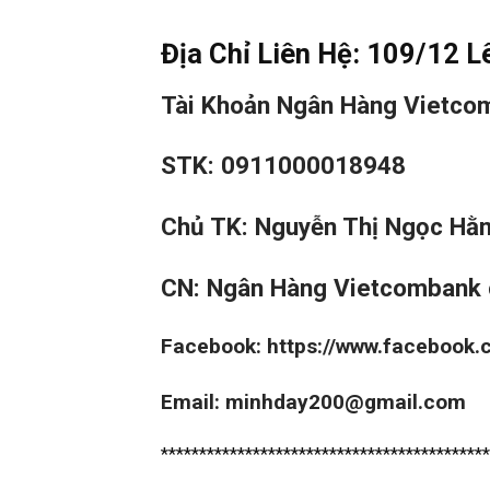
Địa Chỉ Liên Hệ: 109/12 L
Tài Khoản Ngân Hàng Vietco
STK: 0911000018948
Chủ TK: Nguyễn Thị Ngọc Hằ
CN: Ngân Hàng Vietcombank 
Facebook:
https://www.facebook
Email: minhday200@gmail.com
*******************************************