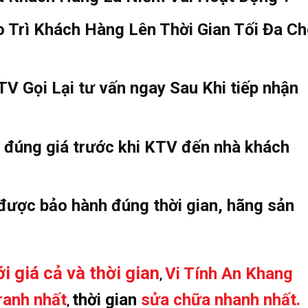
 Trì Khách Hàng Lên Thời Gian Tối Đa C
V Gọi Lại tư vấn ngay Sau Khi tiếp nhận
, đúng giá trước khi KTV đến nhà khách
 được bảo hành đúng thời gian, hãng sản
i giá cả và thời gian
Vi Tính An Khang
,
ranh nhất
thời gian
sửa chữa nhanh nhất.
,