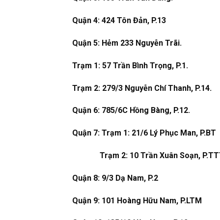
Quận 4: 424 Tôn Đản, P.13
Quận 5: Hẻm 233 Nguyễn Trãi.
Trạm 1: 57 Trần Bình Trọng, P.1.
Trạm 2: 279/3 Nguyễn Chí Thanh, P.14.
Quận 6: 785/6C Hồng Bàng, P.12.
Quận 7: Trạm 1: 21/6 Lý Phục Man, P.BT
Trạm 2: 10 Trần Xuân Soạn, P.TT
Quận 8: 9/3 Dạ Nam, P.2
Quận 9: 101 Hoàng Hữu Nam, P.LTM