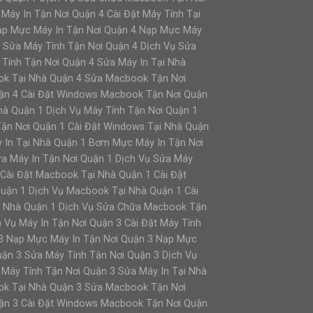
Máy In Tận Nơi Quận 4 Cài Đặt Máy Tính Tại
Nạp Mực Máy In Tận Nơi Quận 4 Nạp Mực Máy
 Sửa Máy Tính Tận Nơi Quận 4 Dịch Vụ Sửa
 Tính Tận Nơi Quận 4 Sửa Máy In Tại Nhà
ok Tại Nhà Quận 4 Sửa Macbook Tận Nơi
ận 4 Cài Đặt Windows Macbook Tận Nơi Quận
à Quận 1 Dịch Vụ Máy Tính Tận Nơi Quận 1
 Tận Nơi Quận 1 Cài Đặt Windows Tại Nhà Quận
 In Tại Nhà Quận 1 Bơm Mực Máy In Tận Nơi
ửa Máy In Tận Nơi Quận 1 Dịch Vụ Sửa Máy
 Cài Đặt Macbook Tại Nhà Quận 1 Cài Đặt
uận 1 Dịch Vụ Macbook Tại Nhà Quận 1 Cài
i Nhà Quận 1 Dịch Vụ Sửa Chữa Macbook Tận
 Vụ Máy In Tận Nơi Quận 3 Cài Đặt Máy Tính
 3 Nạp Mực Máy In Tận Nơi Quận 3 Nạp Mực
ận 3 Sửa Máy Tính Tận Nơi Quận 3 Dịch Vụ
 Máy Tính Tận Nơi Quận 3 Sửa Máy In Tại Nhà
ok Tại Nhà Quận 3 Sửa Macbook Tận Nơi
ận 3 Cài Đặt Windows Macbook Tận Nơi Quận