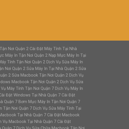
Tận Nơi Quận 2 Cài Đặt Máy Tính Tại Nhà
ực Máy In Tận Nơi Quận 2 Nạp Mực Máy In Tại
áy Tính Tận Nơi Quận 2 Dịch Vụ Sửa Máy In
ận Nơi Quận 2 Sửa Máy In Tại Nhà Quận 2 Sửa
Quận 2 Sửa Macbook Tận Nơi Quận 2 Dịch Vụ
ndows Macbook Tận Nơi Quận 2 Dịch Vụ Sửa
Vụ Máy Tính Tận Nơi Quận 7 Dịch Vụ Máy In
Cài Đặt Windows Tại Nhà Quận 7 Cài Đặt
hà Quận 7 Bơm Mực Máy In Tận Nơi Quận 7
n Tận Nơi Quận 7 Dịch Vụ Sửa Máy Tính Tại
t Macbook Tại Nhà Quận 7 Cài Đặt Macbook
h Vụ Macbook Tại Nhà Quận 7 Cài Đặt
à Quận 7 Dịch Vụ Sửa Chữa Macbook Tận Nơi