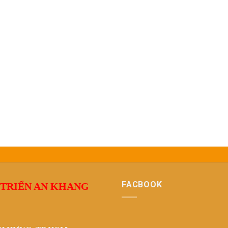
FACBOOK
 TRIỂN AN KHANG