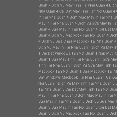
Quận 7 Dịch Vụ Máy Tính Tại Nhà Quận 4 Dịch
Nhà Quận 4 Cài Đặt Máy Tính Tận Nơi Quận 4
In Tại Nhà Quận 4 Bơm Mực Máy In Tại Nhà Q
Máy In Tại Nhà Quận 4 Dịch Vụ Sửa Máy In Tậ
Quận 4 Sửa Máy In Tận Nơi Quận 4 Cài Đặt 
Quận 4 Dịch Vụ Macbook Tận Nơi Quận 4 Dịc
4 Dịch Vụ Sửa Chữa Macbook Tại Nhà Quận 4 
Dịch Vụ Máy In Tại Nhà Quận 1 Dịch Vụ Máy I
1 Cài Đặt Windows Tận Nơi Quận 1 Nạp Mực 
Quận 1 Sửa Máy Tính Tại Nhà Quận 1 Sửa Máy
Tính Tại Nhà Quận 1 Dịch Vụ Sửa Máy Tính Tậ
Macbook Tận Nơi Quận 1 Sửa Macbook Tại Nh
Đặt Windows Macbook Tại Nhà Quận 1 Cài Đ
Nơi Quận 1 Dịch Vụ Máy Tính Tại Nhà Quận 3 
Tại Nhà Quận 3 Cài Đặt Máy Tính Tận Nơi Qu
Máy In Tại Nhà Quận 3 Bơm Mực Máy In Tại N
Sửa Máy In Tại Nhà Quận 3 Dịch Vụ Sửa Máy I
Quận 3 Sửa Máy In Tận Nơi Quận 3 Cài Đặt 
Quận 3 Dịch Vụ Macbook Tận Nơi Quận 3 Dịc