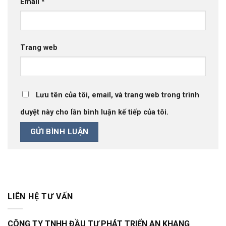
Email
*
Trang web
Lưu tên của tôi, email, và trang web trong trình
duyệt này cho lần bình luận kế tiếp của tôi.
LIÊN HỆ TƯ VẤN
CÔNG TY TNHH ĐẦU TƯ PHÁT TRIỂN AN KHANG