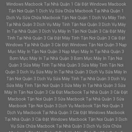
Windows Macbook Tại Nhà Quận 1 Cài Đặt Windows Macbook
Tận Nơi Quận 1 Dịch Vụ Sửa Chữa Macbook Tại Nhà Quận 1
Dịch Vụ Sửa Chữa Macbook Tận Nơi Quận 1 Dịch Vụ Máy Tính
Tại Nhà Quận 3 Dịch Vụ Máy Tính Tận Nơi Quận 3 Dịch Vụ Máy
In Tại Nhà Quận 3 Dịch Vụ Máy In Tận Nơi Quận 3 Cài Đặt Máy
Tính Tại Nhà Quận 3 Cài Đặt Máy Tính Tận Nơi Quận 3 Cài Đặt
Windows Tại Nhà Quận 3 Cài Đặt Windows Tận Nơi Quận 3 Nạp
Mực Máy In Tận Nơi Quận 3 Nạp Mực Máy In Tại Nhà Quận 3
Bơm Mực Máy In Tại Nhà Quận 3 Bơm Mực Máy In Tận Nơi
Quận 3 Sửa Máy Tính Tại Nhà Quận 3 Sửa Máy Tính Tận Nơi
Quận 3 Dịch Vụ Sửa Máy In Tại Nhà Quận 3 Dịch Vụ Sửa Máy In
Tận Nơi Quận 3 Dịch Vụ Sửa Máy Tính Tại Nhà Quận 3 Dịch Vụ
Sửa Máy Tính Tận Nơi Quận 3 Sửa Máy In Tại Nhà Quận 3 Sửa
Máy In Tận Nơi Quận 3 Cài Đặt Macbook Tại Nhà Quận 3 Cài Đặt
Macbook Tận Nơi Quận 3 Sửa Macbook Tại Nhà Quận 3 Sửa
Macbook Tận Nơi Quận 3 Dịch Vụ Macbook Tận Nơi Quận 3
Dịch Vụ Macbook Tại Nhà Quận 3 Cài Đặt Windows Macbook
Tại Nhà Quận 3 Cài Đặt Windows Macbook Tận Nơi Quận 3 Dịch
Vụ Sửa Chữa Macbook Tại Nhà Quận 3 Dịch Vụ Sửa Chữa