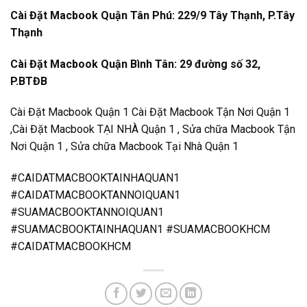
Cài Đặt Macbook Quận Tân Phú: 229/9 Tây Thạnh, P.Tây
Thạnh
Cài Đặt Macbook Quận Bình Tân: 29 đường số 32,
P.BTĐB
Cài Đặt Macbook Quận 1 Cài Đặt Macbook Tận Nơi Quận 1
,Cài Đặt Macbook TẠI NHÀ Quận 1 , Sửa chữa Macbook Tận
Nơi Quận 1 , Sửa chữa Macbook Tại Nhà Quận 1
#CAIDATMACBOOKTAINHAQUAN1
#CAIDATMACBOOKTANNOIQUAN1
#SUAMACBOOKTANNOIQUAN1
#SUAMACBOOKTAINHAQUAN1 #SUAMACBOOKHCM
#CAIDATMACBOOKHCM