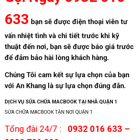
633
bạn sẽ được điện thoại viên tư
vấn nhiệt tình và chi tiết trước khi kỹ
thuật đến nơi, bạn sẽ được báo giá trước
để đảm bảo hài lòng khách hàng.
Chúng Tôi cam kết sự lựa chọn của bạn
với An Khang là sự lựa chọn đúng đắn.
DỊCH VỤ SỬA CHỮA MACBOOK TẠI NHÀ QUẬN 1
SỬA CHỮA MACBOOK TẬN NƠI QUẬN 1
Tổng đài 24/7 :
0932 016 633 –