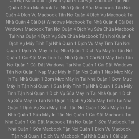
Cài Đặt Macbook Tại Nhà Quận 4 Cài Đặt Macbook Tận Nơi
Quận 4 Sửa Macbook Tại Nhà Quận 4 Sửa Macbook Tận Nơi
Quận 4 Dịch Vụ Macbook Tận Nơi Quận 4 Dịch Vụ Macbook Tại
Nhà Quận 4 Cài Đặt Windows Macbook Tại Nhà Quận 4 Cài Đặt
Windows Macbook Tận Nơi Quận 4 Dịch Vụ Sửa Chữa Macbook
Tại Nhà Quận 4 Dịch Vụ Sửa Chữa Macbook Tận Nơi Quận 4
Dịch Vụ Máy Tính Tại Nhà Quận 1 Dịch Vụ Máy Tính Tận Nơi
Quận 1 Dịch Vụ Máy In Tại Nhà Quận 1 Dịch Vụ Máy In Tận Nơi
Quận 1 Cài Đặt Máy Tính Tại Nhà Quận 1 Cài Đặt Máy Tính Tận
Nơi Quận 1 Cài Đặt Windows Tại Nhà Quận 1 Cài Đặt Windows
Tận Nơi Quận 1 Nạp Mực Máy In Tận Nơi Quận 1 Nạp Mực Máy
In Tại Nhà Quận 1 Bơm Mực Máy In Tại Nhà Quận 1 Bơm Mực
Máy In Tận Nơi Quận 1 Sửa Máy Tính Tại Nhà Quận 1 Sửa Máy
Tính Tận Nơi Quận 1 Dịch Vụ Sửa Máy In Tại Nhà Quận 1 Dịch
Vụ Sửa Máy In Tận Nơi Quận 1 Dịch Vụ Sửa Máy Tính Tại Nhà
Quận 1 Dịch Vụ Sửa Máy Tính Tận Nơi Quận 1 Sửa Máy In Tại
Nhà Quận 1 Sửa Máy In Tận Nơi Quận 1 Cài Đặt Macbook Tại
Nhà Quận 1 Cài Đặt Macbook Tận Nơi Quận 1 Sửa Macbook Tại
Nhà Quận 1 Sửa Macbook Tận Nơi Quận 1 Dịch Vụ Macbook
Tận Nơi Quận 1 Dịch Vụ Macbook Tại Nhà Quận 1 Cài Đặt