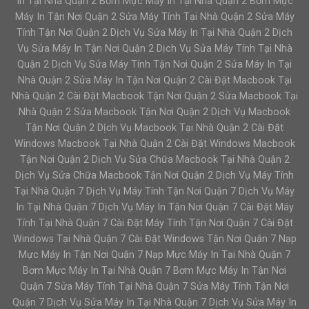
In Tại Nhà Quận 2 Bơm Mực Máy In Tại Nhà Quận 2 Bơm Mực
Máy In Tận Nơi Quận 2 Sửa Máy Tính Tại Nhà Quận 2 Sửa Máy
Tính Tận Nơi Quận 2 Dịch Vụ Sửa Máy In Tại Nhà Quận 2 Dịch
Vụ Sửa Máy In Tận Nơi Quận 2 Dịch Vụ Sửa Máy Tính Tại Nhà
Quận 2 Dịch Vụ Sửa Máy Tính Tận Nơi Quận 2 Sửa Máy In Tại
Nhà Quận 2 Sửa Máy In Tận Nơi Quận 2 Cài Đặt Macbook Tại
Nhà Quận 2 Cài Đặt Macbook Tận Nơi Quận 2 Sửa Macbook Tại
Nhà Quận 2 Sửa Macbook Tận Nơi Quận 2 Dịch Vụ Macbook
Tận Nơi Quận 2 Dịch Vụ Macbook Tại Nhà Quận 2 Cài Đặt
Windows Macbook Tại Nhà Quận 2 Cài Đặt Windows Macbook
Tận Nơi Quận 2 Dịch Vụ Sửa Chữa Macbook Tại Nhà Quận 2
Dịch Vụ Sửa Chữa Macbook Tận Nơi Quận 2 Dịch Vụ Máy Tính
Tại Nhà Quận 7 Dịch Vụ Máy Tính Tận Nơi Quận 7 Dịch Vụ Máy
In Tại Nhà Quận 7 Dịch Vụ Máy In Tận Nơi Quận 7 Cài Đặt Máy
Tính Tại Nhà Quận 7 Cài Đặt Máy Tính Tận Nơi Quận 7 Cài Đặt
Windows Tại Nhà Quận 7 Cài Đặt Windows Tận Nơi Quận 7 Nạp
Mực Máy In Tận Nơi Quận 7 Nạp Mực Máy In Tại Nhà Quận 7
Bơm Mực Máy In Tại Nhà Quận 7 Bơm Mực Máy In Tận Nơi
Quận 7 Sửa Máy Tính Tại Nhà Quận 7 Sửa Máy Tính Tận Nơi
Quận 7 Dịch Vụ Sửa Máy In Tại Nhà Quận 7 Dịch Vụ Sửa Máy In