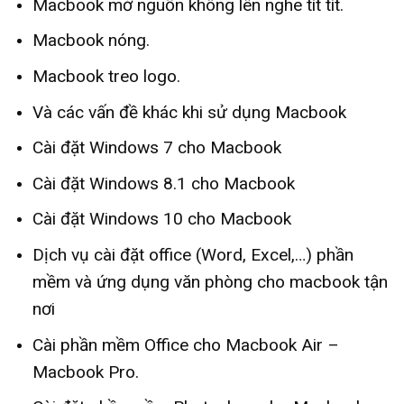
Macbook mở nguồn không lên nghe tít tít.
Macbook nóng.
Macbook treo logo.
Và các vấn đề khác khi sử dụng Macbook
Cài đặt Windows 7 cho Macbook
Cài đặt Windows 8.1 cho Macbook
Cài đặt Windows 10 cho Macbook
Dịch vụ cài đặt office (Word, Excel,…) phần
mềm và ứng dụng văn phòng cho macbook tận
nơi
Cài phần mềm Office cho Macbook Air –
Macbook Pro.