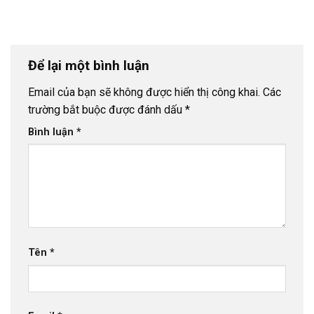
Để lại một bình luận
Email của bạn sẽ không được hiển thị công khai.
Các
trường bắt buộc được đánh dấu
*
Bình luận
*
Tên
*