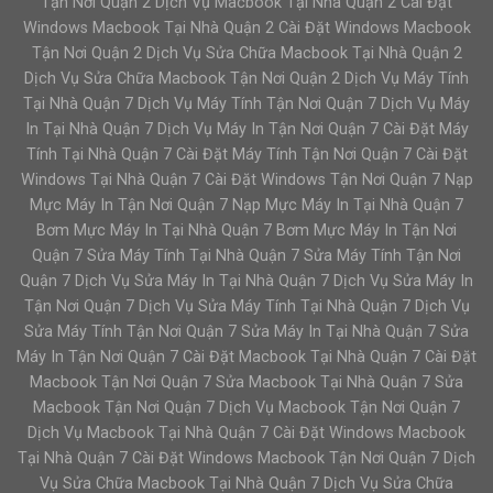
Tận Nơi Quận 2 Dịch Vụ Macbook Tại Nhà Quận 2 Cài Đặt
Windows Macbook Tại Nhà Quận 2 Cài Đặt Windows Macbook
Tận Nơi Quận 2 Dịch Vụ Sửa Chữa Macbook Tại Nhà Quận 2
Dịch Vụ Sửa Chữa Macbook Tận Nơi Quận 2 Dịch Vụ Máy Tính
Tại Nhà Quận 7 Dịch Vụ Máy Tính Tận Nơi Quận 7 Dịch Vụ Máy
In Tại Nhà Quận 7 Dịch Vụ Máy In Tận Nơi Quận 7 Cài Đặt Máy
Tính Tại Nhà Quận 7 Cài Đặt Máy Tính Tận Nơi Quận 7 Cài Đặt
Windows Tại Nhà Quận 7 Cài Đặt Windows Tận Nơi Quận 7 Nạp
Mực Máy In Tận Nơi Quận 7 Nạp Mực Máy In Tại Nhà Quận 7
Bơm Mực Máy In Tại Nhà Quận 7 Bơm Mực Máy In Tận Nơi
Quận 7 Sửa Máy Tính Tại Nhà Quận 7 Sửa Máy Tính Tận Nơi
Quận 7 Dịch Vụ Sửa Máy In Tại Nhà Quận 7 Dịch Vụ Sửa Máy In
Tận Nơi Quận 7 Dịch Vụ Sửa Máy Tính Tại Nhà Quận 7 Dịch Vụ
Sửa Máy Tính Tận Nơi Quận 7 Sửa Máy In Tại Nhà Quận 7 Sửa
Máy In Tận Nơi Quận 7 Cài Đặt Macbook Tại Nhà Quận 7 Cài Đặt
Macbook Tận Nơi Quận 7 Sửa Macbook Tại Nhà Quận 7 Sửa
Macbook Tận Nơi Quận 7 Dịch Vụ Macbook Tận Nơi Quận 7
Dịch Vụ Macbook Tại Nhà Quận 7 Cài Đặt Windows Macbook
Tại Nhà Quận 7 Cài Đặt Windows Macbook Tận Nơi Quận 7 Dịch
Vụ Sửa Chữa Macbook Tại Nhà Quận 7 Dịch Vụ Sửa Chữa