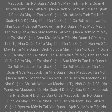
Macbook Tận Nơi Quận 7 Dịch Vụ Máy Tính Tại Nhà Quận 4
Dịch Vụ Máy Tính Tận Nơi Quận 4 Dịch Vụ Máy In Tại Nhà Quận
4 Dịch Vụ Máy In Tận Nơi Quận 4 Cài Đặt Máy Tính Tại Nhà
Quận 4 Cài Đặt Máy Tính Tận Nơi Quận 4 Cài Đặt Windows Tại
Nhà Quận 4 Cài Đặt Windows Tận Nơi Quận 4 Nạp Mực Máy In
Tận Nơi Quận 4 Nạp Mực Máy In Tại Nhà Quận 4 Bơm Mực Máy
In Tại Nhà Quận 4 Bơm Mực Máy In Tận Nơi Quận 4 Sửa Máy
Tính Tại Nhà Quận 4 Sửa Máy Tính Tận Nơi Quận 4 Dịch Vụ Sửa
Máy In Tại Nhà Quận 4 Dịch Vụ Sửa Máy In Tận Nơi Quận 4 Dịch
Vụ Sửa Máy Tính Tại Nhà Quận 4 Dịch Vụ Sửa Máy Tính Tận Nơi
Quận 4 Sửa Máy In Tại Nhà Quận 4 Sửa Máy In Tận Nơi Quận 4
Cài Đặt Macbook Tại Nhà Quận 4 Cài Đặt Macbook Tận Nơi
Quận 4 Sửa Macbook Tại Nhà Quận 4 Sửa Macbook Tận Nơi
Quận 4 Dịch Vụ Macbook Tận Nơi Quận 4 Dịch Vụ Macbook Tại
Nhà Quận 4 Cài Đặt Windows Macbook Tại Nhà Quận 4 Cài Đặt
Windows Macbook Tận Nơi Quận 4 Dịch Vụ Sửa Chữa Macbook
Tại Nhà Quận 4 Dịch Vụ Sửa Chữa Macbook Tận Nơi Quận 4
Dịch Vụ Máy Tính Tại Nhà Quận 1 Dịch Vụ Máy Tính Tận Nơi
Quận 1 Dịch Vụ Máy In Tại Nhà Quận 1 Dịch Vụ Máy In Tận Nơi