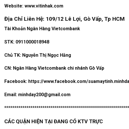
Website:
www.vitinhak.com
Địa Chỉ Liên Hệ: 109/12 Lê Lợi, Gò Vấp, Tp HCM
Tài Khoản Ngân Hàng Vietcombank
STK: 0911000018948
Chủ TK: Nguyễn Thị Ngọc Hằng
CN: Ngân Hàng Vietcombank chi nhánh Gò Vấp
Facebook:
https://www.facebook.com/suamaytinh.minhd
Email: minhday200@gmail.com
*************************************************************
CÁC QUẬN HIỆN TẠI ĐANG CÓ KTV TRỰC