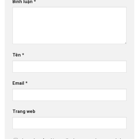
Bình luận
*
Tên
*
Email
*
Trang web