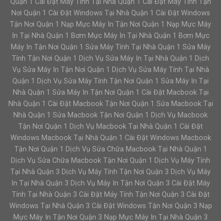
Quận 1 Cài Đặt Máy Tính Tại Nhà Quận 1 Cài Đặt Máy Tính Tận
Nơi Quận 1 Cài Đặt Windows Tại Nhà Quận 1 Cài Đặt Windows
Tận Nơi Quận 1 Nạp Mực Máy In Tận Nơi Quận 1 Nạp Mực Máy
In Tại Nhà Quận 1 Bơm Mực Máy In Tại Nhà Quận 1 Bơm Mực
Máy In Tận Nơi Quận 1 Sửa Máy Tính Tại Nhà Quận 1 Sửa Máy
Tính Tận Nơi Quận 1 Dịch Vụ Sửa Máy In Tại Nhà Quận 1 Dịch
Vụ Sửa Máy In Tận Nơi Quận 1 Dịch Vụ Sửa Máy Tính Tại Nhà
Quận 1 Dịch Vụ Sửa Máy Tính Tận Nơi Quận 1 Sửa Máy In Tại
Nhà Quận 1 Sửa Máy In Tận Nơi Quận 1 Cài Đặt Macbook Tại
Nhà Quận 1 Cài Đặt Macbook Tận Nơi Quận 1 Sửa Macbook Tại
Nhà Quận 1 Sửa Macbook Tận Nơi Quận 1 Dịch Vụ Macbook
Tận Nơi Quận 1 Dịch Vụ Macbook Tại Nhà Quận 1 Cài Đặt
Windows Macbook Tại Nhà Quận 1 Cài Đặt Windows Macbook
Tận Nơi Quận 1 Dịch Vụ Sửa Chữa Macbook Tại Nhà Quận 1
Dịch Vụ Sửa Chữa Macbook Tận Nơi Quận 1 Dịch Vụ Máy Tính
Tại Nhà Quận 3 Dịch Vụ Máy Tính Tận Nơi Quận 3 Dịch Vụ Máy
In Tại Nhà Quận 3 Dịch Vụ Máy In Tận Nơi Quận 3 Cài Đặt Máy
Tính Tại Nhà Quận 3 Cài Đặt Máy Tính Tận Nơi Quận 3 Cài Đặt
Windows Tại Nhà Quận 3 Cài Đặt Windows Tận Nơi Quận 3 Nạp
Mực Máy In Tận Nơi Quận 3 Nạp Mực Máy In Tại Nhà Quận 3