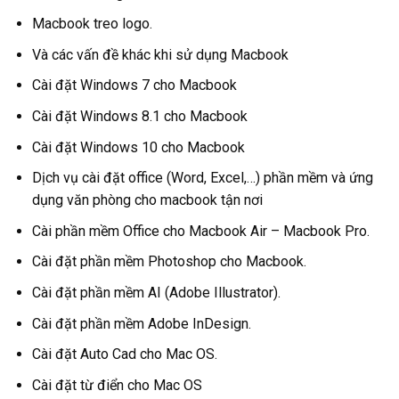
Macbook treo logo.
Và các vấn đề khác khi sử dụng Macbook
Cài đặt Windows 7 cho Macbook
Cài đặt Windows 8.1 cho Macbook
Cài đặt Windows 10 cho Macbook
Dịch vụ cài đặt office (Word, Excel,…) phần mềm và ứng
dụng văn phòng cho macbook tận nơi
Cài phần mềm Office cho Macbook Air – Macbook Pro.
Cài đặt phần mềm Photoshop cho Macbook.
Cài đặt phần mềm AI (Adobe Illustrator).
Cài đặt phần mềm Adobe InDesign.
Cài đặt Auto Cad cho Mac OS.
Cài đặt từ điển cho Mac OS