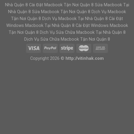
Nhà Quận 8 Cài Đặt Macbook Tận Nơi Quận 8 Sửa Macbook Tại
Nhà Quận 8 Sửa Macbook Tận Nơi Quận 8 Dịch Vụ Macbook
Tận Nơi Quận 8 Dịch Vụ Macbook Tại Nhà Quận 8 Cài Đặt
Windows Macbook Tại Nhà Quận 8 Cài Đặt Windows Macbook
Tận Nơi Quận 8 Dịch Vụ Sửa Chữa Macbook Tại Nhà Quận 8
Dịch Vụ Sửa Chữa Macbook Tận Nơi Quận 8
Copyright 2026 ©
http://vitinhak.com