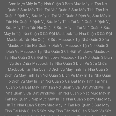
Bơm Mực Máy In Tại Nhà Quận 3 Bơm Mực Máy In Tận Nơi
Quận 3 Sửa Máy Tính Tại Nhà Quận 3 Sửa Máy Tính Tận Nơi
Quận 3 Dịch Vụ Sửa Máy In Tại Nhà Quận 3 Dịch Vụ Sửa Máy In
Tận Nơi Quận 3 Dịch Vụ Sửa Máy Tính Tại Nhà Quận 3 Dịch Vụ
Sửa Máy Tính Tận Nơi Quận 3 Sửa Máy In Tại Nhà Quận 3 Sửa
Máy In Tận Nơi Quận 3 Cài Đặt Macbook Tại Nhà Quận 3 Cài Đặt
Macbook Tận Nơi Quận 3 Sửa Macbook Tại Nhà Quận 3 Sửa
Macbook Tận Nơi Quận 3 Dịch Vụ Macbook Tận Nơi Quận 3
Dịch Vụ Macbook Tại Nhà Quận 3 Cài Đặt Windows Macbook
Tại Nhà Quận 3 Cài Đặt Windows Macbook Tận Nơi Quận 3 Dịch
Vụ Sửa Chữa Macbook Tại Nhà Quận 3 Dịch Vụ Sửa Chữa
Macbook Tận Nơi Quận 3 Dịch Vụ Máy Tính Tại Nhà Quận 5
Dịch Vụ Máy Tính Tận Nơi Quận 5 Dịch Vụ Máy In Tại Nhà Quận
5 Dịch Vụ Máy In Tận Nơi Quận 5 Cài Đặt Máy Tính Tại Nhà
Quận 5 Cài Đặt Máy Tính Tận Nơi Quận 5 Cài Đặt Windows Tại
Nhà Quận 5 Cài Đặt Windows Tận Nơi Quận 5 Nạp Mực Máy In
Tận Nơi Quận 5 Nạp Mực Máy In Tại Nhà Quận 5 Bơm Mực Máy
In Tại Nhà Quận 5 Bơm Mực Máy In Tận Nơi Quận 5 Sửa Máy
Tính Tại Nhà Quận 5 Sửa Máy Tính Tận Nơi Quận 5 Dịch Vụ Sửa