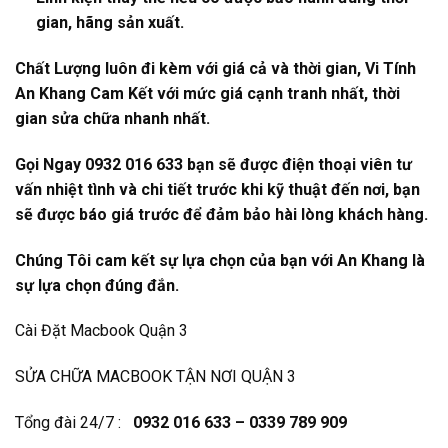
gian, hãng sản xuất.
Chất Lượng luôn đi kèm với giá cả và thời gian, Vi Tính
An Khang Cam Kết với mức giá cạnh tranh nhất, thời
gian sửa chữa nhanh nhất.
Gọi Ngay 0932 016 633 bạn sẽ được điện thoại viên tư
vấn nhiệt tình và chi tiết trước khi kỹ thuật đến nơi, bạn
sẽ được báo giá trước để đảm bảo hài lòng khách hàng.
Chúng Tôi cam kết sự lựa chọn của bạn với An Khang là
sự lựa chọn đúng đắn.
Cài Đặt Macbook Quận 3
SỬA CHỮA MACBOOK TẬN NƠI QUẬN 3
Tổng đài 24/7 :
0932 016 633 – 0339 789 909