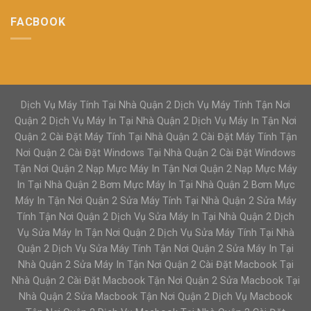
FACBOOK
Dịch Vụ Máy Tính Tại Nhà Quận 2 Dịch Vụ Máy Tính Tận Nơi
Quận 2 Dịch Vụ Máy In Tại Nhà Quận 2 Dịch Vụ Máy In Tận Nơi
Quận 2 Cài Đặt Máy Tính Tại Nhà Quận 2 Cài Đặt Máy Tính Tận
Nơi Quận 2 Cài Đặt Windows Tại Nhà Quận 2 Cài Đặt Windows
Tận Nơi Quận 2 Nạp Mực Máy In Tận Nơi Quận 2 Nạp Mực Máy
In Tại Nhà Quận 2 Bơm Mực Máy In Tại Nhà Quận 2 Bơm Mực
Máy In Tận Nơi Quận 2 Sửa Máy Tính Tại Nhà Quận 2 Sửa Máy
Tính Tận Nơi Quận 2 Dịch Vụ Sửa Máy In Tại Nhà Quận 2 Dịch
Vụ Sửa Máy In Tận Nơi Quận 2 Dịch Vụ Sửa Máy Tính Tại Nhà
Quận 2 Dịch Vụ Sửa Máy Tính Tận Nơi Quận 2 Sửa Máy In Tại
Nhà Quận 2 Sửa Máy In Tận Nơi Quận 2 Cài Đặt Macbook Tại
Nhà Quận 2 Cài Đặt Macbook Tận Nơi Quận 2 Sửa Macbook Tại
Nhà Quận 2 Sửa Macbook Tận Nơi Quận 2 Dịch Vụ Macbook